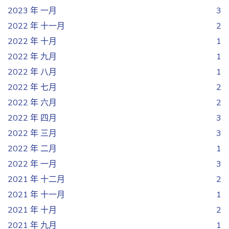
2023 年 一月
3
2022 年 十一月
2
2022 年 十月
1
2022 年 九月
1
2022 年 八月
1
2022 年 七月
2
2022 年 六月
2
2022 年 四月
3
2022 年 三月
3
2022 年 二月
1
2022 年 一月
3
2021 年 十二月
2
2021 年 十一月
1
2021 年 十月
2
2021 年 九月
1