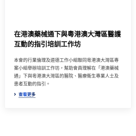
在港澳藥械通下與粵港澳大灣區醫護
互動的指引培訓工作坊
本會的行業倫理及道德工作小組聯同粵港澳大灣區專
案小組舉辦培訓工作坊，幫助會員理解在「港澳藥械
通」下與粵港澳大灣區的醫院、醫療衞生專業人士及
患者互動的指引。
查看更多