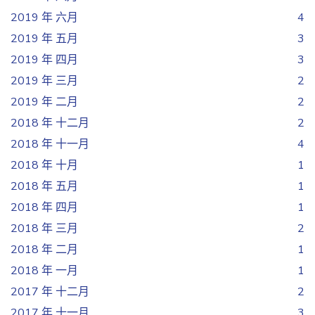
2019 年 六月
4
2019 年 五月
3
2019 年 四月
3
2019 年 三月
2
2019 年 二月
2
2018 年 十二月
2
2018 年 十一月
4
2018 年 十月
1
2018 年 五月
1
2018 年 四月
1
2018 年 三月
2
2018 年 二月
1
2018 年 一月
1
2017 年 十二月
2
2017 年 十一月
3