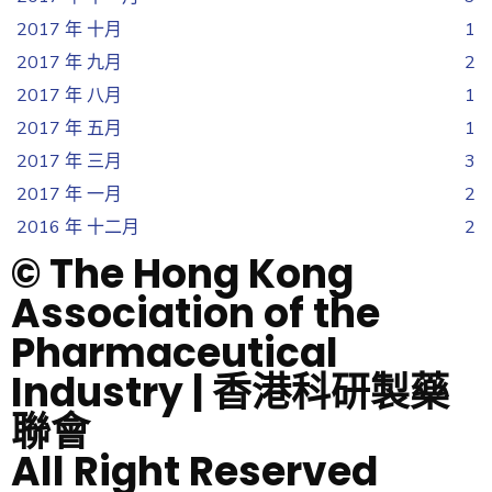
2017 年 十月
1
2017 年 九月
2
2017 年 八月
1
2017 年 五月
1
2017 年 三月
3
2017 年 一月
2
2016 年 十二月
2
© The Hong Kong
Association of the
Pharmaceutical
Industry | 香港科研製藥
聯會
All Right Reserved