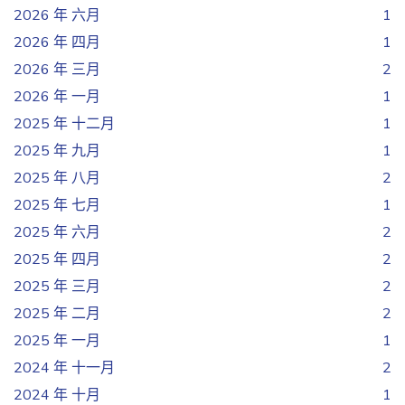
2026 年 六月
1
2026 年 四月
1
2026 年 三月
2
2026 年 一月
1
2025 年 十二月
1
2025 年 九月
1
2025 年 八月
2
2025 年 七月
1
2025 年 六月
2
2025 年 四月
2
2025 年 三月
2
2025 年 二月
2
2025 年 一月
1
2024 年 十一月
2
2024 年 十月
1