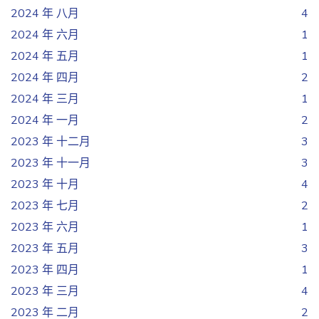
2024 年 八月
4
2024 年 六月
1
2024 年 五月
1
2024 年 四月
2
2024 年 三月
1
2024 年 一月
2
2023 年 十二月
3
2023 年 十一月
3
2023 年 十月
4
2023 年 七月
2
2023 年 六月
1
2023 年 五月
3
2023 年 四月
1
2023 年 三月
4
2023 年 二月
2