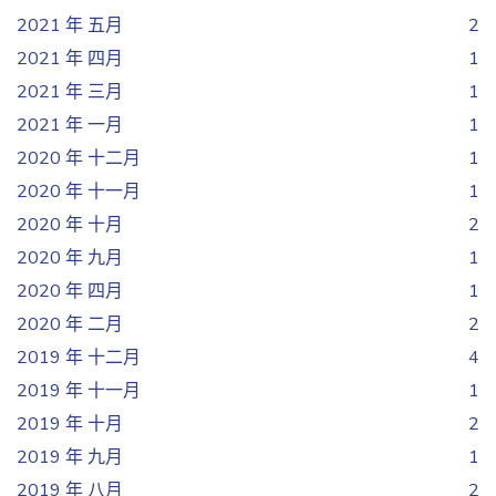
2021 年 五月
2
2021 年 四月
1
2021 年 三月
1
2021 年 一月
1
2020 年 十二月
1
2020 年 十一月
1
2020 年 十月
2
2020 年 九月
1
2020 年 四月
1
2020 年 二月
2
2019 年 十二月
4
2019 年 十一月
1
2019 年 十月
2
2019 年 九月
1
2019 年 八月
2