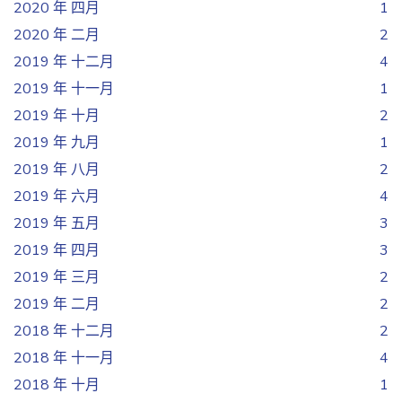
2020 年 四月
1
2020 年 二月
2
2019 年 十二月
4
2019 年 十一月
1
2019 年 十月
2
2019 年 九月
1
2019 年 八月
2
2019 年 六月
4
2019 年 五月
3
2019 年 四月
3
2019 年 三月
2
2019 年 二月
2
2018 年 十二月
2
2018 年 十一月
4
2018 年 十月
1