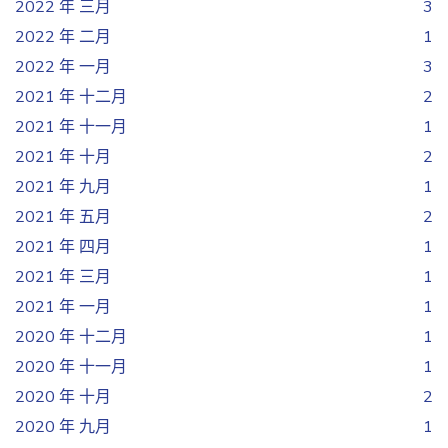
2022 年 三月
3
2022 年 二月
1
2022 年 一月
3
2021 年 十二月
2
2021 年 十一月
1
2021 年 十月
2
2021 年 九月
1
2021 年 五月
2
2021 年 四月
1
2021 年 三月
1
2021 年 一月
1
2020 年 十二月
1
2020 年 十一月
1
2020 年 十月
2
2020 年 九月
1