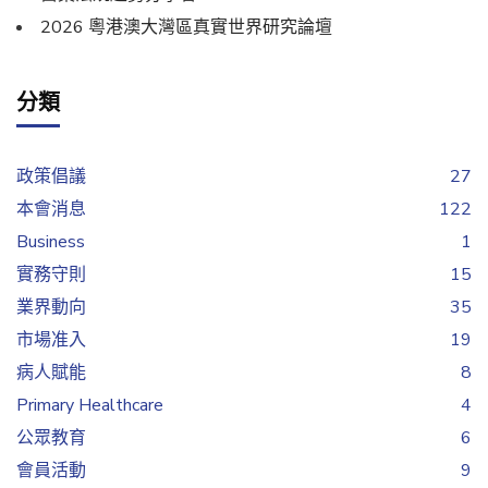
2026 粵港澳大灣區真實世界研究論壇
分類
政策倡議
27
本會消息
122
Business
1
實務守則
15
業界動向
35
市場准入
19
病人賦能
8
Primary Healthcare
4
公眾教育
6
會員活動
9