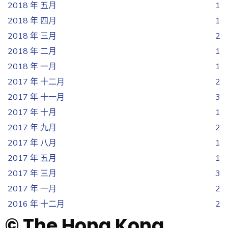
2018 年 五月
1
2018 年 四月
1
2018 年 三月
2
2018 年 二月
1
2018 年 一月
1
2017 年 十二月
2
2017 年 十一月
3
2017 年 十月
1
2017 年 九月
2
2017 年 八月
1
2017 年 五月
1
2017 年 三月
3
2017 年 一月
2
2016 年 十二月
2
© The Hong Kong