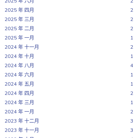
2025 年 六月
2
2025 年 四月
2
2025 年 三月
2
2025 年 二月
2
2025 年 一月
1
2024 年 十一月
2
2024 年 十月
1
2024 年 八月
4
2024 年 六月
1
2024 年 五月
1
2024 年 四月
2
2024 年 三月
1
2024 年 一月
2
2023 年 十二月
3
2023 年 十一月
3