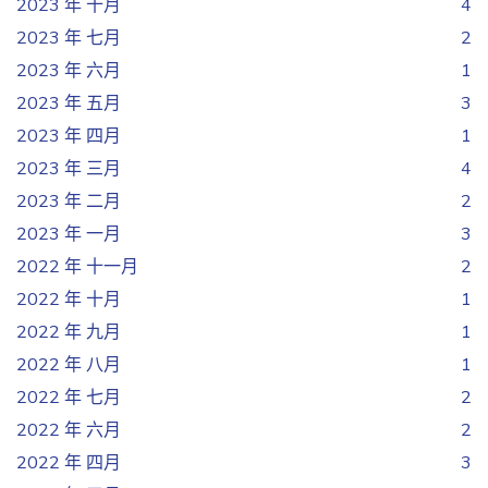
2023 年 十月
4
2023 年 七月
2
2023 年 六月
1
2023 年 五月
3
2023 年 四月
1
2023 年 三月
4
2023 年 二月
2
2023 年 一月
3
2022 年 十一月
2
2022 年 十月
1
2022 年 九月
1
2022 年 八月
1
2022 年 七月
2
2022 年 六月
2
2022 年 四月
3