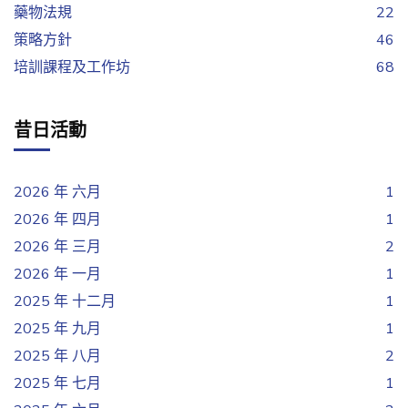
藥物法規
22
策略方針
46
培訓課程及工作坊
68
昔日活動
2026 年 六月
1
2026 年 四月
1
2026 年 三月
2
2026 年 一月
1
2025 年 十二月
1
2025 年 九月
1
2025 年 八月
2
2025 年 七月
1