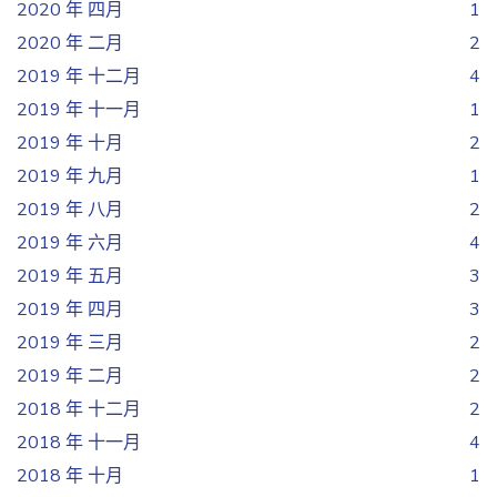
2020 年 四月
1
2020 年 二月
2
2019 年 十二月
4
2019 年 十一月
1
2019 年 十月
2
2019 年 九月
1
2019 年 八月
2
2019 年 六月
4
2019 年 五月
3
2019 年 四月
3
2019 年 三月
2
2019 年 二月
2
2018 年 十二月
2
2018 年 十一月
4
2018 年 十月
1