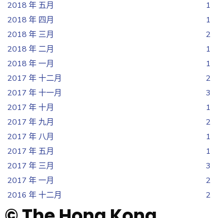
2018 年 五月
1
2018 年 四月
1
2018 年 三月
2
2018 年 二月
1
2018 年 一月
1
2017 年 十二月
2
2017 年 十一月
3
2017 年 十月
1
2017 年 九月
2
2017 年 八月
1
2017 年 五月
1
2017 年 三月
3
2017 年 一月
2
2016 年 十二月
2
© The Hong Kong