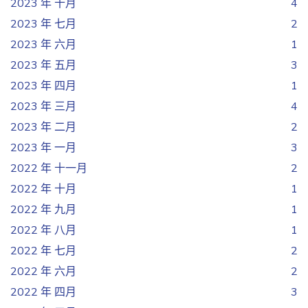
2023 年 十月
4
2023 年 七月
2
2023 年 六月
1
2023 年 五月
3
2023 年 四月
1
2023 年 三月
4
2023 年 二月
2
2023 年 一月
3
2022 年 十一月
2
2022 年 十月
1
2022 年 九月
1
2022 年 八月
1
2022 年 七月
2
2022 年 六月
2
2022 年 四月
3