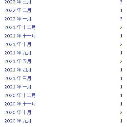
2022 年 三月
3
2022 年 二月
1
2022 年 一月
3
2021 年 十二月
2
2021 年 十一月
1
2021 年 十月
2
2021 年 九月
1
2021 年 五月
2
2021 年 四月
1
2021 年 三月
1
2021 年 一月
1
2020 年 十二月
1
2020 年 十一月
1
2020 年 十月
2
2020 年 九月
1