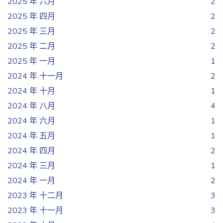
2025 年 六月
2
2025 年 四月
2
2025 年 三月
2
2025 年 二月
2
2025 年 一月
1
2024 年 十一月
2
2024 年 十月
1
2024 年 八月
4
2024 年 六月
1
2024 年 五月
1
2024 年 四月
2
2024 年 三月
1
2024 年 一月
2
2023 年 十二月
3
2023 年 十一月
3