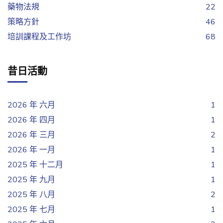
藥物法規
22
策略方針
46
培訓課程及工作坊
68
昔日活動
2026 年 六月
1
2026 年 四月
1
2026 年 三月
2
2026 年 一月
1
2025 年 十二月
1
2025 年 九月
1
2025 年 八月
2
2025 年 七月
1