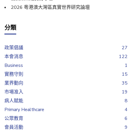
2026 粵港澳大灣區真實世界研究論壇
分類
政策倡議
27
本會消息
122
Business
1
實務守則
15
業界動向
35
市場准入
19
病人賦能
8
Primary Healthcare
4
公眾教育
6
會員活動
9