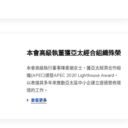
本會高級執董獲亞太經合組織殊榮
本會高級執行董事陳素娟女士，獲亞太經濟合作組
織(APEC)頒發APEC 2020 Lighthouse Award，
以表揚其多年來推動亞太區中小企建立道德營商環
境的工作。
查看更多