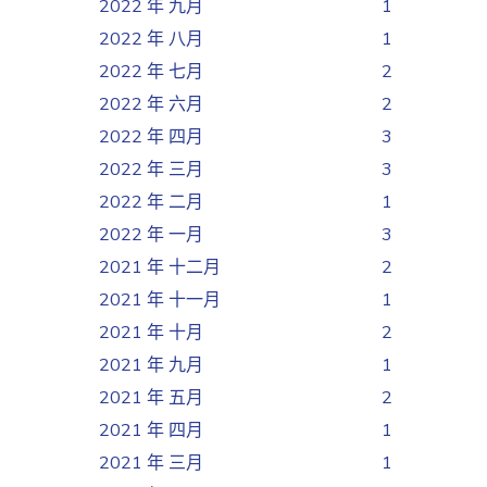
2022 年 九月
1
2022 年 八月
1
2022 年 七月
2
2022 年 六月
2
2022 年 四月
3
2022 年 三月
3
2022 年 二月
1
2022 年 一月
3
2021 年 十二月
2
2021 年 十一月
1
2021 年 十月
2
2021 年 九月
1
2021 年 五月
2
2021 年 四月
1
2021 年 三月
1