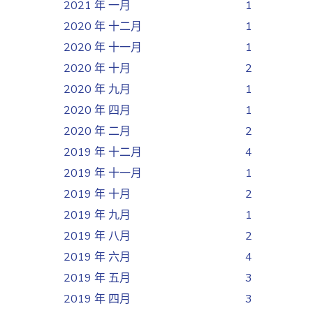
2021 年 一月
1
2020 年 十二月
1
2020 年 十一月
1
2020 年 十月
2
2020 年 九月
1
2020 年 四月
1
2020 年 二月
2
2019 年 十二月
4
2019 年 十一月
1
2019 年 十月
2
2019 年 九月
1
2019 年 八月
2
2019 年 六月
4
2019 年 五月
3
2019 年 四月
3