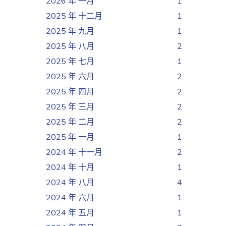
2026 年 一月
1
2025 年 十二月
1
2025 年 九月
1
2025 年 八月
2
2025 年 七月
1
2025 年 六月
2
2025 年 四月
2
2025 年 三月
2
2025 年 二月
2
2025 年 一月
1
2024 年 十一月
2
2024 年 十月
1
2024 年 八月
4
2024 年 六月
1
2024 年 五月
1