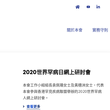
關於本會
實務守則
2020世界罕病日網上研討會
本會工作小組組長袁佩珊女士及黃穗洲女士，代表
本會參與香港罕見疾病聯盟舉辦的2020世界罕病
人網上研討會。
查看更多