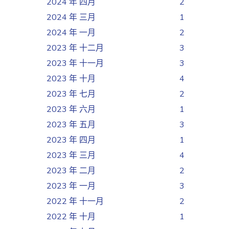
2024 年 四月
2
2024 年 三月
1
2024 年 一月
2
2023 年 十二月
3
2023 年 十一月
3
2023 年 十月
4
2023 年 七月
2
2023 年 六月
1
2023 年 五月
3
2023 年 四月
1
2023 年 三月
4
2023 年 二月
2
2023 年 一月
3
2022 年 十一月
2
2022 年 十月
1