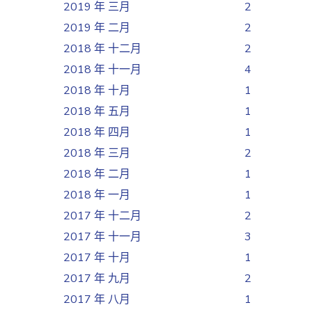
2019 年 三月
2
2019 年 二月
2
2018 年 十二月
2
2018 年 十一月
4
2018 年 十月
1
2018 年 五月
1
2018 年 四月
1
2018 年 三月
2
2018 年 二月
1
2018 年 一月
1
2017 年 十二月
2
2017 年 十一月
3
2017 年 十月
1
2017 年 九月
2
2017 年 八月
1