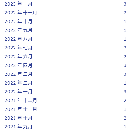
2023 年 一月
3
2022 年 十一月
2
2022 年 十月
1
2022 年 九月
1
2022 年 八月
1
2022 年 七月
2
2022 年 六月
2
2022 年 四月
3
2022 年 三月
3
2022 年 二月
1
2022 年 一月
3
2021 年 十二月
2
2021 年 十一月
1
2021 年 十月
2
2021 年 九月
1