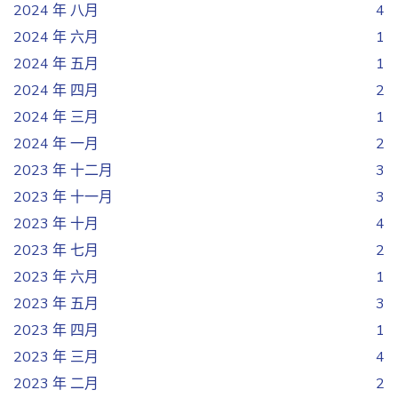
2024 年 八月
4
2024 年 六月
1
2024 年 五月
1
2024 年 四月
2
2024 年 三月
1
2024 年 一月
2
2023 年 十二月
3
2023 年 十一月
3
2023 年 十月
4
2023 年 七月
2
2023 年 六月
1
2023 年 五月
3
2023 年 四月
1
2023 年 三月
4
2023 年 二月
2