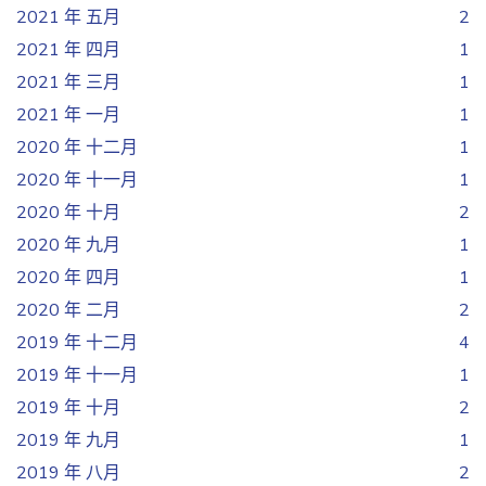
2021 年 五月
2
2021 年 四月
1
2021 年 三月
1
2021 年 一月
1
2020 年 十二月
1
2020 年 十一月
1
2020 年 十月
2
2020 年 九月
1
2020 年 四月
1
2020 年 二月
2
2019 年 十二月
4
2019 年 十一月
1
2019 年 十月
2
2019 年 九月
1
2019 年 八月
2