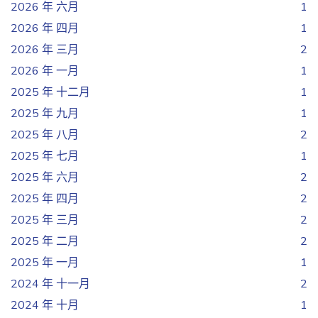
2026 年 六月
1
2026 年 四月
1
2026 年 三月
2
2026 年 一月
1
2025 年 十二月
1
2025 年 九月
1
2025 年 八月
2
2025 年 七月
1
2025 年 六月
2
2025 年 四月
2
2025 年 三月
2
2025 年 二月
2
2025 年 一月
1
2024 年 十一月
2
2024 年 十月
1