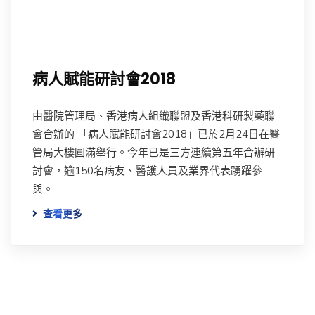
病人賦能研討會2018
由醫院管理局、香港病人組織聯盟及香港科研製藥聯
會合辦的 「病人賦能研討會2018」已於2月24日在醫
管局大樓圓滿舉行。今年已是三方連續第五年合辦研
討會，逾150名病友、醫護人員及業界代表踴躍參
與。
查看更多