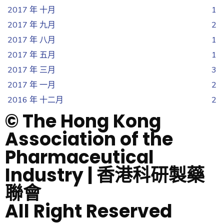
2017 年 十月
1
2017 年 九月
2
2017 年 八月
1
2017 年 五月
1
2017 年 三月
3
2017 年 一月
2
2016 年 十二月
2
© The Hong Kong
Association of the
Pharmaceutical
Industry | 香港科研製藥
聯會
All Right Reserved