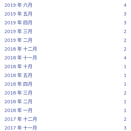
2019 年 六月
4
2019 年 五月
3
2019 年 四月
3
2019 年 三月
2
2019 年 二月
2
2018 年 十二月
2
2018 年 十一月
4
2018 年 十月
1
2018 年 五月
1
2018 年 四月
1
2018 年 三月
2
2018 年 二月
1
2018 年 一月
1
2017 年 十二月
2
2017 年 十一月
3