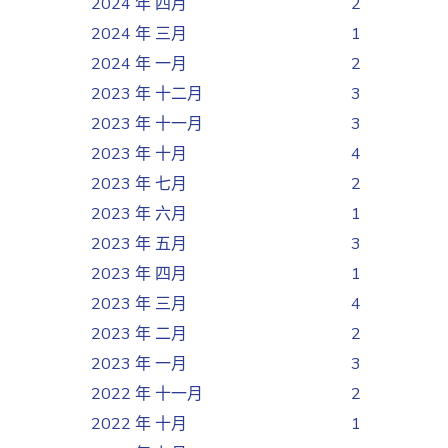
2024 年 四月
2
2024 年 三月
1
2024 年 一月
2
2023 年 十二月
3
2023 年 十一月
3
2023 年 十月
4
2023 年 七月
2
2023 年 六月
1
2023 年 五月
3
2023 年 四月
1
2023 年 三月
4
2023 年 二月
2
2023 年 一月
3
2022 年 十一月
2
2022 年 十月
1