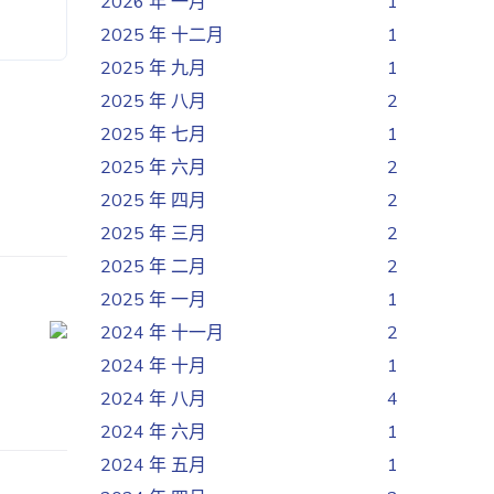
2026 年 一月
1
2025 年 十二月
1
2025 年 九月
1
2025 年 八月
2
2025 年 七月
1
2025 年 六月
2
2025 年 四月
2
2025 年 三月
2
2025 年 二月
2
2025 年 一月
1
2024 年 十一月
2
2024 年 十月
1
2024 年 八月
4
2024 年 六月
1
2024 年 五月
1