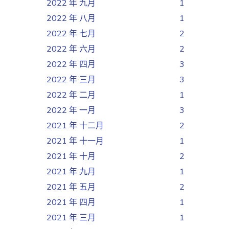
2022 年 九月
1
2022 年 八月
1
2022 年 七月
2
2022 年 六月
2
2022 年 四月
3
2022 年 三月
3
2022 年 二月
1
2022 年 一月
3
2021 年 十二月
2
2021 年 十一月
1
2021 年 十月
2
2021 年 九月
1
2021 年 五月
2
2021 年 四月
1
2021 年 三月
1