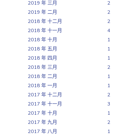
2019 年 三月
2
2019 年 二月
2
2018 年 十二月
2
2018 年 十一月
4
2018 年 十月
1
2018 年 五月
1
2018 年 四月
1
2018 年 三月
2
2018 年 二月
1
2018 年 一月
1
2017 年 十二月
2
2017 年 十一月
3
2017 年 十月
1
2017 年 九月
2
2017 年 八月
1