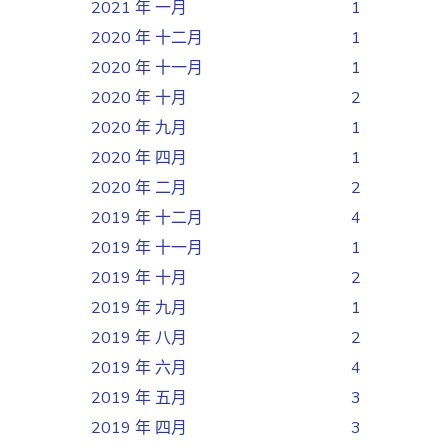
2021 年 一月
1
2020 年 十二月
1
2020 年 十一月
1
2020 年 十月
2
2020 年 九月
1
2020 年 四月
1
2020 年 二月
2
2019 年 十二月
4
2019 年 十一月
1
2019 年 十月
2
2019 年 九月
1
2019 年 八月
2
2019 年 六月
4
2019 年 五月
3
2019 年 四月
3