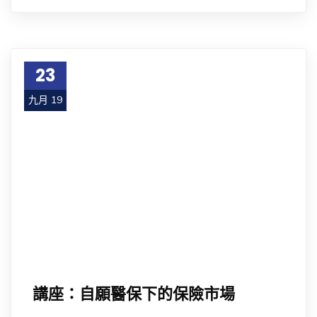
23
九月 19
講座：自願醫保下的保險市場