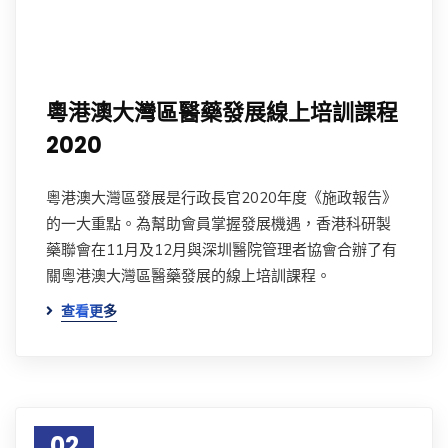
粵港澳大灣區醫藥發展線上培訓課程
2020
粵港澳大灣區發展是行政長官2020年度《施政報告》
的一大重點。為幫助會員掌握發展機遇，香港科研製
藥聯會在11月及12月與深圳醫院管理者協會合辦了有
關粵港澳大灣區醫藥發展的線上培訓課程。
查看更多
02