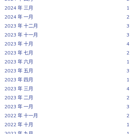
2024 年 三月
1
2024 年 一月
2
2023 年 十二月
3
2023 年 十一月
3
2023 年 十月
4
2023 年 七月
2
2023 年 六月
1
2023 年 五月
3
2023 年 四月
1
2023 年 三月
4
2023 年 二月
2
2023 年 一月
3
2022 年 十一月
2
2022 年 十月
1
2022 年 九月
1