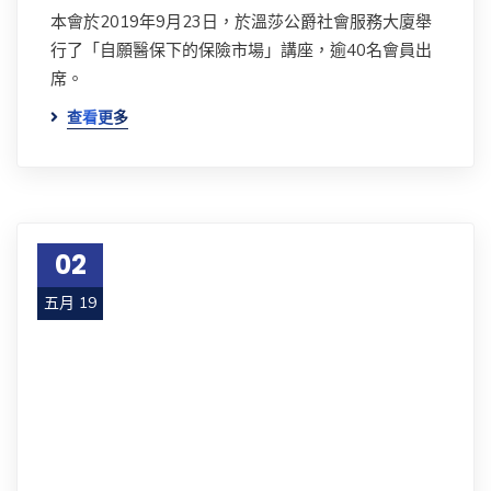
本會於2019年9月23日，於溫莎公爵社會服務大廈舉
行了「自願醫保下的保險市場」講座，逾40名會員出
席。
查看更多
02
五月 19