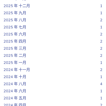
2025 年 十二月
1
2025 年 九月
1
2025 年 八月
2
2025 年 七月
1
2025 年 六月
2
2025 年 四月
2
2025 年 三月
2
2025 年 二月
2
2025 年 一月
1
2024 年 十一月
2
2024 年 十月
1
2024 年 八月
4
2024 年 六月
1
2024 年 五月
1
2024 年 四月
2