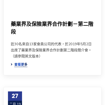
藥業界及保險業界合作計劃－第二階
段
近30名來自13家會員公司的代表，於2019年5月2日
出席了藥業界及保險業界合作計劃第二階段簡介會。
（請參閱英文版本）
查看更多
27
二月 19