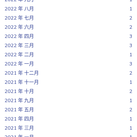
2022 年 八月
1
2022 年 七月
2
2022 年 六月
2
2022 年 四月
3
2022 年 三月
3
2022 年 二月
1
2022 年 一月
3
2021 年 十二月
2
2021 年 十一月
1
2021 年 十月
2
2021 年 九月
1
2021 年 五月
2
2021 年 四月
1
2021 年 三月
1