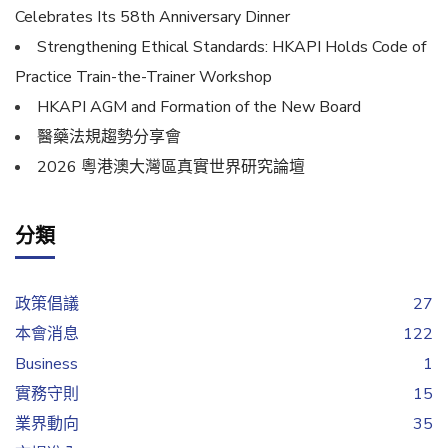
Celebrates Its 58th Anniversary Dinner
Strengthening Ethical Standards: HKAPI Holds Code of
Practice Train-the-Trainer Workshop
HKAPI AGM and Formation of the New Board
醫藥法規趨勢分享會
2026 粵港澳大灣區真實世界研究論壇
分類
政策倡議
27
本會消息
122
Business
1
實務守則
15
業界動向
35