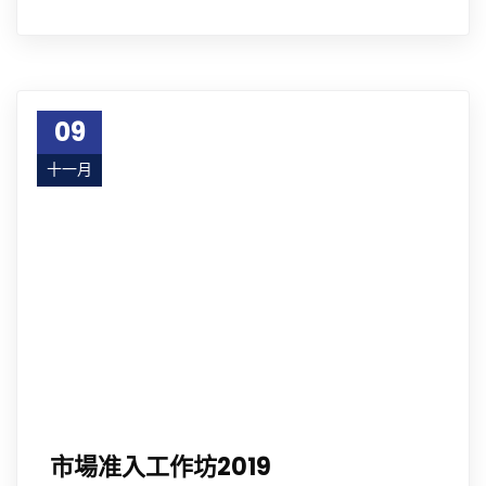
09
十一月
17
市場准入工作坊2019