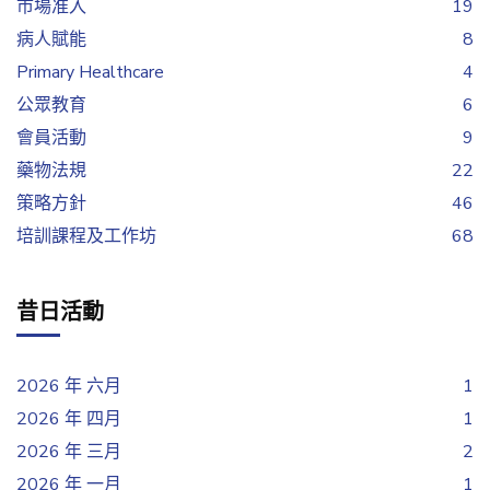
市場准入
19
病人賦能
8
Primary Healthcare
4
公眾教育
6
會員活動
9
藥物法規
22
策略方針
46
培訓課程及工作坊
68
昔日活動
2026 年 六月
1
2026 年 四月
1
2026 年 三月
2
2026 年 一月
1