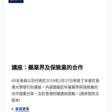
講座：藥業界及保險業的合作
60名會員公司代表於2019年2月27日參與了本會於香
港大學舉行的講座，內容圍繞近年藥業界與保險業的
合作個案分享，及於香港的機遇與挑戰。(請參閱英文
版本)
查看更多