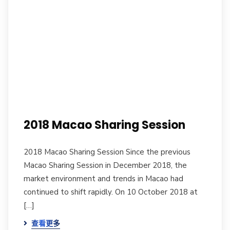
2018 Macao Sharing Session
2018 Macao Sharing Session Since the previous
Macao Sharing Session in December 2018, the
market environment and trends in Macao had
continued to shift rapidly. On 10 October 2018 at
[…]
查看更多