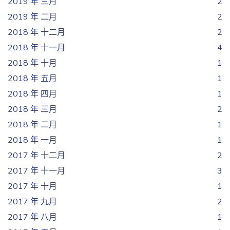
2019 年 三月
2
2019 年 二月
2
2018 年 十二月
2
2018 年 十一月
4
2018 年 十月
1
2018 年 五月
1
2018 年 四月
1
2018 年 三月
2
2018 年 二月
1
2018 年 一月
1
2017 年 十二月
2
2017 年 十一月
3
2017 年 十月
1
2017 年 九月
2
2017 年 八月
1