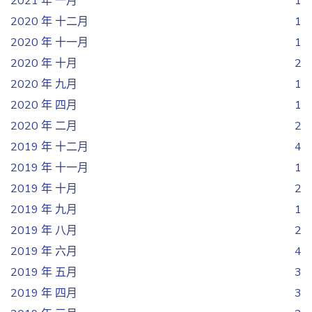
2021 年 一月
1
2020 年 十二月
1
2020 年 十一月
1
2020 年 十月
2
2020 年 九月
1
2020 年 四月
1
2020 年 二月
2
2019 年 十二月
4
2019 年 十一月
1
2019 年 十月
2
2019 年 九月
1
2019 年 八月
2
2019 年 六月
4
2019 年 五月
3
2019 年 四月
3