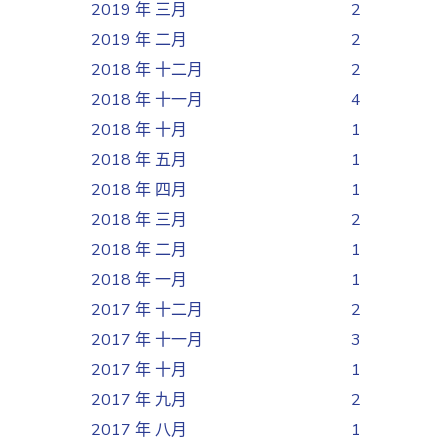
2019 年 三月
2
2019 年 二月
2
2018 年 十二月
2
2018 年 十一月
4
2018 年 十月
1
2018 年 五月
1
2018 年 四月
1
2018 年 三月
2
2018 年 二月
1
2018 年 一月
1
2017 年 十二月
2
2017 年 十一月
3
2017 年 十月
1
2017 年 九月
2
2017 年 八月
1