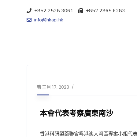
+852 2528 3061
+852 2865 6283
info@hkapi.hk
三月 17, 2023
本會代表考察廣東南沙
香港科研製藥聯會粵港澳大灣區專案小組代表