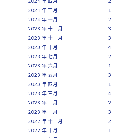
2024 年 四月
2
2024 年 三月
1
2024 年 一月
2
2023 年 十二月
3
2023 年 十一月
3
2023 年 十月
4
2023 年 七月
2
2023 年 六月
1
2023 年 五月
3
2023 年 四月
1
2023 年 三月
4
2023 年 二月
2
2023 年 一月
3
2022 年 十一月
2
2022 年 十月
1