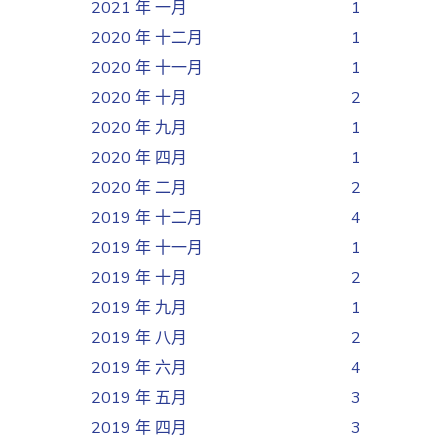
2021 年 一月
1
2020 年 十二月
1
2020 年 十一月
1
2020 年 十月
2
2020 年 九月
1
2020 年 四月
1
2020 年 二月
2
2019 年 十二月
4
2019 年 十一月
1
2019 年 十月
2
2019 年 九月
1
2019 年 八月
2
2019 年 六月
4
2019 年 五月
3
2019 年 四月
3