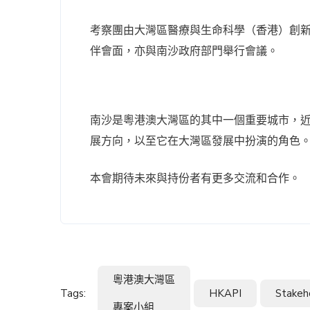
考察團由大灣區醫療與生命科學（香港）創
伴會面，亦與南沙政府部門舉行會議。
南沙是粵港澳大灣區的其中一個重要城市，
展方向，以至它在大灣區發展中扮演的角色
本會期待未來與持份者有更多交流和合作。
粵港澳大灣區
Tags:
HKAPI
Stakeh
專案小組