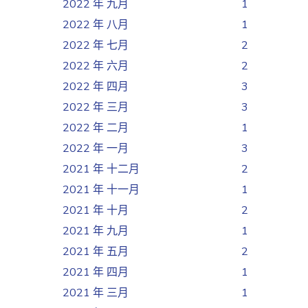
2022 年 九月
1
2022 年 八月
1
2022 年 七月
2
2022 年 六月
2
2022 年 四月
3
2022 年 三月
3
2022 年 二月
1
2022 年 一月
3
2021 年 十二月
2
2021 年 十一月
1
2021 年 十月
2
2021 年 九月
1
2021 年 五月
2
2021 年 四月
1
2021 年 三月
1