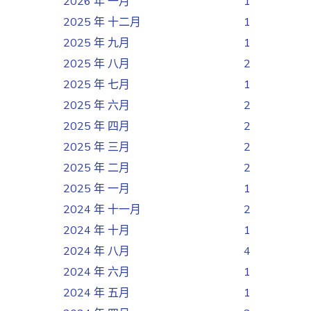
2026 年 一月
1
2025 年 十二月
1
2025 年 九月
1
2025 年 八月
2
2025 年 七月
1
2025 年 六月
2
2025 年 四月
2
2025 年 三月
2
2025 年 二月
2
2025 年 一月
1
2024 年 十一月
2
2024 年 十月
1
2024 年 八月
4
2024 年 六月
1
2024 年 五月
1