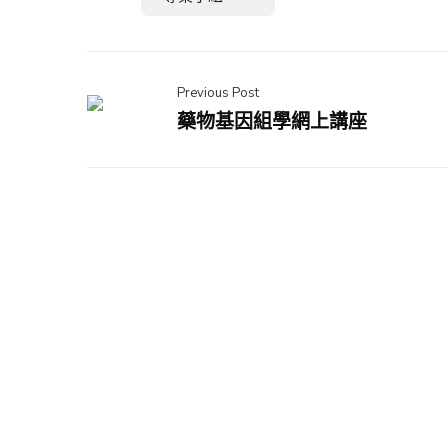
Previous Post
藥物基因組學網上講座