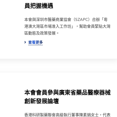
員把握機遇
本會與深圳市醫藥商業協會（SZAPC）合辦「粵
港澳大灣區市場准入工作坊」，幫助會員緊貼大灣
區動態及政策發展。
查看更多
本會會員參與廣東省藥品醫療器械
創新發展論壇
香港科研製藥聯會高級執行董事陳素娟女士，代表