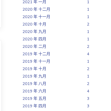
2021 年 一月
1
2020 年 十二月
1
2020 年 十一月
1
2020 年 十月
2
2020 年 九月
1
2020 年 四月
1
2020 年 二月
2
2019 年 十二月
4
2019 年 十一月
1
2019 年 十月
2
2019 年 九月
1
2019 年 八月
2
2019 年 六月
4
2019 年 五月
3
2019 年 四月
3