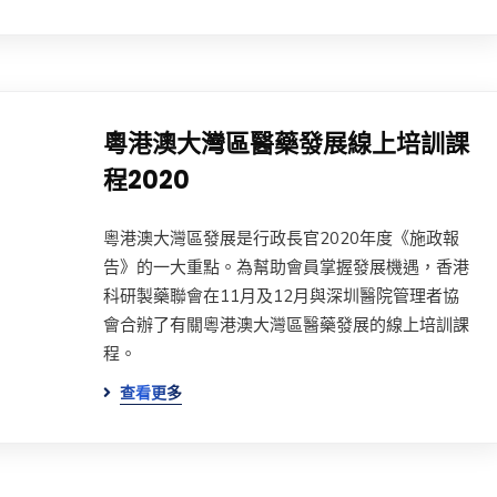
粵港澳大灣區醫藥發展線上培訓課
程2020
粵港澳大灣區發展是行政長官2020年度《施政報
告》的一大重點。為幫助會員掌握發展機遇，香港
科研製藥聯會在11月及12月與深圳醫院管理者協
會合辦了有關粵港澳大灣區醫藥發展的線上培訓課
程。
查看更多