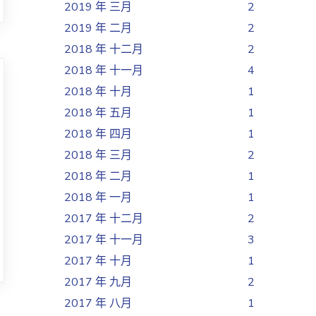
2019 年 三月
2
2019 年 二月
2
2018 年 十二月
2
2018 年 十一月
4
2018 年 十月
1
2018 年 五月
1
2018 年 四月
1
2018 年 三月
2
2018 年 二月
1
2018 年 一月
1
2017 年 十二月
2
2017 年 十一月
3
2017 年 十月
1
2017 年 九月
2
2017 年 八月
1