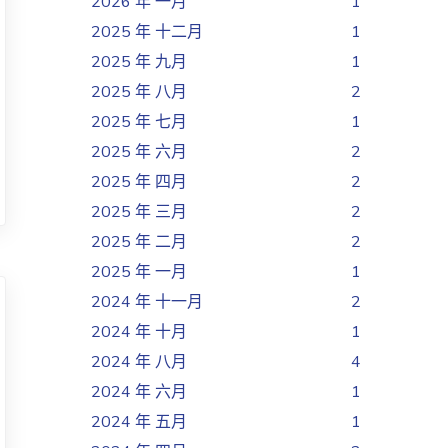
2026 年 一月
1
2025 年 十二月
1
2025 年 九月
1
2025 年 八月
2
2025 年 七月
1
2025 年 六月
2
2025 年 四月
2
2025 年 三月
2
2025 年 二月
2
2025 年 一月
1
2024 年 十一月
2
2024 年 十月
1
2024 年 八月
4
2024 年 六月
1
2024 年 五月
1