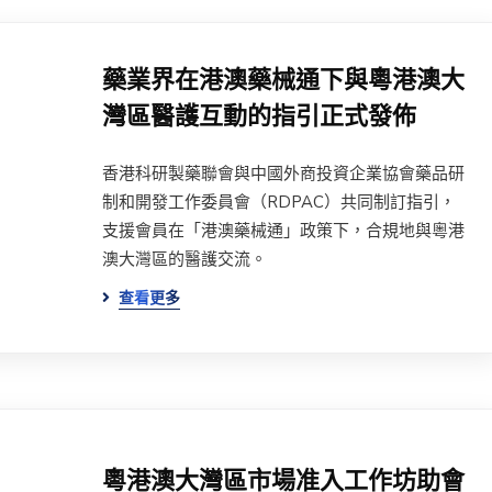
藥業界在港澳藥械通下與粵港澳大
灣區醫護互動的指引正式發佈
香港科研製藥聯會與中國外商投資企業協會藥品研
制和開發工作委員會（RDPAC）共同制訂指引，
支援會員在「港澳藥械通」政策下，合規地與粵港
澳大灣區的醫護交流。
查看更多
粵港澳大灣區市場准入工作坊助會