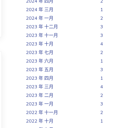
2024 年 四月
2
2024 年 三月
1
2024 年 一月
2
2023 年 十二月
3
2023 年 十一月
3
2023 年 十月
4
2023 年 七月
2
2023 年 六月
1
2023 年 五月
3
2023 年 四月
1
2023 年 三月
4
2023 年 二月
2
2023 年 一月
3
2022 年 十一月
2
2022 年 十月
1