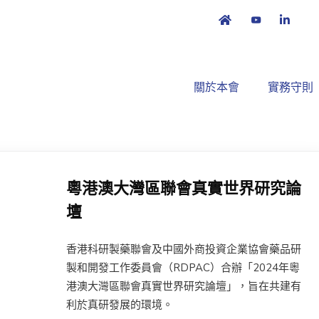
關於本會
實務守則
粵港澳大灣區聯會真實世界研究論
壇
香港科研製藥聯會及中國外商投資企業協會藥品研
製和開發工作委員會（RDPAC）合辦「2024年粵
港澳大灣區聯會真實世界研究論壇」，旨在共建有
利於真研發展的環境。