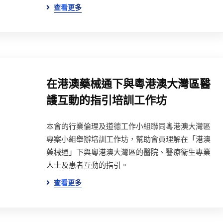
查看更多
在港澳藥械通下與粵港澳大灣區醫
護互動的指引培訓工作坊
本會的行業倫理及道德工作小組聯同粵港澳大灣區
專案小組舉辦培訓工作坊，幫助會員理解在「港澳
藥械通」下與粵港澳大灣區的醫院、醫療衞生專業
人士及患者互動的指引。
查看更多