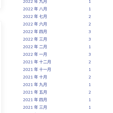
2022 年 九月
1
2022 年 八月
1
2022 年 七月
2
2022 年 六月
2
2022 年 四月
3
2022 年 三月
3
2022 年 二月
1
2022 年 一月
3
2021 年 十二月
2
2021 年 十一月
1
2021 年 十月
2
2021 年 九月
1
2021 年 五月
2
2021 年 四月
1
2021 年 三月
1