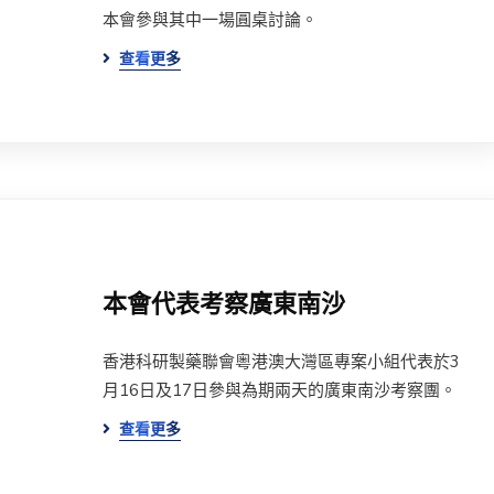
本會參與其中一場圓桌討論。
查看更多
本會代表考察廣東南沙
香港科研製藥聯會粵港澳大灣區專案小組代表於3
月16日及17日參與為期兩天的廣東南沙考察團。
查看更多