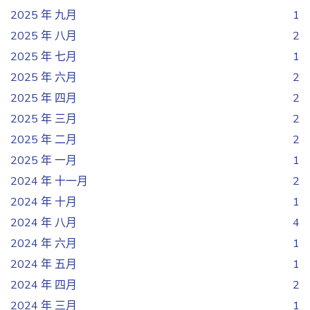
2025 年 九月
1
2025 年 八月
2
2025 年 七月
1
2025 年 六月
2
2025 年 四月
2
2025 年 三月
2
2025 年 二月
2
2025 年 一月
1
2024 年 十一月
2
2024 年 十月
1
2024 年 八月
4
2024 年 六月
1
2024 年 五月
1
2024 年 四月
2
2024 年 三月
1