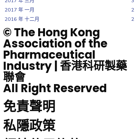
2017 年 三月
3
2017 年 一月
2
2016 年 十二月
2
© The Hong Kong
Association of the
Pharmaceutical
Industry | 香港科研製藥
聯會
All Right Reserved
免責聲明
私隱政策