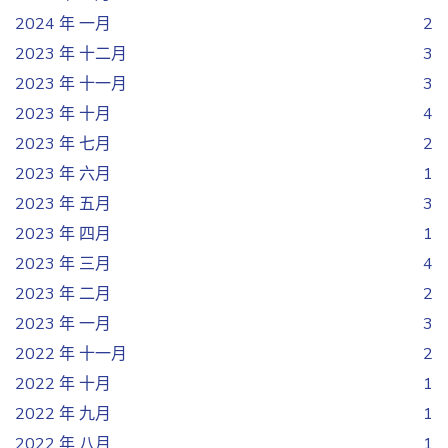
2024 年 一月
2
2023 年 十二月
3
2023 年 十一月
3
2023 年 十月
4
2023 年 七月
2
2023 年 六月
1
2023 年 五月
3
2023 年 四月
1
2023 年 三月
4
2023 年 二月
2
2023 年 一月
3
2022 年 十一月
2
2022 年 十月
1
2022 年 九月
1
2022 年 八月
1