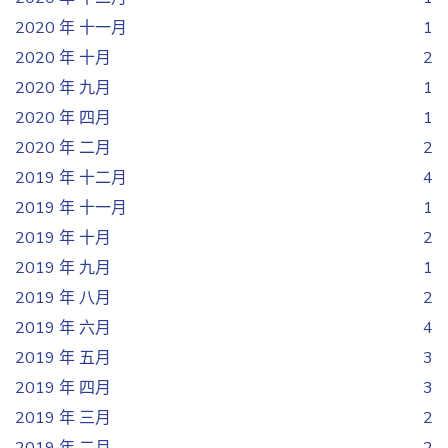
2020 年 十一月
1
2020 年 十月
2
2020 年 九月
1
2020 年 四月
1
2020 年 二月
2
2019 年 十二月
4
2019 年 十一月
1
2019 年 十月
2
2019 年 九月
1
2019 年 八月
2
2019 年 六月
4
2019 年 五月
3
2019 年 四月
3
2019 年 三月
2