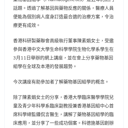
話題。透過了解基因與藥物反應的關係，醫療人員
便能為個別病人度身訂造最合適的治療方案，令治
療更有成效。
香港科研製藥聯會高級執行董事陳素娟女士，受邀
參與香港中文大學生命科學學院生物化學系學生在
3月11日舉辦的網上講座，並在會上分享藥物基因
組學在全球及本港的發展趨勢。
今次講座有助參加者了解藥物基因組學的概念。
除了陳素娟女士的分享，香港大學臨床醫學學院兒
童及青少年科學系臨床副教授兼香港基因組中心首
席科學總監鍾侃言醫生，講解了藥物基因組學的臨
床應用，並分享了一些成功個案。科德施基因創辦