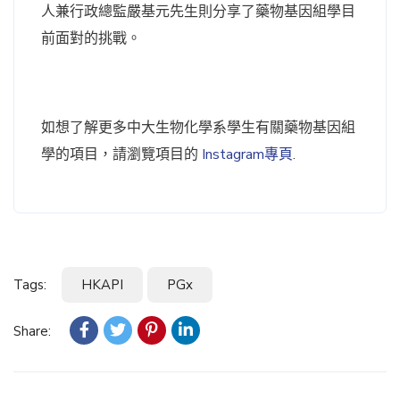
人兼行政總監嚴基元先生則分享了藥物基因組學目
前面對的挑戰。
如想了解更多中大生物化學系學生有關藥物基因組
學的項目，請瀏覽項目的
Instagram專頁
.
Tags:
HKAPI
PGx
Share: