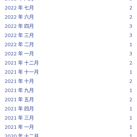
2022 年 七月
2
2022 年 六月
2
2022 年 四月
3
2022 年 三月
3
2022 年 二月
1
2022 年 一月
3
2021 年 十二月
2
2021 年 十一月
1
2021 年 十月
2
2021 年 九月
1
2021 年 五月
2
2021 年 四月
1
2021 年 三月
1
2021 年 一月
1
2020 年 十二月
1