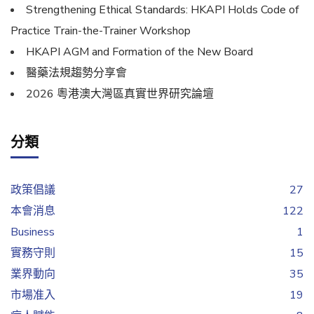
Strengthening Ethical Standards: HKAPI Holds Code of
Practice Train-the-Trainer Workshop
HKAPI AGM and Formation of the New Board
醫藥法規趨勢分享會
2026 粵港澳大灣區真實世界研究論壇
分類
政策倡議
27
本會消息
122
Business
1
實務守則
15
業界動向
35
市場准入
19