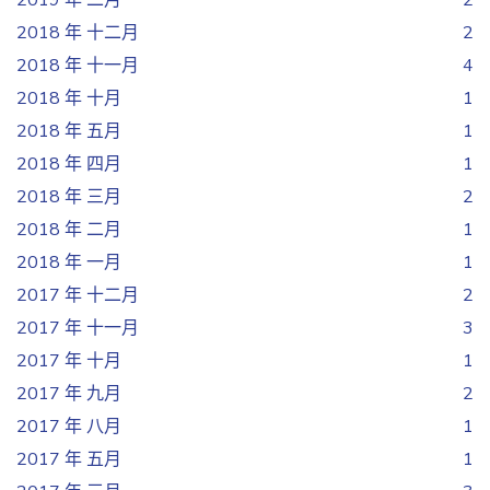
2019 年 二月
2
2018 年 十二月
2
2018 年 十一月
4
2018 年 十月
1
2018 年 五月
1
2018 年 四月
1
2018 年 三月
2
2018 年 二月
1
2018 年 一月
1
2017 年 十二月
2
2017 年 十一月
3
2017 年 十月
1
2017 年 九月
2
2017 年 八月
1
2017 年 五月
1