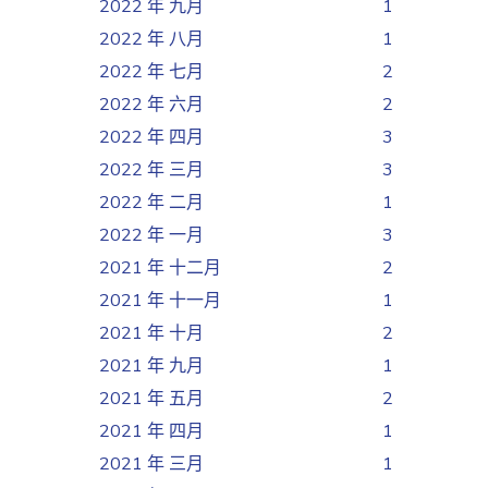
2022 年 九月
1
2022 年 八月
1
2022 年 七月
2
2022 年 六月
2
2022 年 四月
3
2022 年 三月
3
2022 年 二月
1
2022 年 一月
3
2021 年 十二月
2
2021 年 十一月
1
2021 年 十月
2
2021 年 九月
1
2021 年 五月
2
2021 年 四月
1
2021 年 三月
1