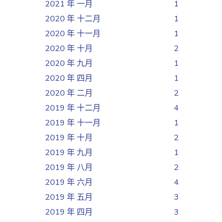
2021 年 一月
1
2020 年 十二月
1
2020 年 十一月
1
2020 年 十月
2
2020 年 九月
1
2020 年 四月
1
2020 年 二月
2
2019 年 十二月
4
2019 年 十一月
1
2019 年 十月
2
2019 年 九月
1
2019 年 八月
2
2019 年 六月
4
2019 年 五月
3
2019 年 四月
3