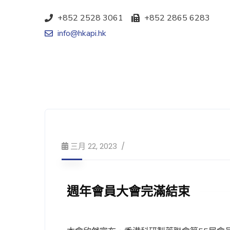
+852 2528 3061
+852 2865 6283
info@hkapi.hk
三月 22, 2023
週年會員大會完滿結束