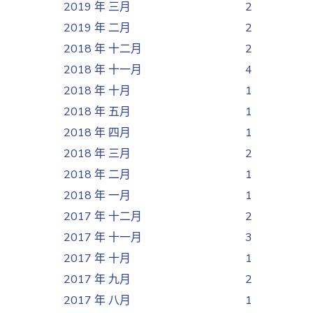
2019 年 三月
2
2019 年 二月
2
2018 年 十二月
2
2018 年 十一月
4
2018 年 十月
1
2018 年 五月
1
2018 年 四月
1
2018 年 三月
2
2018 年 二月
1
2018 年 一月
1
2017 年 十二月
2
2017 年 十一月
3
2017 年 十月
1
2017 年 九月
2
2017 年 八月
1