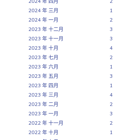
2024 年 四月
2
2024 年 三月
1
2024 年 一月
2
2023 年 十二月
3
2023 年 十一月
3
2023 年 十月
4
2023 年 七月
2
2023 年 六月
1
2023 年 五月
3
2023 年 四月
1
2023 年 三月
4
2023 年 二月
2
2023 年 一月
3
2022 年 十一月
2
2022 年 十月
1