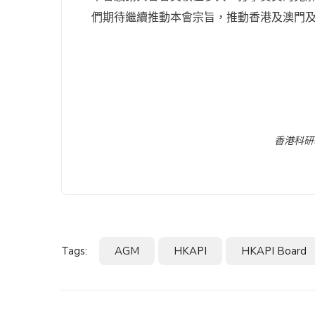
們期待繼續推動本會宗旨，推動香港及澳門
香港科研
Tags:
AGM
HKAPI
HKAPI Board