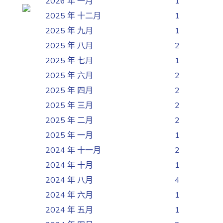
2026 年 一月
1
2025 年 十二月
1
2025 年 九月
1
2025 年 八月
2
2025 年 七月
1
2025 年 六月
2
2025 年 四月
2
2025 年 三月
2
2025 年 二月
2
2025 年 一月
1
2024 年 十一月
2
2024 年 十月
1
2024 年 八月
4
2024 年 六月
1
2024 年 五月
1