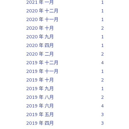
2021 年 一月
1
2020 年 十二月
1
2020 年 十一月
1
2020 年 十月
2
2020 年 九月
1
2020 年 四月
1
2020 年 二月
2
2019 年 十二月
4
2019 年 十一月
1
2019 年 十月
2
2019 年 九月
1
2019 年 八月
2
2019 年 六月
4
2019 年 五月
3
2019 年 四月
3