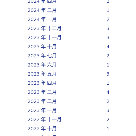
2024 年 四月
2
2024 年 三月
1
2024 年 一月
2
2023 年 十二月
3
2023 年 十一月
3
2023 年 十月
4
2023 年 七月
2
2023 年 六月
1
2023 年 五月
3
2023 年 四月
1
2023 年 三月
4
2023 年 二月
2
2023 年 一月
3
2022 年 十一月
2
2022 年 十月
1