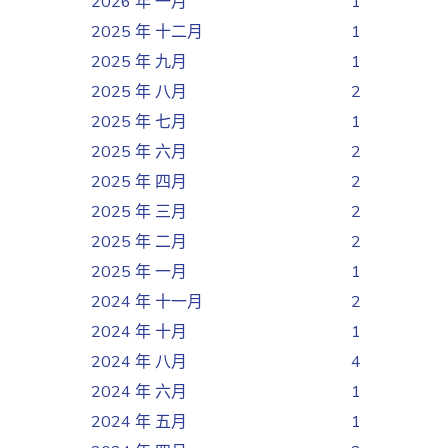
2026 年 一月
1
2025 年 十二月
1
2025 年 九月
1
2025 年 八月
2
2025 年 七月
1
2025 年 六月
2
2025 年 四月
2
2025 年 三月
2
2025 年 二月
2
2025 年 一月
1
2024 年 十一月
2
2024 年 十月
1
2024 年 八月
4
2024 年 六月
1
2024 年 五月
1