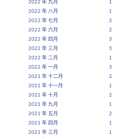
2022 年 九月
1
2022 年 八月
1
2022 年 七月
2
2022 年 六月
2
2022 年 四月
3
2022 年 三月
3
2022 年 二月
1
2022 年 一月
3
2021 年 十二月
2
2021 年 十一月
1
2021 年 十月
2
2021 年 九月
1
2021 年 五月
2
2021 年 四月
1
2021 年 三月
1