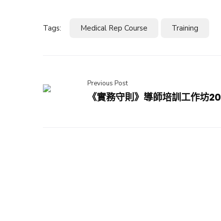
Tags:
Medical Rep Course
Training
Previous Post
《實務守則》導師培訓工作坊20