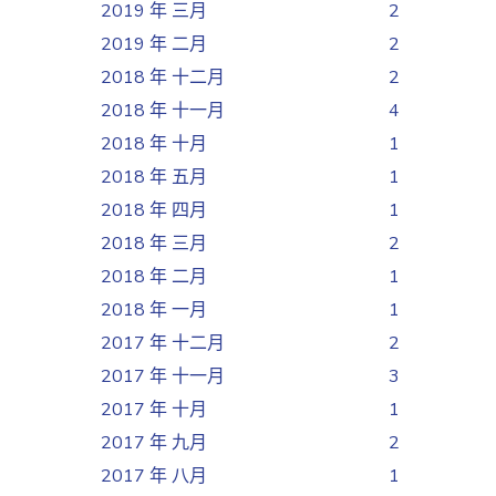
2019 年 三月
2
2019 年 二月
2
2018 年 十二月
2
2018 年 十一月
4
2018 年 十月
1
2018 年 五月
1
2018 年 四月
1
2018 年 三月
2
2018 年 二月
1
2018 年 一月
1
2017 年 十二月
2
2017 年 十一月
3
2017 年 十月
1
2017 年 九月
2
2017 年 八月
1