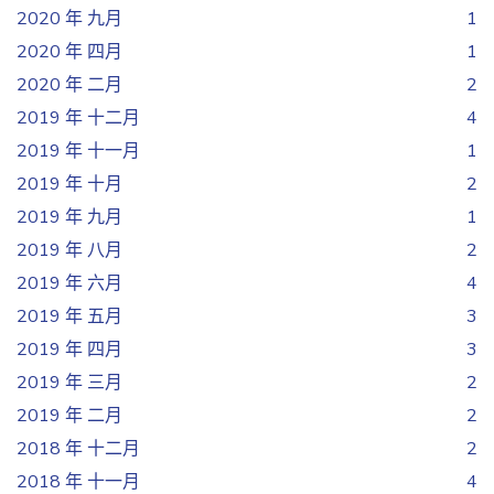
2020 年 九月
1
2020 年 四月
1
2020 年 二月
2
2019 年 十二月
4
2019 年 十一月
1
2019 年 十月
2
2019 年 九月
1
2019 年 八月
2
2019 年 六月
4
2019 年 五月
3
2019 年 四月
3
2019 年 三月
2
2019 年 二月
2
2018 年 十二月
2
2018 年 十一月
4