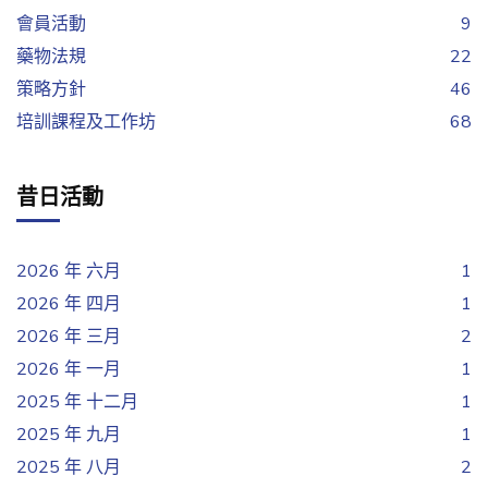
會員活動
9
藥物法規
22
策略方針
46
培訓課程及工作坊
68
昔日活動
2026 年 六月
1
2026 年 四月
1
2026 年 三月
2
2026 年 一月
1
2025 年 十二月
1
2025 年 九月
1
2025 年 八月
2