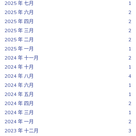
2025 年 七月
1
2025 年 六月
2
2025 年 四月
2
2025 年 三月
2
2025 年 二月
2
2025 年 一月
1
2024 年 十一月
2
2024 年 十月
1
2024 年 八月
4
2024 年 六月
1
2024 年 五月
1
2024 年 四月
2
2024 年 三月
1
2024 年 一月
2
2023 年 十二月
3