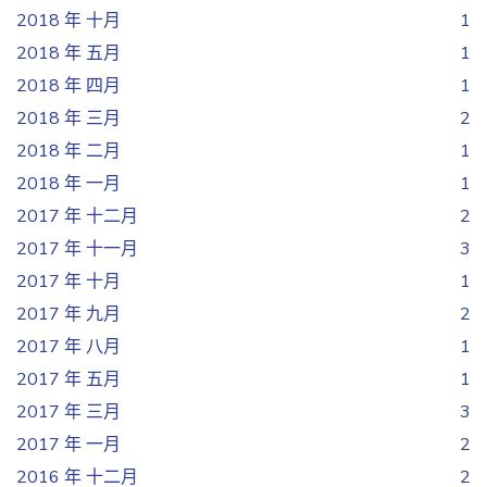
2018 年 十月
1
2018 年 五月
1
2018 年 四月
1
2018 年 三月
2
2018 年 二月
1
2018 年 一月
1
2017 年 十二月
2
2017 年 十一月
3
2017 年 十月
1
2017 年 九月
2
2017 年 八月
1
2017 年 五月
1
2017 年 三月
3
2017 年 一月
2
2016 年 十二月
2