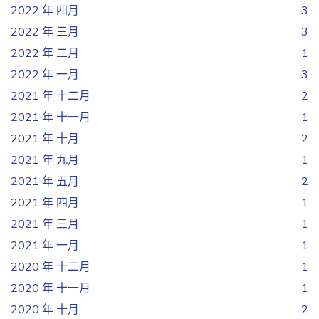
2022 年 四月
3
2022 年 三月
3
2022 年 二月
1
2022 年 一月
3
2021 年 十二月
2
2021 年 十一月
1
2021 年 十月
2
2021 年 九月
1
2021 年 五月
2
2021 年 四月
1
2021 年 三月
1
2021 年 一月
1
2020 年 十二月
1
2020 年 十一月
1
2020 年 十月
2