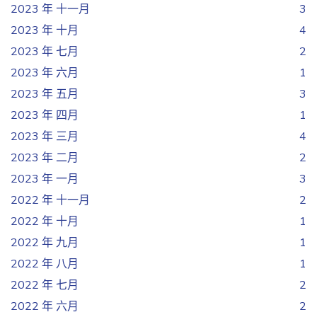
2023 年 十一月
3
2023 年 十月
4
2023 年 七月
2
2023 年 六月
1
2023 年 五月
3
2023 年 四月
1
2023 年 三月
4
2023 年 二月
2
2023 年 一月
3
2022 年 十一月
2
2022 年 十月
1
2022 年 九月
1
2022 年 八月
1
2022 年 七月
2
2022 年 六月
2