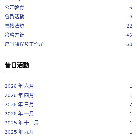
公眾教育
6
會員活動
9
藥物法規
22
策略方針
46
培訓課程及工作坊
68
昔日活動
2026 年 六月
1
2026 年 四月
1
2026 年 三月
2
2026 年 一月
1
2025 年 十二月
1
2025 年 九月
1