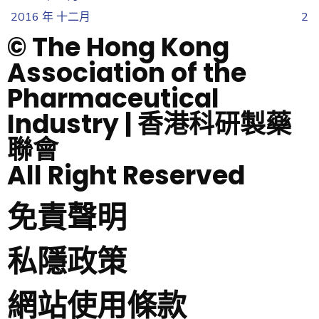
2016 年 十二月
2
© The Hong Kong
Association of the
Pharmaceutical
Industry | 香港科研製藥
聯會
All Right Reserved
免責聲明
私隱政策
網站使用條款