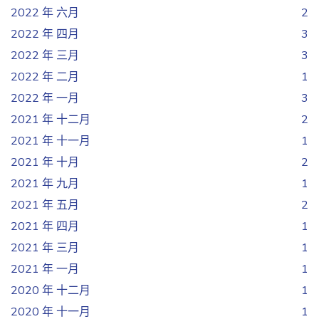
2022 年 六月
2
2022 年 四月
3
2022 年 三月
3
2022 年 二月
1
2022 年 一月
3
2021 年 十二月
2
2021 年 十一月
1
2021 年 十月
2
2021 年 九月
1
2021 年 五月
2
2021 年 四月
1
2021 年 三月
1
2021 年 一月
1
2020 年 十二月
1
2020 年 十一月
1