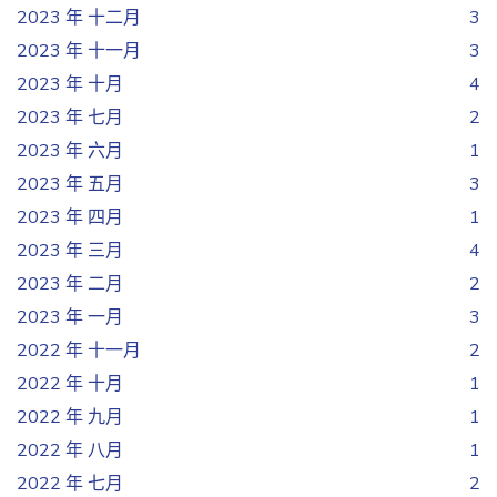
2023 年 十二月
3
2023 年 十一月
3
2023 年 十月
4
2023 年 七月
2
2023 年 六月
1
2023 年 五月
3
2023 年 四月
1
2023 年 三月
4
2023 年 二月
2
2023 年 一月
3
2022 年 十一月
2
2022 年 十月
1
2022 年 九月
1
2022 年 八月
1
2022 年 七月
2