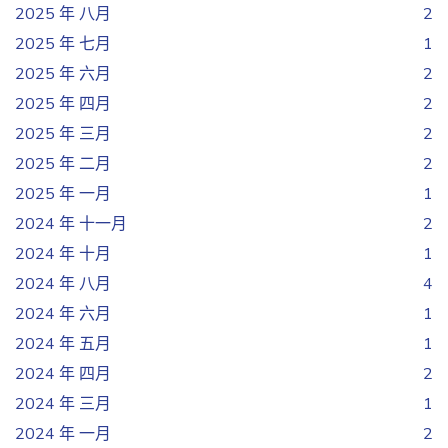
2025 年 八月
2
2025 年 七月
1
2025 年 六月
2
2025 年 四月
2
2025 年 三月
2
2025 年 二月
2
2025 年 一月
1
2024 年 十一月
2
2024 年 十月
1
2024 年 八月
4
2024 年 六月
1
2024 年 五月
1
2024 年 四月
2
2024 年 三月
1
2024 年 一月
2