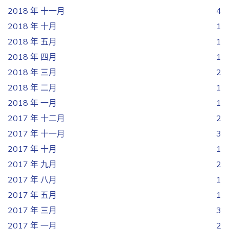
2018 年 十一月
4
2018 年 十月
1
2018 年 五月
1
2018 年 四月
1
2018 年 三月
2
2018 年 二月
1
2018 年 一月
1
2017 年 十二月
2
2017 年 十一月
3
2017 年 十月
1
2017 年 九月
2
2017 年 八月
1
2017 年 五月
1
2017 年 三月
3
2017 年 一月
2