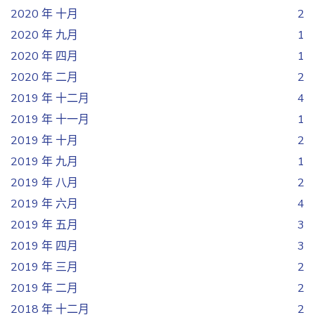
2020 年 十月
2
2020 年 九月
1
2020 年 四月
1
2020 年 二月
2
2019 年 十二月
4
2019 年 十一月
1
2019 年 十月
2
2019 年 九月
1
2019 年 八月
2
2019 年 六月
4
2019 年 五月
3
2019 年 四月
3
2019 年 三月
2
2019 年 二月
2
2018 年 十二月
2