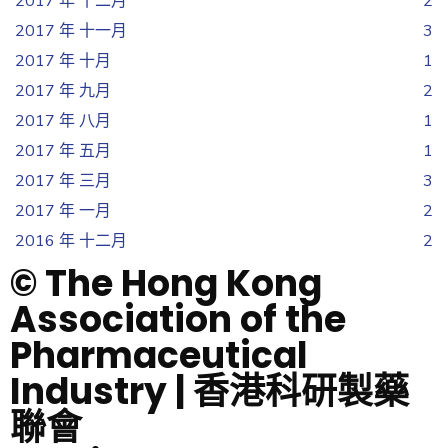
2017 年 十二月
2
2017 年 十一月
3
2017 年 十月
1
2017 年 九月
2
2017 年 八月
1
2017 年 五月
1
2017 年 三月
3
2017 年 一月
2
2016 年 十二月
2
© The Hong Kong
Association of the
Pharmaceutical
Industry | 香港科研製藥
聯會