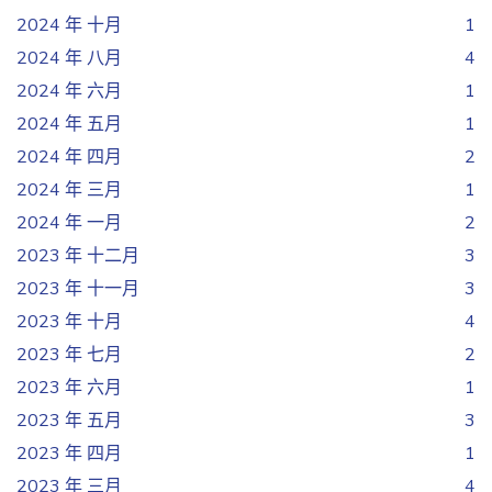
2024 年 十月
1
2024 年 八月
4
2024 年 六月
1
2024 年 五月
1
2024 年 四月
2
2024 年 三月
1
2024 年 一月
2
2023 年 十二月
3
2023 年 十一月
3
2023 年 十月
4
2023 年 七月
2
2023 年 六月
1
2023 年 五月
3
2023 年 四月
1
2023 年 三月
4