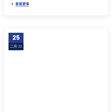
查看更多
25
二月 22