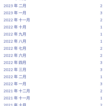
2023 年 二月
2
2023 年 一月
3
2022 年 十一月
2
2022 年 十月
1
2022 年 九月
1
2022 年 八月
1
2022 年 七月
2
2022 年 六月
2
2022 年 四月
3
2022 年 三月
3
2022 年 二月
1
2022 年 一月
3
2021 年 十二月
2
2021 年 十一月
1
2021 年 十月
2