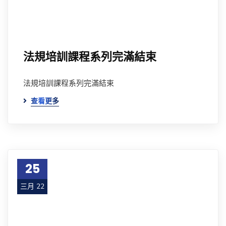
法規培訓課程系列完滿結束
法規培訓課程系列完滿結束
查看更多
25
三月 22