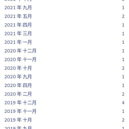
2021 年 九月
1
2021 年 五月
2
2021 年 四月
1
2021 年 三月
1
2021 年 一月
1
2020 年 十二月
1
2020 年 十一月
1
2020 年 十月
2
2020 年 九月
1
2020 年 四月
1
2020 年 二月
2
2019 年 十二月
4
2019 年 十一月
1
2019 年 十月
2
2019 年 九月
1