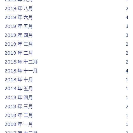
2019 年 八月
2
2019 年 六月
4
2019 年 五月
3
2019 年 四月
3
2019 年 三月
2
2019 年 二月
2
2018 年 十二月
2
2018 年 十一月
4
2018 年 十月
1
2018 年 五月
1
2018 年 四月
1
2018 年 三月
2
2018 年 二月
1
2018 年 一月
1