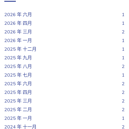
2026 年 六月
1
2026 年 四月
1
2026 年 三月
2
2026 年 一月
1
2025 年 十二月
1
2025 年 九月
1
2025 年 八月
2
2025 年 七月
1
2025 年 六月
2
2025 年 四月
2
2025 年 三月
2
2025 年 二月
2
2025 年 一月
1
2024 年 十一月
2