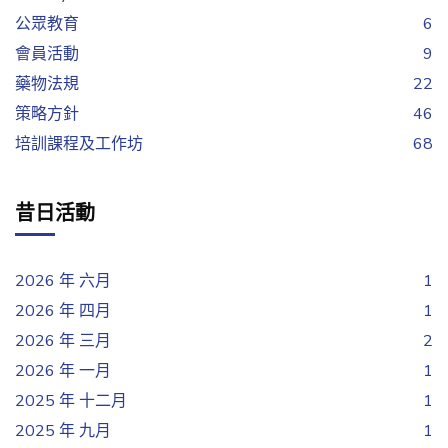
公眾教育
6
會員活動
9
藥物法規
22
策略方針
46
培訓課程及工作坊
68
昔日活動
2026 年 六月
1
2026 年 四月
1
2026 年 三月
2
2026 年 一月
1
2025 年 十二月
1
2025 年 九月
1