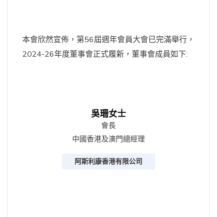
本會欣然宣佈，第56屆週年會員大會已完滿舉行，
2024-26年度董事會正式履新，董事會成員如下:
吳珊女士
會長
中國香港及澳門總經理
阿斯利康香港有限公司