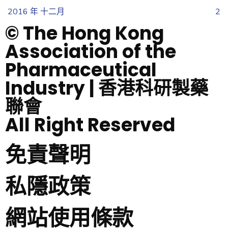
2016 年 十二月
2
© The Hong Kong
Association of the
Pharmaceutical
Industry | 香港科研製藥
聯會
All Right Reserved
免責聲明
私隱政策
網站使用條款