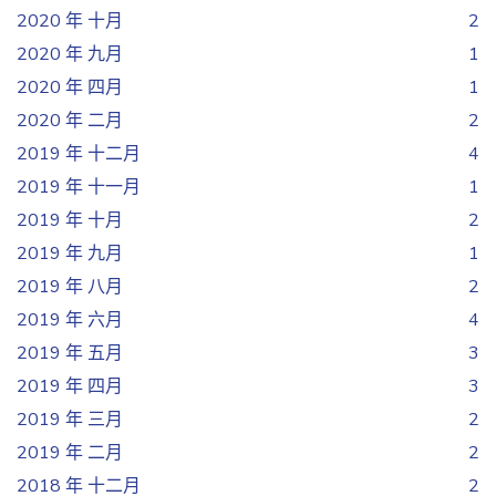
2020 年 十月
2
2020 年 九月
1
2020 年 四月
1
2020 年 二月
2
2019 年 十二月
4
2019 年 十一月
1
2019 年 十月
2
2019 年 九月
1
2019 年 八月
2
2019 年 六月
4
2019 年 五月
3
2019 年 四月
3
2019 年 三月
2
2019 年 二月
2
2018 年 十二月
2