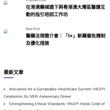
Previous Post
在港澳藥械通下與粵港澳大灣區醫護互
動的指引培訓工作坊
Next Post
醫藥法規簡介會：「1+」新藥審批機制
及優化措施
最新文章
Innovation for a Sustainable Healthcare System: HKAPI
Celebrates Its 58th Anniversary Dinner
Strengthening Ethical Standards: HKAPI Holds Code of