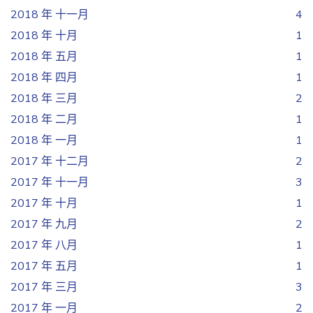
2018 年 十一月
4
2018 年 十月
1
2018 年 五月
1
2018 年 四月
1
2018 年 三月
2
2018 年 二月
1
2018 年 一月
1
2017 年 十二月
2
2017 年 十一月
3
2017 年 十月
1
2017 年 九月
2
2017 年 八月
1
2017 年 五月
1
2017 年 三月
3
2017 年 一月
2