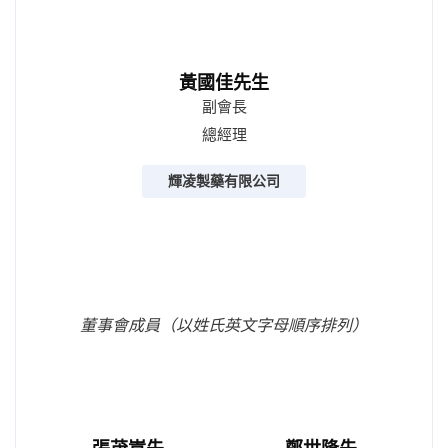
黃國佳先生
副會長
總經理
輝凌製藥有限公司
董事會成員（以姓氏英文字母順序排列）