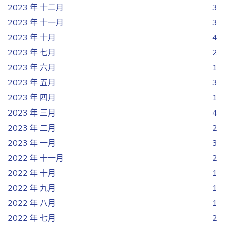
2023 年 十二月
3
2023 年 十一月
3
2023 年 十月
4
2023 年 七月
2
2023 年 六月
1
2023 年 五月
3
2023 年 四月
1
2023 年 三月
4
2023 年 二月
2
2023 年 一月
3
2022 年 十一月
2
2022 年 十月
1
2022 年 九月
1
2022 年 八月
1
2022 年 七月
2