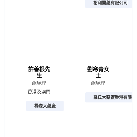
裕利醫藥有限公司
許善根先
劉寒青女
生
士
總經理
總經理
香港及澳門
羅氏大藥廠香港有限公
楊森大藥廠