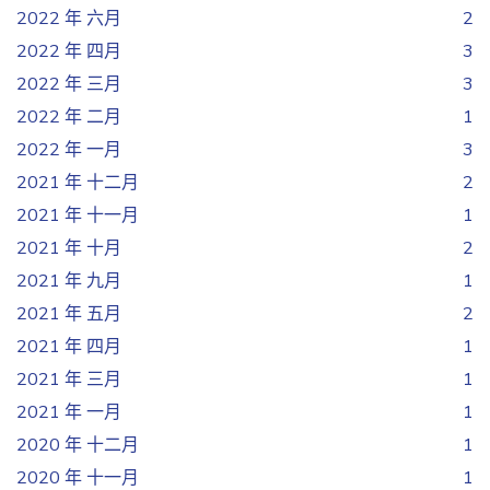
2022 年 六月
2
2022 年 四月
3
2022 年 三月
3
2022 年 二月
1
2022 年 一月
3
2021 年 十二月
2
2021 年 十一月
1
2021 年 十月
2
2021 年 九月
1
2021 年 五月
2
2021 年 四月
1
2021 年 三月
1
2021 年 一月
1
2020 年 十二月
1
2020 年 十一月
1