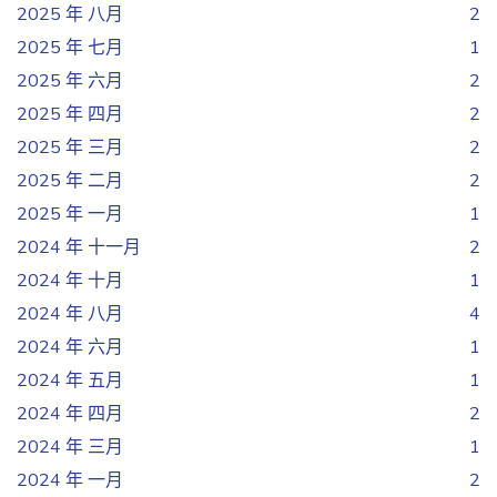
2025 年 八月
2
2025 年 七月
1
2025 年 六月
2
2025 年 四月
2
2025 年 三月
2
2025 年 二月
2
2025 年 一月
1
2024 年 十一月
2
2024 年 十月
1
2024 年 八月
4
2024 年 六月
1
2024 年 五月
1
2024 年 四月
2
2024 年 三月
1
2024 年 一月
2