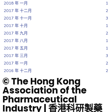
2018 年 一月
1
2017 年 十二月
2
2017 年 十一月
3
2017 年 十月
1
2017 年 九月
2
2017 年 八月
1
2017 年 五月
1
2017 年 三月
3
2017 年 一月
2
2016 年 十二月
2
© The Hong Kong
Association of the
Pharmaceutical
Industry | 香港科研製藥