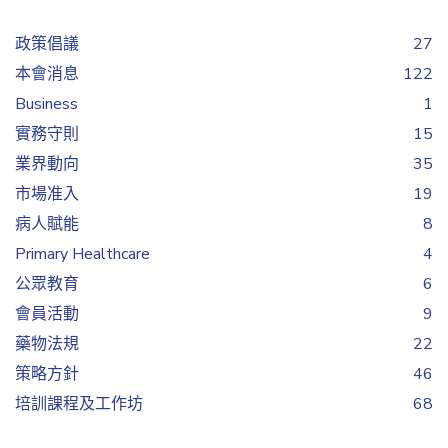
政策倡議
27
本會消息
122
Business
1
實務守則
15
業界動向
35
市場准入
19
病人賦能
8
Primary Healthcare
4
公眾教育
6
會員活動
9
藥物法規
22
策略方針
46
培訓課程及工作坊
68