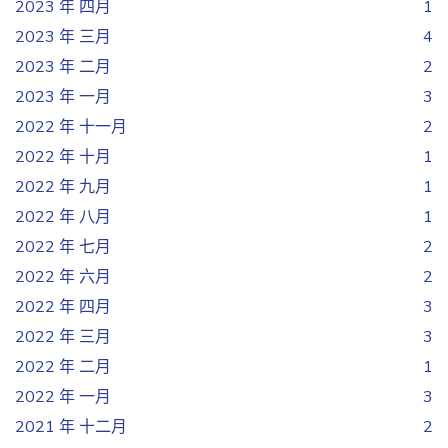
2023 年 四月
1
2023 年 三月
4
2023 年 二月
2
2023 年 一月
3
2022 年 十一月
2
2022 年 十月
1
2022 年 九月
1
2022 年 八月
1
2022 年 七月
2
2022 年 六月
2
2022 年 四月
3
2022 年 三月
3
2022 年 二月
1
2022 年 一月
3
2021 年 十二月
2