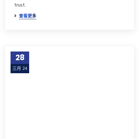
trust.
查看更多
28
三月 24