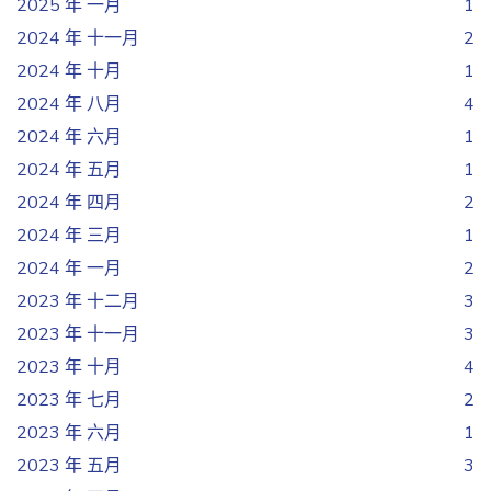
2025 年 一月
1
2024 年 十一月
2
2024 年 十月
1
2024 年 八月
4
2024 年 六月
1
2024 年 五月
1
2024 年 四月
2
2024 年 三月
1
2024 年 一月
2
2023 年 十二月
3
2023 年 十一月
3
2023 年 十月
4
2023 年 七月
2
2023 年 六月
1
2023 年 五月
3