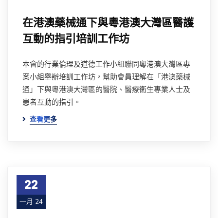
在港澳藥械通下與粵港澳大灣區醫護
互動的指引培訓工作坊
本會的行業倫理及道德工作小組聯同粵港澳大灣區專
案小組舉辦培訓工作坊，幫助會員理解在「港澳藥械
通」下與粵港澳大灣區的醫院、醫療衞生專業人士及
患者互動的指引。
查看更多
22
一月 24