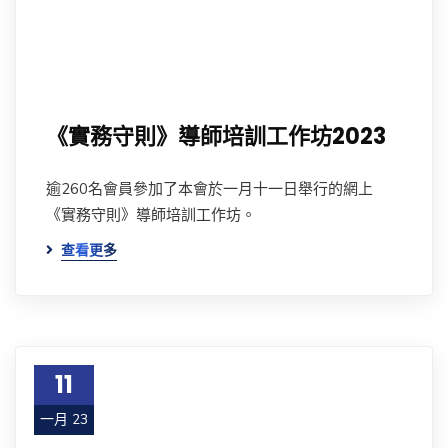
《實務守則》導師培訓工作坊2023
逾260名會員參加了本會於一月十一日舉行的網上
《實務守則》導師培訓工作坊。
查看更多
11
一月 23