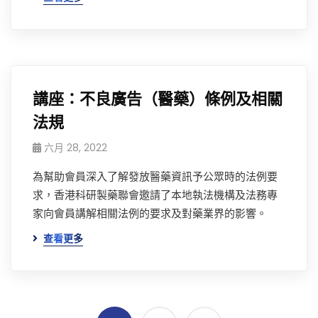
講座：不良廣告（醫藥）條例及相關
法規
六月 28, 2022
為幫助會員深入了解發放醫藥資訊予公眾時的法例要
求，香港科研製藥聯會邀請了本地執法機構及法務專
家向會員講解相關法例的要求及對藥業界的影響。
查看更多