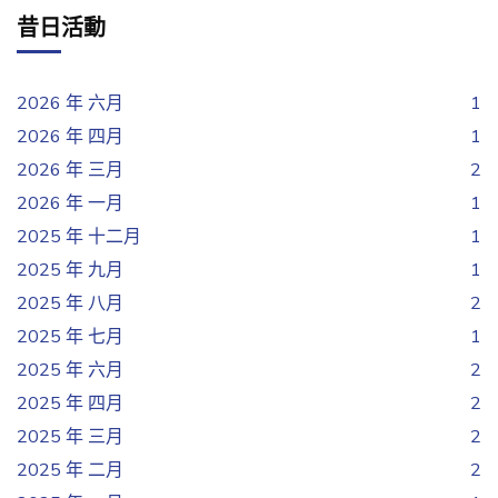
昔日活動
2026 年 六月
1
2026 年 四月
1
2026 年 三月
2
2026 年 一月
1
2025 年 十二月
1
2025 年 九月
1
2025 年 八月
2
2025 年 七月
1
2025 年 六月
2
2025 年 四月
2
2025 年 三月
2
2025 年 二月
2