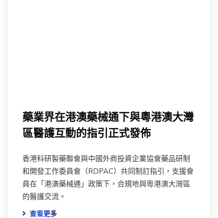
藥業界在港澳藥械通下與粵港澳大灣
區醫護互動的指引正式發佈
香港科研製藥聯會與中國外商投資企業協會藥品研制
和開發工作委員會（RDPAC）共同制訂指引，支援會
員在「港澳藥械通」政策下，合規地與粵港澳大灣區
的醫護交流。
查看更多