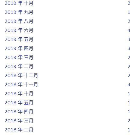
2019 年 十月
2
2019 年 九月
1
2019 年 八月
2
2019 年 六月
4
2019 年 五月
3
2019 年 四月
3
2019 年 三月
2
2019 年 二月
2
2018 年 十二月
2
2018 年 十一月
4
2018 年 十月
1
2018 年 五月
1
2018 年 四月
1
2018 年 三月
2
2018 年 二月
1