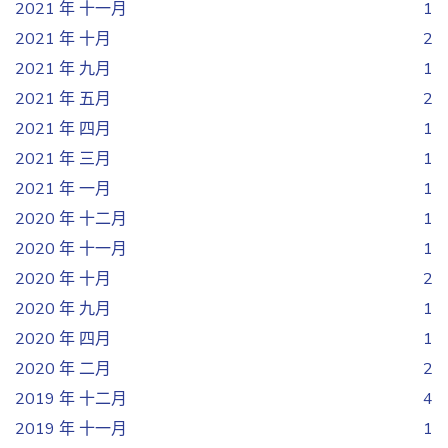
2021 年 十一月
1
2021 年 十月
2
2021 年 九月
1
2021 年 五月
2
2021 年 四月
1
2021 年 三月
1
2021 年 一月
1
2020 年 十二月
1
2020 年 十一月
1
2020 年 十月
2
2020 年 九月
1
2020 年 四月
1
2020 年 二月
2
2019 年 十二月
4
2019 年 十一月
1