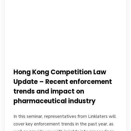
Hong Kong Competition Law
Update – Recent enforcement
trends and impact on
pharmaceutical industry
In this seminar, representatives from Linklaters will
cover key enforcement trends in the past year, as