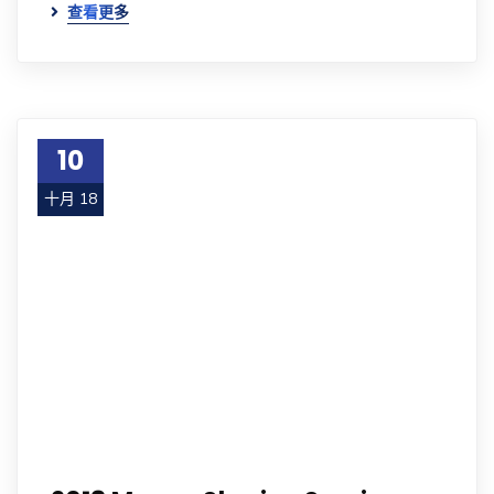
查看更多
10
十月 18