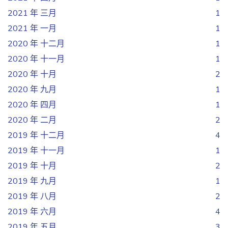
2021 年 三月
1
2021 年 一月
1
2020 年 十二月
1
2020 年 十一月
1
2020 年 十月
2
2020 年 九月
1
2020 年 四月
1
2020 年 二月
2
2019 年 十二月
4
2019 年 十一月
1
2019 年 十月
2
2019 年 九月
1
2019 年 八月
2
2019 年 六月
4
2019 年 五月
3