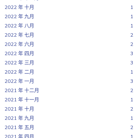
2022 年 十月
1
2022 年 九月
1
2022 年 八月
1
2022 年 七月
2
2022 年 六月
2
2022 年 四月
3
2022 年 三月
3
2022 年 二月
1
2022 年 一月
3
2021 年 十二月
2
2021 年 十一月
1
2021 年 十月
2
2021 年 九月
1
2021 年 五月
2
2021 年 四月
1