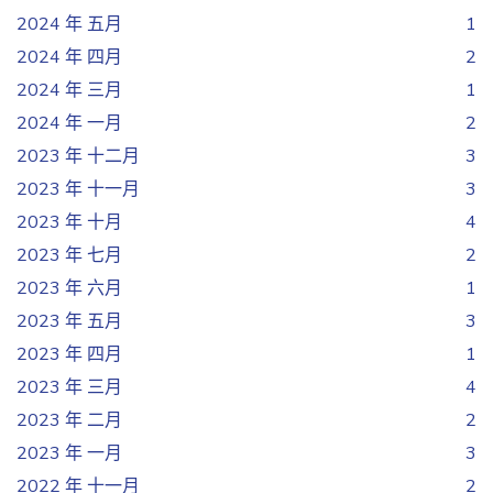
2024 年 五月
1
2024 年 四月
2
2024 年 三月
1
2024 年 一月
2
2023 年 十二月
3
2023 年 十一月
3
2023 年 十月
4
2023 年 七月
2
2023 年 六月
1
2023 年 五月
3
2023 年 四月
1
2023 年 三月
4
2023 年 二月
2
2023 年 一月
3
2022 年 十一月
2