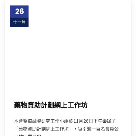
26
十一月
21
藥物資助計劃網上工作坊
本會醫療融資研究工作小組於11月26日下午舉辦了
「藥物資助計劃網上工作坊」，吸引逾一百名會員公