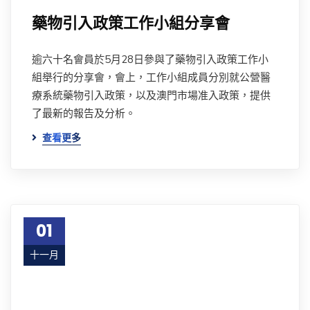
藥物引入政策工作小組分享會
逾六十名會員於5月28日參與了藥物引入政策工作小
組舉行的分享會，會上，工作小組成員分別就公營醫
療系統藥物引入政策，以及澳門市場准入政策，提供
了最新的報告及分析。
查看更多
01
十一月
18