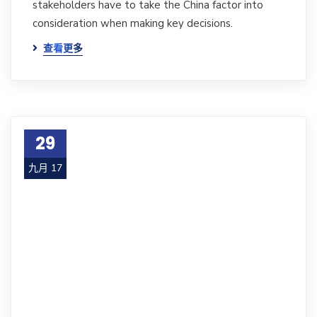
stakeholders have to take the China factor into
consideration when making key decisions.
查看更多
29
九月 17