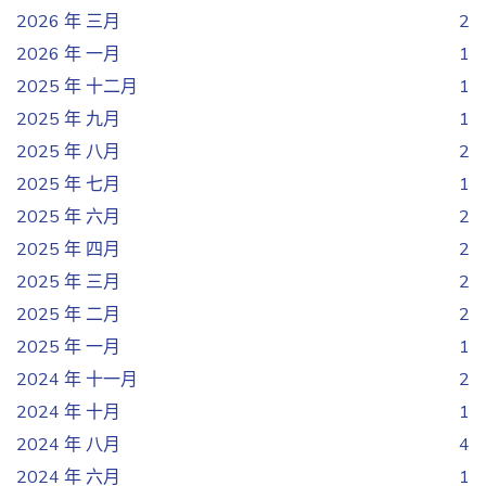
2026 年 三月
2
2026 年 一月
1
2025 年 十二月
1
2025 年 九月
1
2025 年 八月
2
2025 年 七月
1
2025 年 六月
2
2025 年 四月
2
2025 年 三月
2
2025 年 二月
2
2025 年 一月
1
2024 年 十一月
2
2024 年 十月
1
2024 年 八月
4
2024 年 六月
1