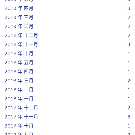
2019 年 四月
3
2019 年 三月
2
2019 年 二月
2
2018 年 十二月
2
2018 年 十一月
4
2018 年 十月
1
2018 年 五月
1
2018 年 四月
1
2018 年 三月
2
2018 年 二月
1
2018 年 一月
1
2017 年 十二月
2
2017 年 十一月
3
2017 年 十月
1