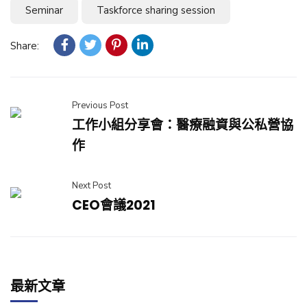
Seminar
Taskforce sharing session
Share:
Previous Post
工作小組分享會：醫療融資與公私營協
作
Next Post
CEO會議2021
最新文章