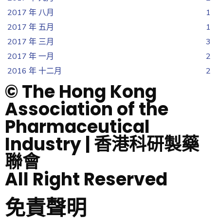
2017 年 八月
1
2017 年 五月
1
2017 年 三月
3
2017 年 一月
2
2016 年 十二月
2
© The Hong Kong
Association of the
Pharmaceutical
Industry | 香港科研製藥
聯會
All Right Reserved
免責聲明