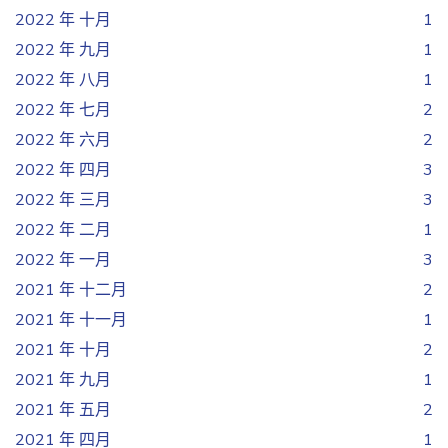
2022 年 十月
1
2022 年 九月
1
2022 年 八月
1
2022 年 七月
2
2022 年 六月
2
2022 年 四月
3
2022 年 三月
3
2022 年 二月
1
2022 年 一月
3
2021 年 十二月
2
2021 年 十一月
1
2021 年 十月
2
2021 年 九月
1
2021 年 五月
2
2021 年 四月
1