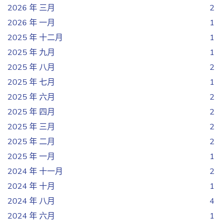
2026 年 三月
2
2026 年 一月
1
2025 年 十二月
1
2025 年 九月
1
2025 年 八月
2
2025 年 七月
1
2025 年 六月
2
2025 年 四月
2
2025 年 三月
2
2025 年 二月
2
2025 年 一月
1
2024 年 十一月
2
2024 年 十月
1
2024 年 八月
4
2024 年 六月
1