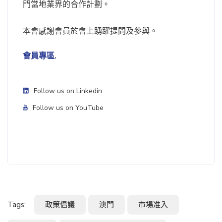
門當地業界的合作計劃。
本會感謝會員於會上踴躍提問及參與。
會員專區
.
Follow us on Linkedin
Follow us on YouTube
Tags:
政策倡議
澳門
市場准入