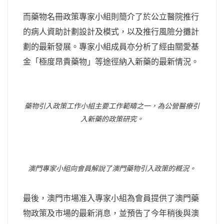
而藥物名冊政策專家小組則簡介了於公立醫院推行
的病人資助計劃設計及模式，以及推行風險分攤計
劃的最新發展。專家小組成員亦分析了經由關愛基
金「極度昂貴藥物」等途徑納入新藥的最新情況。
藥物引入政策工作小組主要工作範疇之一，為公營醫療引
入新藥的政策研究。
澳門專家小組向會員解說了澳門藥物引入政策的概況。
最後，澳門市場准入專家小組為會員提供了澳門藥
物政策及市場的最新消息，並預告了今年稍後與澳