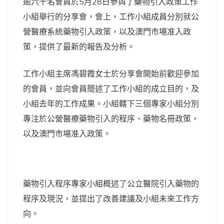
逾六十名會員於5月28日參與了藥物引入政策工作
小組舉行的分享會，會上，工作小組成員分別就公
營醫療系統藥物引入政策，以及澳門市場准入政
策，提供了最新的報告及分析。
工作小組主席馮碧霞女士於分享會開始前歡迎參加
的會員，並向會員簡述了工作小組的成立目的，及
小組去年的工作成果。小組轄下三個專家小組分別
專注於公營醫療藥物引入的程序、藥物名冊政策，
以及澳門市場准入政策。
藥物引入程序專家小組概述了公立醫院引入藥物的
程序及現況，並提出了改善建議及小組未來工作方
向。