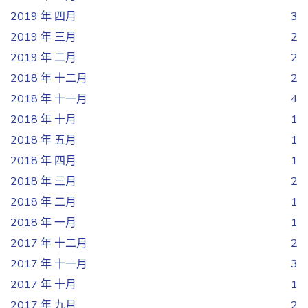
2019 年 四月
3
2019 年 三月
2
2019 年 二月
2
2018 年 十二月
2
2018 年 十一月
4
2018 年 十月
1
2018 年 五月
1
2018 年 四月
1
2018 年 三月
2
2018 年 二月
1
2018 年 一月
1
2017 年 十二月
2
2017 年 十一月
3
2017 年 十月
1
2017 年 九月
2