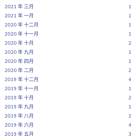
2021 年 三月
1
2021 年 一月
1
2020 年 十二月
1
2020 年 十一月
1
2020 年 十月
2
2020 年 九月
1
2020 年 四月
1
2020 年 二月
2
2019 年 十二月
4
2019 年 十一月
1
2019 年 十月
2
2019 年 九月
1
2019 年 八月
2
2019 年 六月
4
2019 年 五月
3