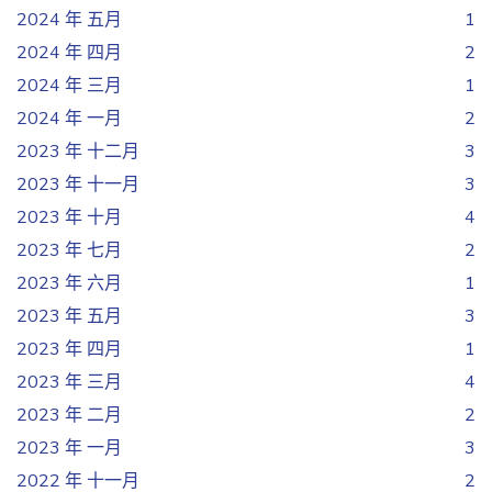
2024 年 五月
1
2024 年 四月
2
2024 年 三月
1
2024 年 一月
2
2023 年 十二月
3
2023 年 十一月
3
2023 年 十月
4
2023 年 七月
2
2023 年 六月
1
2023 年 五月
3
2023 年 四月
1
2023 年 三月
4
2023 年 二月
2
2023 年 一月
3
2022 年 十一月
2