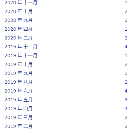
2020 年 十一月
1
2020 年 十月
2
2020 年 九月
1
2020 年 四月
1
2020 年 二月
2
2019 年 十二月
4
2019 年 十一月
1
2019 年 十月
2
2019 年 九月
1
2019 年 八月
2
2019 年 六月
4
2019 年 五月
3
2019 年 四月
3
2019 年 三月
2
2019 年 二月
2