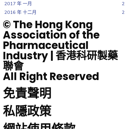
2017 年 一月
2
2016 年 十二月
2
© The Hong Kong
Association of the
Pharmaceutical
Industry | 香港科研製藥
聯會
All Right Reserved
免責聲明
私隱政策