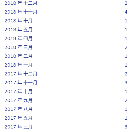
2018 年 十二月
2
2018 年 十一月
4
2018 年 十月
1
2018 年 五月
1
2018 年 四月
1
2018 年 三月
2
2018 年 二月
1
2018 年 一月
1
2017 年 十二月
2
2017 年 十一月
3
2017 年 十月
1
2017 年 九月
2
2017 年 八月
1
2017 年 五月
1
2017 年 三月
3