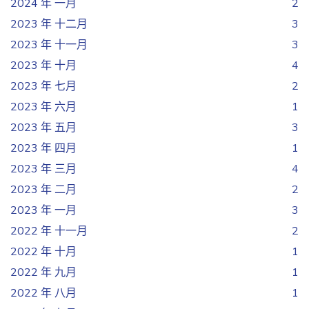
2024 年 一月
2
2023 年 十二月
3
2023 年 十一月
3
2023 年 十月
4
2023 年 七月
2
2023 年 六月
1
2023 年 五月
3
2023 年 四月
1
2023 年 三月
4
2023 年 二月
2
2023 年 一月
3
2022 年 十一月
2
2022 年 十月
1
2022 年 九月
1
2022 年 八月
1