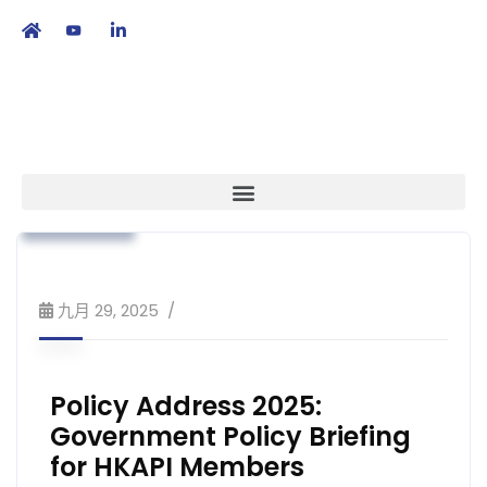
繁
|
EN
政策倡議
本會消息
業界動向
策略方針
九月 29, 2025
Policy Address 2025:
Government Policy Briefing
for HKAPI Members