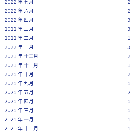
2022 年 七月
2
2022 年 六月
2
2022 年 四月
3
2022 年 三月
3
2022 年 二月
1
2022 年 一月
3
2021 年 十二月
2
2021 年 十一月
1
2021 年 十月
2
2021 年 九月
1
2021 年 五月
2
2021 年 四月
1
2021 年 三月
1
2021 年 一月
1
2020 年 十二月
1