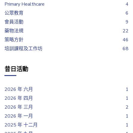
Primary Healthcare
4
公眾教育
6
會員活動
9
藥物法規
22
策略方針
46
培訓課程及工作坊
68
昔日活動
2026 年 六月
1
2026 年 四月
1
2026 年 三月
2
2026 年 一月
1
2025 年 十二月
1