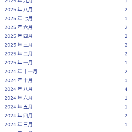
2025 年 九月
1
2025 年 八月
2
2025 年 七月
1
2025 年 六月
2
2025 年 四月
2
2025 年 三月
2
2025 年 二月
2
2025 年 一月
1
2024 年 十一月
2
2024 年 十月
1
2024 年 八月
4
2024 年 六月
1
2024 年 五月
1
2024 年 四月
2
2024 年 三月
1