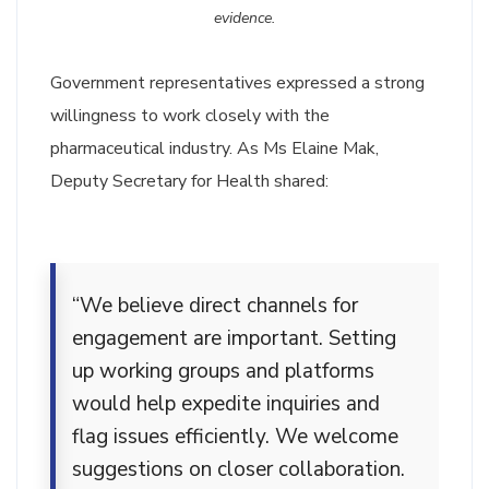
evidence.
Government representatives expressed a strong
willingness to work closely with the
pharmaceutical industry. As Ms Elaine Mak,
Deputy Secretary for Health shared:
“We believe direct channels for
engagement are important. Setting
up working groups and platforms
would help expedite inquiries and
flag issues efficiently. We welcome
suggestions on closer collaboration.