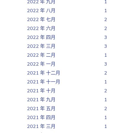
2022 年 九月
1
2022 年 八月
1
2022 年 七月
2
2022 年 六月
2
2022 年 四月
3
2022 年 三月
3
2022 年 二月
1
2022 年 一月
3
2021 年 十二月
2
2021 年 十一月
1
2021 年 十月
2
2021 年 九月
1
2021 年 五月
2
2021 年 四月
1
2021 年 三月
1