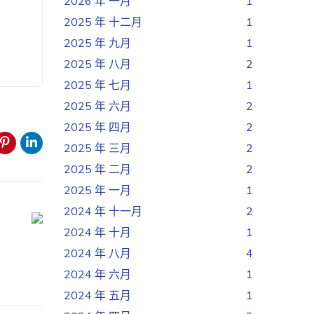
2026 年 一月
1
2025 年 十二月
1
2025 年 九月
1
2025 年 八月
2
2025 年 七月
1
2025 年 六月
2
2025 年 四月
2
2025 年 三月
2
2025 年 二月
2
2025 年 一月
1
2024 年 十一月
2
2024 年 十月
1
2024 年 八月
4
2024 年 六月
1
2024 年 五月
1