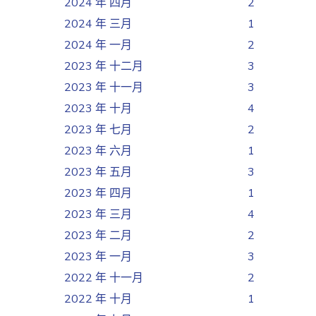
2024 年 四月
2
2024 年 三月
1
2024 年 一月
2
2023 年 十二月
3
2023 年 十一月
3
2023 年 十月
4
2023 年 七月
2
2023 年 六月
1
2023 年 五月
3
2023 年 四月
1
2023 年 三月
4
2023 年 二月
2
2023 年 一月
3
2022 年 十一月
2
2022 年 十月
1