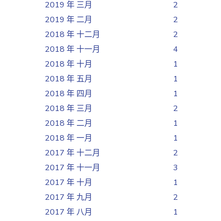
2019 年 三月
2
2019 年 二月
2
2018 年 十二月
2
2018 年 十一月
4
2018 年 十月
1
2018 年 五月
1
2018 年 四月
1
2018 年 三月
2
2018 年 二月
1
2018 年 一月
1
2017 年 十二月
2
2017 年 十一月
3
2017 年 十月
1
2017 年 九月
2
2017 年 八月
1