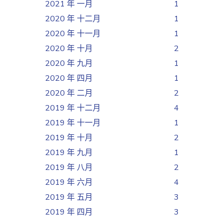
2021 年 一月
1
2020 年 十二月
1
2020 年 十一月
1
2020 年 十月
2
2020 年 九月
1
2020 年 四月
1
2020 年 二月
2
2019 年 十二月
4
2019 年 十一月
1
2019 年 十月
2
2019 年 九月
1
2019 年 八月
2
2019 年 六月
4
2019 年 五月
3
2019 年 四月
3