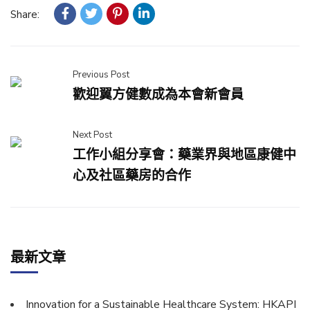
Share:
Previous Post
歡迎翼方健數成為本會新會員
Next Post
工作小組分享會：藥業界與地區康健中
心及社區藥房的合作
最新文章
Innovation for a Sustainable Healthcare System: HKAPI