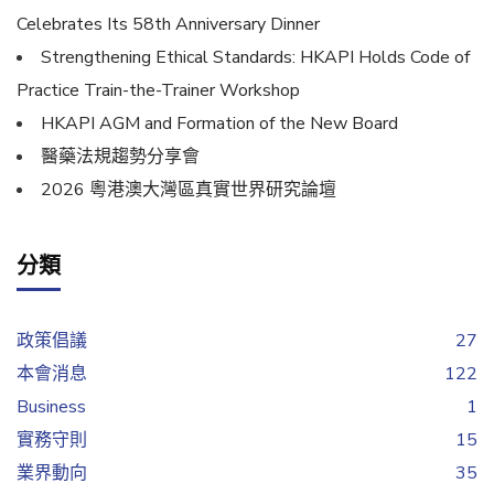
Celebrates Its 58th Anniversary Dinner
Strengthening Ethical Standards: HKAPI Holds Code of
Practice Train-the-Trainer Workshop
HKAPI AGM and Formation of the New Board
醫藥法規趨勢分享會
2026 粵港澳大灣區真實世界研究論壇
分類
政策倡議
27
本會消息
122
Business
1
實務守則
15
業界動向
35