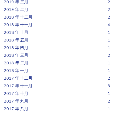
2019 年 三月
2
2019 年 二月
2
2018 年 十二月
2
2018 年 十一月
4
2018 年 十月
1
2018 年 五月
1
2018 年 四月
1
2018 年 三月
2
2018 年 二月
1
2018 年 一月
1
2017 年 十二月
2
2017 年 十一月
3
2017 年 十月
1
2017 年 九月
2
2017 年 八月
1