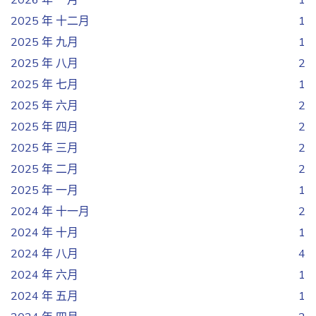
2025 年 十二月
1
2025 年 九月
1
2025 年 八月
2
2025 年 七月
1
2025 年 六月
2
2025 年 四月
2
2025 年 三月
2
2025 年 二月
2
2025 年 一月
1
2024 年 十一月
2
2024 年 十月
1
2024 年 八月
4
2024 年 六月
1
2024 年 五月
1