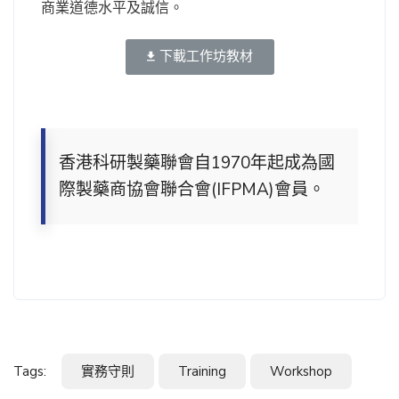
商業道德水平及誠信。
下載工作坊教材
香港科研製藥聯會自1970年起成為國
際製藥商協會聯合會(IFPMA)會員。
Tags:
實務守則
Training
Workshop