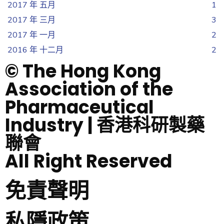
2017 年 五月
1
2017 年 三月
3
2017 年 一月
2
2016 年 十二月
2
© The Hong Kong
Association of the
Pharmaceutical
Industry | 香港科研製藥
聯會
All Right Reserved
免責聲明
私隱政策