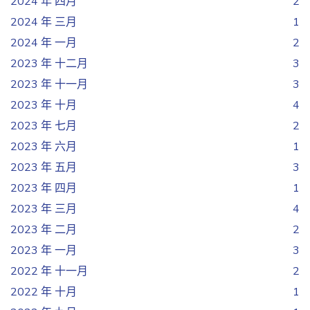
2024 年 四月
2
2024 年 三月
1
2024 年 一月
2
2023 年 十二月
3
2023 年 十一月
3
2023 年 十月
4
2023 年 七月
2
2023 年 六月
1
2023 年 五月
3
2023 年 四月
1
2023 年 三月
4
2023 年 二月
2
2023 年 一月
3
2022 年 十一月
2
2022 年 十月
1