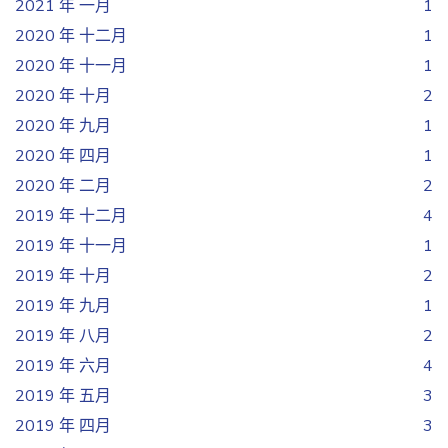
2021 年 一月
1
2020 年 十二月
1
2020 年 十一月
1
2020 年 十月
2
2020 年 九月
1
2020 年 四月
1
2020 年 二月
2
2019 年 十二月
4
2019 年 十一月
1
2019 年 十月
2
2019 年 九月
1
2019 年 八月
2
2019 年 六月
4
2019 年 五月
3
2019 年 四月
3