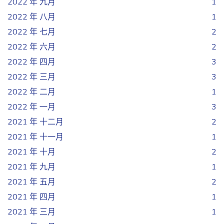
2022 年 九月
1
2022 年 八月
1
2022 年 七月
2
2022 年 六月
2
2022 年 四月
3
2022 年 三月
3
2022 年 二月
1
2022 年 一月
3
2021 年 十二月
2
2021 年 十一月
1
2021 年 十月
2
2021 年 九月
1
2021 年 五月
2
2021 年 四月
1
2021 年 三月
1