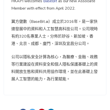
HKAPI welcomes
BaseBit
as our new Associate
Member with effect from April 2022.
翼方健數（BaseBit.ai）成立於2016年，是一家快
速發展中的資料和人工智慧高科技公司。公司現時
有約320名專業人士，分佈於矽谷、新加坡、香
港、北京、成都、廈門、深圳及宜昌分公司。
公司以隱私安全計算為核心，為醫療、金融、政務
等行業建設在資料安全和個人隱私保護基礎上的資
料開放生態和資料共用協作環境，並在此基礎上發
展人工智慧的能力，為行業賦能。