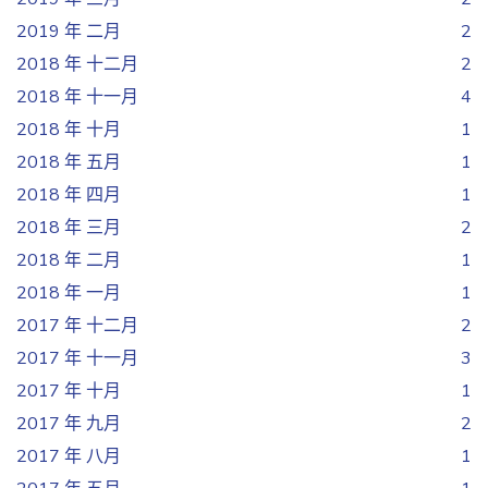
2019 年 二月
2
2018 年 十二月
2
2018 年 十一月
4
2018 年 十月
1
2018 年 五月
1
2018 年 四月
1
2018 年 三月
2
2018 年 二月
1
2018 年 一月
1
2017 年 十二月
2
2017 年 十一月
3
2017 年 十月
1
2017 年 九月
2
2017 年 八月
1