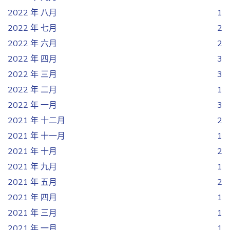
2022 年 八月
1
2022 年 七月
2
2022 年 六月
2
2022 年 四月
3
2022 年 三月
3
2022 年 二月
1
2022 年 一月
3
2021 年 十二月
2
2021 年 十一月
1
2021 年 十月
2
2021 年 九月
1
2021 年 五月
2
2021 年 四月
1
2021 年 三月
1
2021 年 一月
1