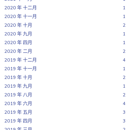
2020 年 十二月
1
2020 年 十一月
1
2020 年 十月
2
2020 年 九月
1
2020 年 四月
1
2020 年 二月
2
2019 年 十二月
4
2019 年 十一月
1
2019 年 十月
2
2019 年 九月
1
2019 年 八月
2
2019 年 六月
4
2019 年 五月
3
2019 年 四月
3
2019 年 三月
2