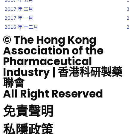
2017 年 五月
1
2017 年 三月
3
2017 年 一月
2
2016 年 十二月
2
© The Hong Kong
Association of the
Pharmaceutical
Industry | 香港科研製藥
聯會
All Right Reserved
免責聲明
私隱政策