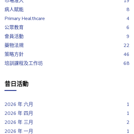
市場准入
19
病人賦能
8
Primary Healthcare
4
公眾教育
6
會員活動
9
藥物法規
22
策略方針
46
培訓課程及工作坊
68
昔日活動
2026 年 六月
1
2026 年 四月
1
2026 年 三月
2
2026 年 一月
1