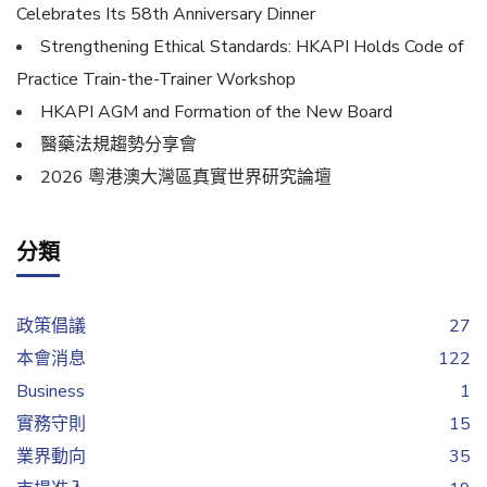
Celebrates Its 58th Anniversary Dinner
Strengthening Ethical Standards: HKAPI Holds Code of
Practice Train-the-Trainer Workshop
HKAPI AGM and Formation of the New Board
醫藥法規趨勢分享會
2026 粵港澳大灣區真實世界研究論壇
分類
政策倡議
27
本會消息
122
Business
1
實務守則
15
業界動向
35