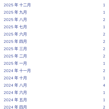
2025 年 十二月
1
2025 年 九月
1
2025 年 八月
2
2025 年 七月
1
2025 年 六月
2
2025 年 四月
2
2025 年 三月
2
2025 年 二月
2
2025 年 一月
1
2024 年 十一月
2
2024 年 十月
1
2024 年 八月
4
2024 年 六月
1
2024 年 五月
1
2024 年 四月
2