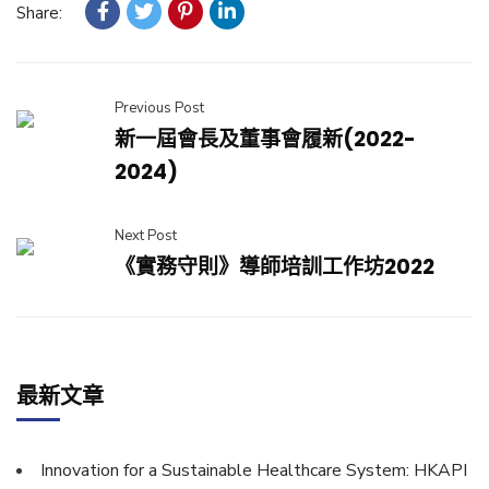
Share:
Previous Post
新一屆會長及董事會履新(2022-
2024)
Next Post
《實務守則》導師培訓工作坊2022
最新文章
Innovation for a Sustainable Healthcare System: HKAPI