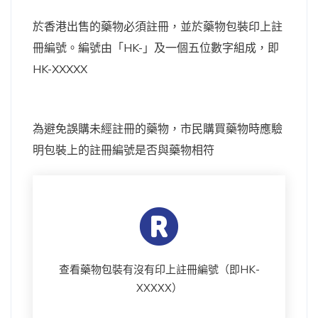
於香港出售的藥物必須註冊，並於藥物包裝印上註
冊編號。編號由「HK-」及一個五位數字組成，即
HK-XXXXX
為避免誤購未經註冊的藥物，市民購買藥物時應驗
明包裝上的註冊編號是否與藥物相符
查看藥物包裝有沒有印上註冊編號（即HK-
XXXXX）