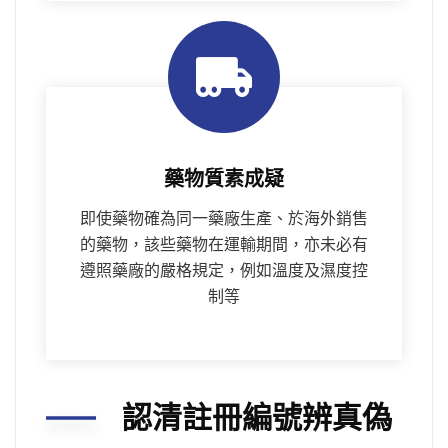
藥物質素成疑
即使藥物確為同一藥廠生產、於海外銷售
的藥物，該些藥物在運輸期間，亦未必有
遵照藥廠的嚴格規定，例如溫度及濕度控
制等
認清註冊編號辨真偽