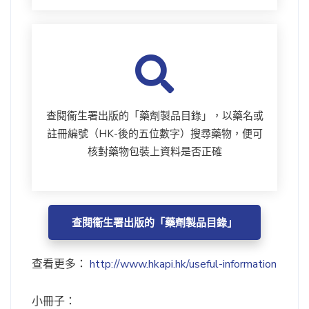
查閱衞生署出版的「藥劑製品目錄」，以藥名或
註冊編號（HK-後的五位數字）搜尋藥物，便可
核對藥物包裝上資料是否正確
查閱衞生署出版的「藥劑製品目錄」
查看更多：
http://www.hkapi.hk/useful-information
小冊子：