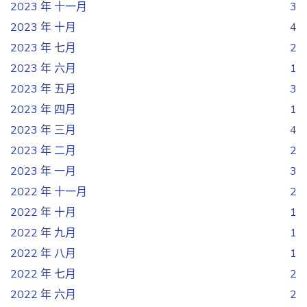
2023 年 十一月
3
2023 年 十月
4
2023 年 七月
2
2023 年 六月
1
2023 年 五月
3
2023 年 四月
1
2023 年 三月
4
2023 年 二月
2
2023 年 一月
3
2022 年 十一月
2
2022 年 十月
1
2022 年 九月
1
2022 年 八月
1
2022 年 七月
2
2022 年 六月
2