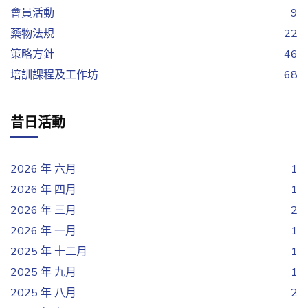
會員活動
9
藥物法規
22
策略方針
46
培訓課程及工作坊
68
昔日活動
2026 年 六月
1
2026 年 四月
1
2026 年 三月
2
2026 年 一月
1
2025 年 十二月
1
2025 年 九月
1
2025 年 八月
2