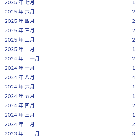
2025 年 七月
1
2025 年 六月
2
2025 年 四月
2
2025 年 三月
2
2025 年 二月
2
2025 年 一月
1
2024 年 十一月
2
2024 年 十月
1
2024 年 八月
4
2024 年 六月
1
2024 年 五月
1
2024 年 四月
2
2024 年 三月
1
2024 年 一月
2
2023 年 十二月
3