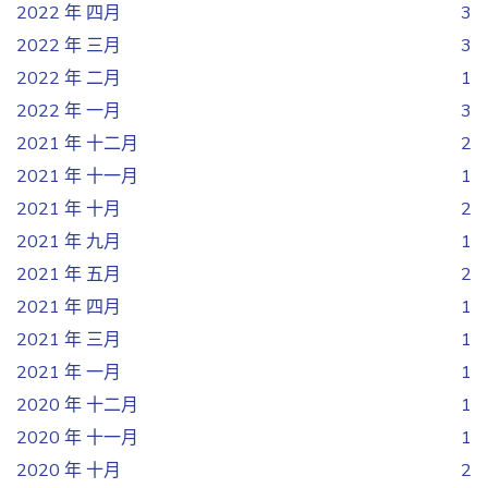
2022 年 四月
3
2022 年 三月
3
2022 年 二月
1
2022 年 一月
3
2021 年 十二月
2
2021 年 十一月
1
2021 年 十月
2
2021 年 九月
1
2021 年 五月
2
2021 年 四月
1
2021 年 三月
1
2021 年 一月
1
2020 年 十二月
1
2020 年 十一月
1
2020 年 十月
2