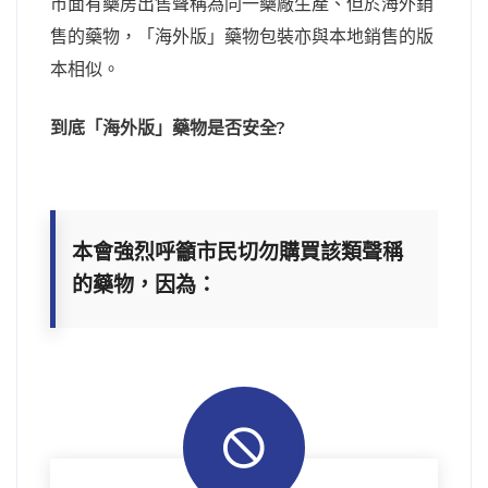
市面有藥房出售聲稱為同一藥廠生產、但於海外銷
售的藥物，「海外版」藥物包裝亦與本地銷售的版
本相似。
到底「海外版」藥物是否安全?
本會強烈呼籲市民切勿購買該類聲稱
的藥物，因為：