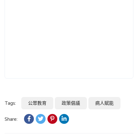
Tags:
公眾教育
政策倡議
病人賦能
Share: