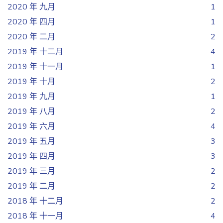
2020 年 九月
1
2020 年 四月
1
2020 年 二月
2
2019 年 十二月
4
2019 年 十一月
1
2019 年 十月
2
2019 年 九月
1
2019 年 八月
2
2019 年 六月
4
2019 年 五月
3
2019 年 四月
3
2019 年 三月
2
2019 年 二月
2
2018 年 十二月
2
2018 年 十一月
4