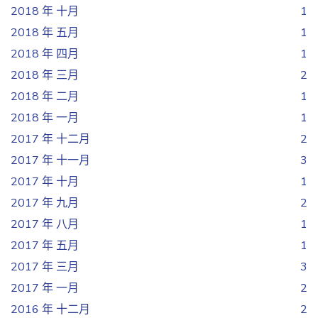
2018 年 十月
1
2018 年 五月
1
2018 年 四月
1
2018 年 三月
2
2018 年 二月
1
2018 年 一月
1
2017 年 十二月
2
2017 年 十一月
3
2017 年 十月
1
2017 年 九月
2
2017 年 八月
1
2017 年 五月
1
2017 年 三月
3
2017 年 一月
2
2016 年 十二月
2