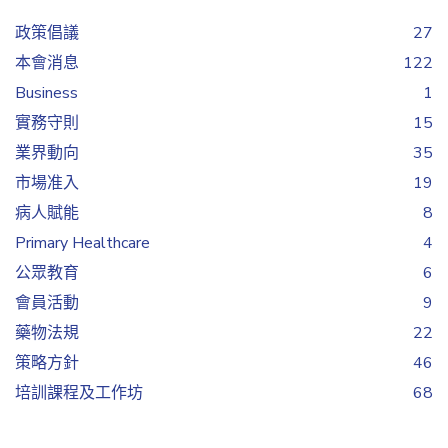
政策倡議
27
本會消息
122
Business
1
實務守則
15
業界動向
35
市場准入
19
病人賦能
8
Primary Healthcare
4
公眾教育
6
會員活動
9
藥物法規
22
策略方針
46
培訓課程及工作坊
68