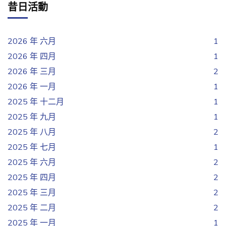
昔日活動
2026 年 六月
1
2026 年 四月
1
2026 年 三月
2
2026 年 一月
1
2025 年 十二月
1
2025 年 九月
1
2025 年 八月
2
2025 年 七月
1
2025 年 六月
2
2025 年 四月
2
2025 年 三月
2
2025 年 二月
2
2025 年 一月
1