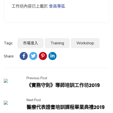
工作坊內容已上載於
會員專區
.
Tags:
市場准入
Training
Workshop
Share:
Previous Post
《實務守則》導師培訓工作坊2019
Next Post
醫療代表證書培訓課程畢業典禮2019