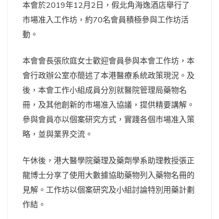
本會於2019年12月2日，假北角海逸酒店舉行了
市場准入工作坊，約70名會員積極參與工作坊活
動。
本會會長張欣庭女士歡迎會員參與本會工作坊，本
會行政辦公室亦簡述了本港醫療系統政策現況。及
後，本會工作小組成員分別就醫院管理局藥物名
冊，及其他創新的市場准入協議，提供精要講解。
參與會員亦以個案研究方式，實踐各個市場准入策
略，並與業界交流。
午休後，港大醫學院藥理及藥劑學系助理教授張正
龍博士分享了使用大數據協助藥物列入藥物名冊的
見解。工作坊以個案研究及小組討論特別用藥計劃
作結。