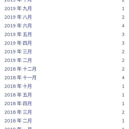
2019 年 十月
2
2019 年 九月
1
2019 年 八月
2
2019 年 六月
4
2019 年 五月
3
2019 年 四月
3
2019 年 三月
2
2019 年 二月
2
2018 年 十二月
2
2018 年 十一月
4
2018 年 十月
1
2018 年 五月
1
2018 年 四月
1
2018 年 三月
2
2018 年 二月
1