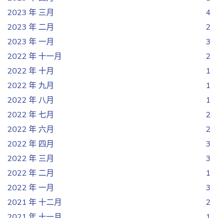
2023 年 三月
4
2023 年 二月
2
2023 年 一月
3
2022 年 十一月
2
2022 年 十月
1
2022 年 九月
1
2022 年 八月
1
2022 年 七月
2
2022 年 六月
2
2022 年 四月
3
2022 年 三月
3
2022 年 二月
1
2022 年 一月
3
2021 年 十二月
2
2021 年 十一月
1