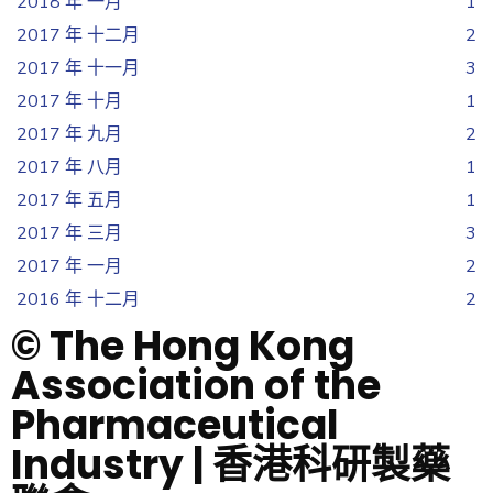
2018 年 一月
1
2017 年 十二月
2
2017 年 十一月
3
2017 年 十月
1
2017 年 九月
2
2017 年 八月
1
2017 年 五月
1
2017 年 三月
3
2017 年 一月
2
2016 年 十二月
2
© The Hong Kong
Association of the
Pharmaceutical
Industry | 香港科研製藥