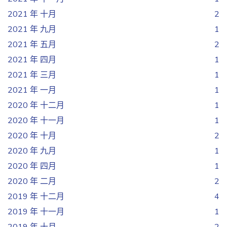
2021 年 十月
2
2021 年 九月
1
2021 年 五月
2
2021 年 四月
1
2021 年 三月
1
2021 年 一月
1
2020 年 十二月
1
2020 年 十一月
1
2020 年 十月
2
2020 年 九月
1
2020 年 四月
1
2020 年 二月
2
2019 年 十二月
4
2019 年 十一月
1