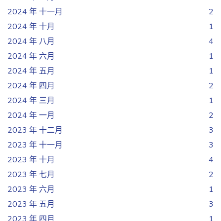
2024 年 十一月
2
2024 年 十月
1
2024 年 八月
4
2024 年 六月
1
2024 年 五月
1
2024 年 四月
2
2024 年 三月
1
2024 年 一月
2
2023 年 十二月
3
2023 年 十一月
3
2023 年 十月
4
2023 年 七月
2
2023 年 六月
1
2023 年 五月
3
2023 年 四月
1