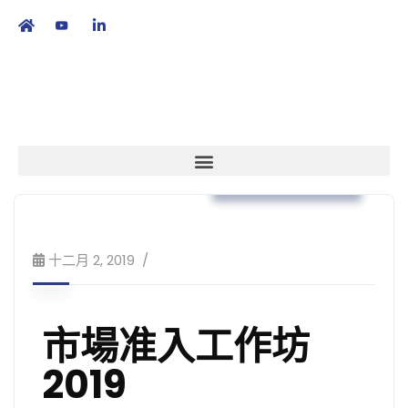
繁
|
EN
培訓課程及工作坊
十二月 2, 2019
市場准入工作坊
2019