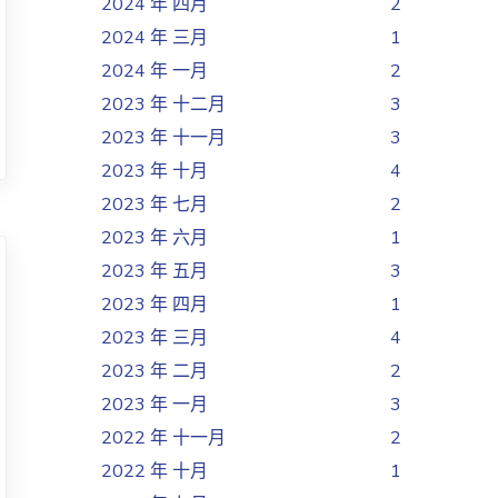
2024 年 四月
2
2024 年 三月
1
2024 年 一月
2
2023 年 十二月
3
2023 年 十一月
3
2023 年 十月
4
2023 年 七月
2
2023 年 六月
1
2023 年 五月
3
2023 年 四月
1
2023 年 三月
4
2023 年 二月
2
2023 年 一月
3
2022 年 十一月
2
2022 年 十月
1