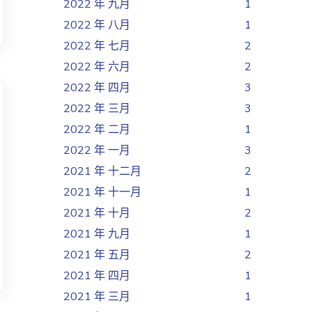
2022 年 九月
1
2022 年 八月
1
2022 年 七月
2
2022 年 六月
2
2022 年 四月
3
2022 年 三月
3
2022 年 二月
1
2022 年 一月
3
2021 年 十二月
2
2021 年 十一月
1
2021 年 十月
2
2021 年 九月
1
2021 年 五月
2
2021 年 四月
1
2021 年 三月
1