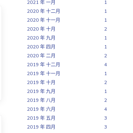
2021 年 一月
1
2020 年 十二月
1
2020 年 十一月
1
2020 年 十月
2
2020 年 九月
1
2020 年 四月
1
2020 年 二月
2
2019 年 十二月
4
2019 年 十一月
1
2019 年 十月
2
2019 年 九月
1
2019 年 八月
2
2019 年 六月
4
2019 年 五月
3
2019 年 四月
3