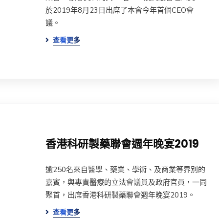
於2019年8月23日出席了本會今年首個CEO會
議。
查看更多
香港科研製藥聯會週年晚宴2019
逾250名來自醫學、藥業、學術、及商業等界別的
嘉賓，與專責醫療的立法會議員及政府官員，一同
聚首，出席香港科研製藥聯會週年晚宴2019。
查看更多