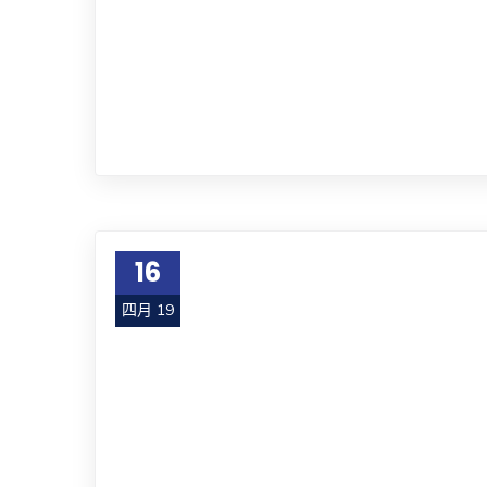
16
四月 19