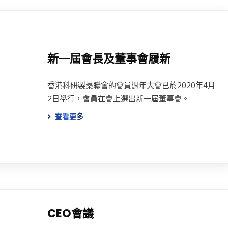
新一屆會長及董事會履新
香港科研製藥聯會的會員週年大會已於2020年4月
2日舉行，會員在會上選出新一屆董事會。
查看更多
CEO會議