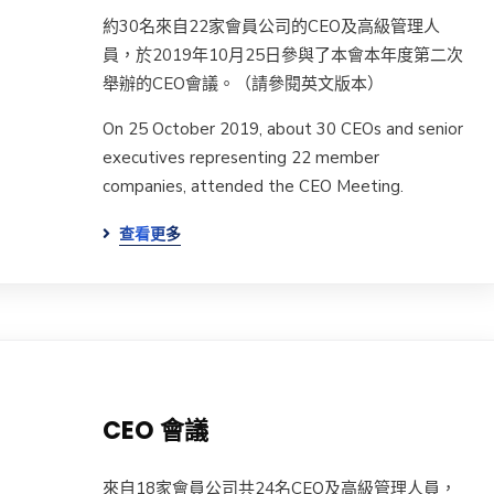
約30名來自22家會員公司的CEO及高級管理人
員，於2019年10月25日參與了本會本年度第二次
舉辦的CEO會議。（請參閱英文版本）
On 25 October 2019, about 30 CEOs and senior
executives representing 22 member
companies, attended the CEO Meeting.
查看更多
CEO 會議
來自18家會員公司共24名CEO及高級管理人員，