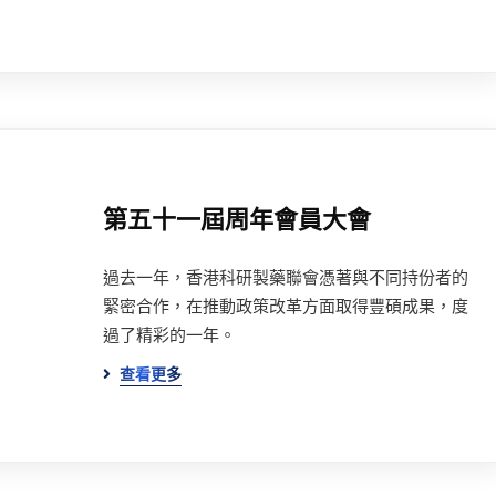
第五十一屆周年會員大會
過去一年，香港科研製藥聯會憑著與不同持份者的
緊密合作，在推動政策改革方面取得豐碩成果，度
過了精彩的一年。
查看更多