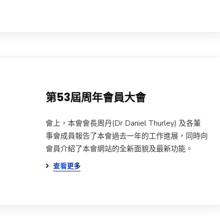
第53屆周年會員大會
會上，本會會長周丹(Dr Daniel Thurley) 及各董
事會成員報告了本會過去一年的工作進展，同時向
會員介紹了本會網站的全新面貌及最新功能。
查看更多