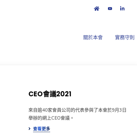
關於本會
實務守則
CEO會議2021
來自逾40家會員公司的代表參與了本會於9月3日
舉辦的網上CEO會議。
查看更多