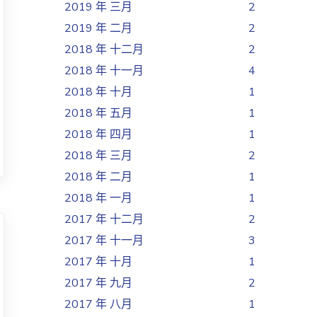
2019 年 三月
2
2019 年 二月
2
2018 年 十二月
2
2018 年 十一月
4
2018 年 十月
1
2018 年 五月
1
2018 年 四月
1
2018 年 三月
2
2018 年 二月
1
2018 年 一月
1
2017 年 十二月
2
2017 年 十一月
3
2017 年 十月
1
2017 年 九月
2
2017 年 八月
1