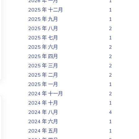
2026 年 一月
1
2025 年 十二月
1
2025 年 九月
1
2025 年 八月
2
2025 年 七月
1
2025 年 六月
2
2025 年 四月
2
2025 年 三月
2
2025 年 二月
2
2025 年 一月
1
2024 年 十一月
2
2024 年 十月
1
2024 年 八月
4
2024 年 六月
1
2024 年 五月
1