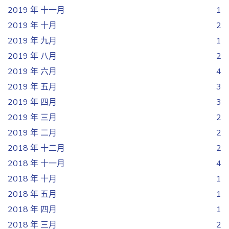
2019 年 十一月
1
2019 年 十月
2
2019 年 九月
1
2019 年 八月
2
2019 年 六月
4
2019 年 五月
3
2019 年 四月
3
2019 年 三月
2
2019 年 二月
2
2018 年 十二月
2
2018 年 十一月
4
2018 年 十月
1
2018 年 五月
1
2018 年 四月
1
2018 年 三月
2