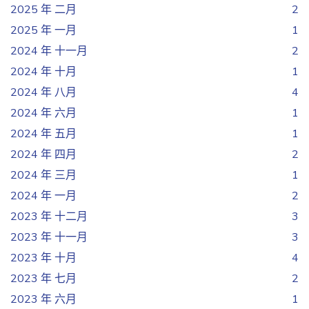
2025 年 二月
2
2025 年 一月
1
2024 年 十一月
2
2024 年 十月
1
2024 年 八月
4
2024 年 六月
1
2024 年 五月
1
2024 年 四月
2
2024 年 三月
1
2024 年 一月
2
2023 年 十二月
3
2023 年 十一月
3
2023 年 十月
4
2023 年 七月
2
2023 年 六月
1