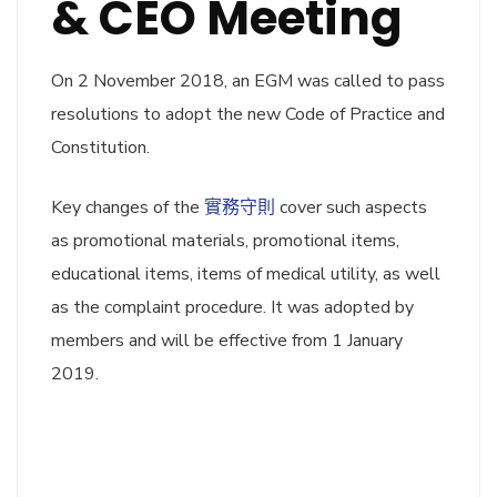
& CEO Meeting
On 2 November 2018, an EGM was called to pass
resolutions to adopt the new Code of Practice and
Constitution.
Key changes of the
實務守則
cover such aspects
as promotional materials, promotional items,
educational items, items of medical utility, as well
as the complaint procedure. It was adopted by
members and will be effective from 1 January
2019.