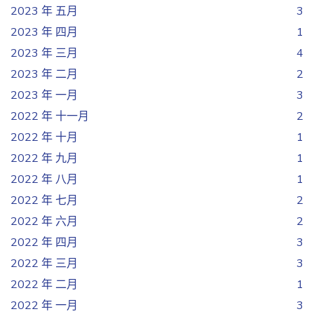
2023 年 五月
3
2023 年 四月
1
2023 年 三月
4
2023 年 二月
2
2023 年 一月
3
2022 年 十一月
2
2022 年 十月
1
2022 年 九月
1
2022 年 八月
1
2022 年 七月
2
2022 年 六月
2
2022 年 四月
3
2022 年 三月
3
2022 年 二月
1
2022 年 一月
3