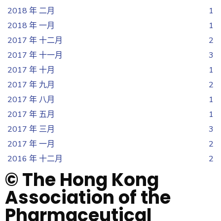
2018 年 二月
1
2018 年 一月
1
2017 年 十二月
2
2017 年 十一月
3
2017 年 十月
1
2017 年 九月
2
2017 年 八月
1
2017 年 五月
1
2017 年 三月
3
2017 年 一月
2
2016 年 十二月
2
© The Hong Kong
Association of the
Pharmaceutical