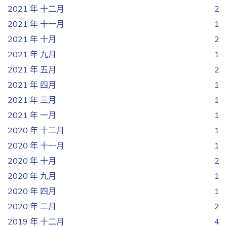
2021 年 十二月
2
2021 年 十一月
1
2021 年 十月
2
2021 年 九月
1
2021 年 五月
2
2021 年 四月
1
2021 年 三月
1
2021 年 一月
1
2020 年 十二月
1
2020 年 十一月
1
2020 年 十月
2
2020 年 九月
1
2020 年 四月
1
2020 年 二月
2
2019 年 十二月
4