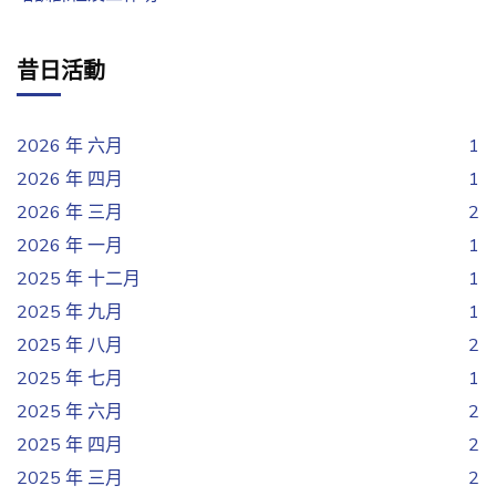
昔日活動
2026 年 六月
1
2026 年 四月
1
2026 年 三月
2
2026 年 一月
1
2025 年 十二月
1
2025 年 九月
1
2025 年 八月
2
2025 年 七月
1
2025 年 六月
2
2025 年 四月
2
2025 年 三月
2