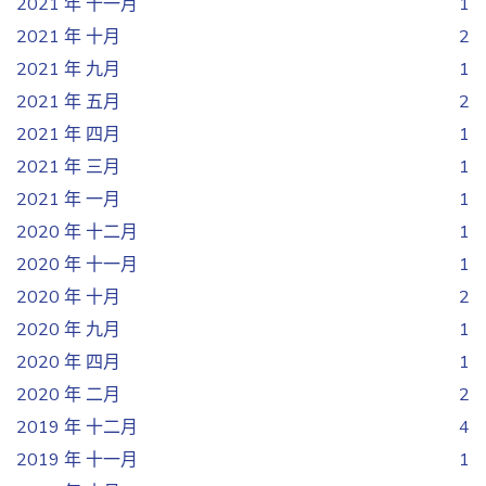
2021 年 十一月
1
2021 年 十月
2
2021 年 九月
1
2021 年 五月
2
2021 年 四月
1
2021 年 三月
1
2021 年 一月
1
2020 年 十二月
1
2020 年 十一月
1
2020 年 十月
2
2020 年 九月
1
2020 年 四月
1
2020 年 二月
2
2019 年 十二月
4
2019 年 十一月
1