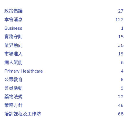
政策倡議
27
本會消息
122
Business
1
實務守則
15
業界動向
35
市場准入
19
病人賦能
8
Primary Healthcare
4
公眾教育
6
會員活動
9
藥物法規
22
策略方針
46
培訓課程及工作坊
68