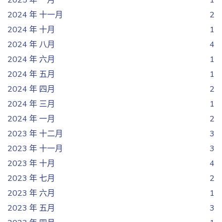
2025 年 一月
1
2024 年 十一月
2
2024 年 十月
1
2024 年 八月
4
2024 年 六月
1
2024 年 五月
1
2024 年 四月
2
2024 年 三月
1
2024 年 一月
2
2023 年 十二月
3
2023 年 十一月
3
2023 年 十月
4
2023 年 七月
2
2023 年 六月
1
2023 年 五月
3