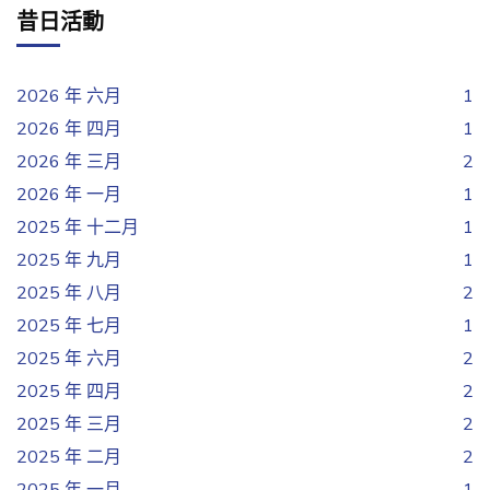
昔日活動
2026 年 六月
1
2026 年 四月
1
2026 年 三月
2
2026 年 一月
1
2025 年 十二月
1
2025 年 九月
1
2025 年 八月
2
2025 年 七月
1
2025 年 六月
2
2025 年 四月
2
2025 年 三月
2
2025 年 二月
2