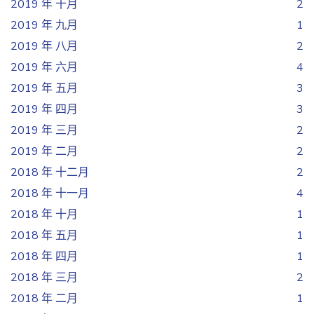
2019 年 十月
2
2019 年 九月
1
2019 年 八月
2
2019 年 六月
4
2019 年 五月
3
2019 年 四月
3
2019 年 三月
2
2019 年 二月
2
2018 年 十二月
2
2018 年 十一月
4
2018 年 十月
1
2018 年 五月
1
2018 年 四月
1
2018 年 三月
2
2018 年 二月
1