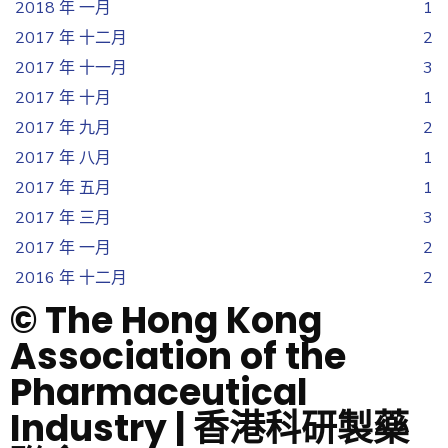
2018 年 一月
1
2017 年 十二月
2
2017 年 十一月
3
2017 年 十月
1
2017 年 九月
2
2017 年 八月
1
2017 年 五月
1
2017 年 三月
3
2017 年 一月
2
2016 年 十二月
2
© The Hong Kong
Association of the
Pharmaceutical
Industry | 香港科研製藥