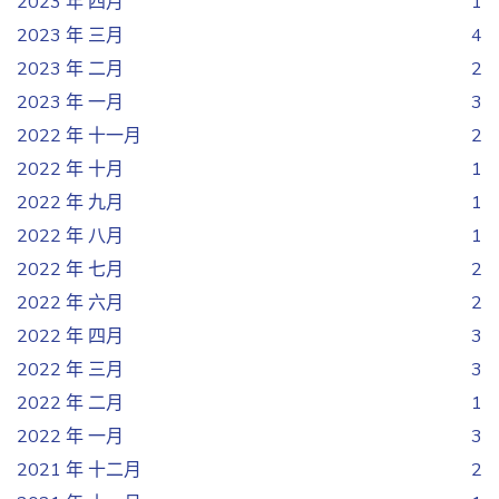
2023 年 四月
1
2023 年 三月
4
2023 年 二月
2
2023 年 一月
3
2022 年 十一月
2
2022 年 十月
1
2022 年 九月
1
2022 年 八月
1
2022 年 七月
2
2022 年 六月
2
2022 年 四月
3
2022 年 三月
3
2022 年 二月
1
2022 年 一月
3
2021 年 十二月
2