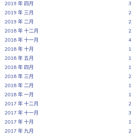
2019 年 四月
3
2019 年 三月
2
2019 年 二月
2
2018 年 十二月
2
2018 年 十一月
4
2018 年 十月
1
2018 年 五月
1
2018 年 四月
1
2018 年 三月
2
2018 年 二月
1
2018 年 一月
1
2017 年 十二月
2
2017 年 十一月
3
2017 年 十月
1
2017 年 九月
2