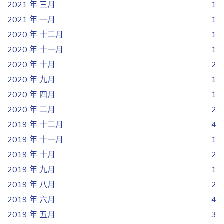
2021 年 三月
1
2021 年 一月
1
2020 年 十二月
1
2020 年 十一月
1
2020 年 十月
2
2020 年 九月
1
2020 年 四月
1
2020 年 二月
2
2019 年 十二月
4
2019 年 十一月
1
2019 年 十月
2
2019 年 九月
1
2019 年 八月
2
2019 年 六月
4
2019 年 五月
3