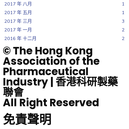
2017 年 八月
1
2017 年 五月
1
2017 年 三月
3
2017 年 一月
2
2016 年 十二月
2
© The Hong Kong
Association of the
Pharmaceutical
Industry | 香港科研製藥
聯會
All Right Reserved
免責聲明