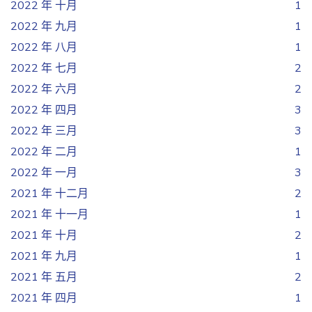
2022 年 十月
1
2022 年 九月
1
2022 年 八月
1
2022 年 七月
2
2022 年 六月
2
2022 年 四月
3
2022 年 三月
3
2022 年 二月
1
2022 年 一月
3
2021 年 十二月
2
2021 年 十一月
1
2021 年 十月
2
2021 年 九月
1
2021 年 五月
2
2021 年 四月
1