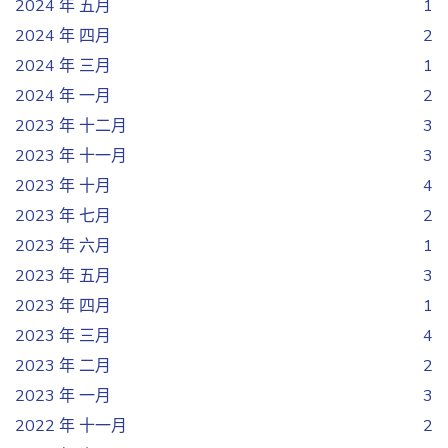
2024 年 五月
1
2024 年 四月
2
2024 年 三月
1
2024 年 一月
2
2023 年 十二月
3
2023 年 十一月
3
2023 年 十月
4
2023 年 七月
2
2023 年 六月
1
2023 年 五月
3
2023 年 四月
1
2023 年 三月
4
2023 年 二月
2
2023 年 一月
3
2022 年 十一月
2