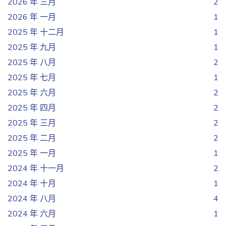
2026 年 三月
2
2026 年 一月
1
2025 年 十二月
1
2025 年 九月
1
2025 年 八月
2
2025 年 七月
1
2025 年 六月
2
2025 年 四月
2
2025 年 三月
2
2025 年 二月
2
2025 年 一月
1
2024 年 十一月
2
2024 年 十月
1
2024 年 八月
4
2024 年 六月
1