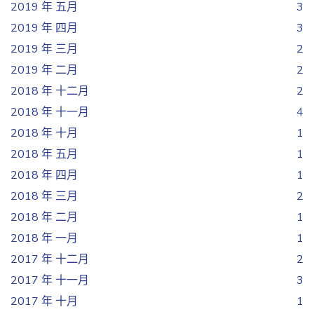
2019 年 五月
3
2019 年 四月
3
2019 年 三月
2
2019 年 二月
2
2018 年 十二月
2
2018 年 十一月
4
2018 年 十月
1
2018 年 五月
1
2018 年 四月
1
2018 年 三月
2
2018 年 二月
1
2018 年 一月
1
2017 年 十二月
2
2017 年 十一月
3
2017 年 十月
1