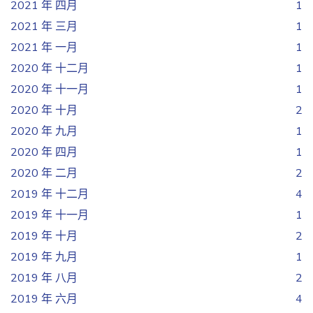
2021 年 四月
1
2021 年 三月
1
2021 年 一月
1
2020 年 十二月
1
2020 年 十一月
1
2020 年 十月
2
2020 年 九月
1
2020 年 四月
1
2020 年 二月
2
2019 年 十二月
4
2019 年 十一月
1
2019 年 十月
2
2019 年 九月
1
2019 年 八月
2
2019 年 六月
4