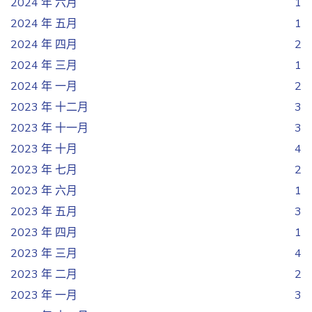
2024 年 六月
1
2024 年 五月
1
2024 年 四月
2
2024 年 三月
1
2024 年 一月
2
2023 年 十二月
3
2023 年 十一月
3
2023 年 十月
4
2023 年 七月
2
2023 年 六月
1
2023 年 五月
3
2023 年 四月
1
2023 年 三月
4
2023 年 二月
2
2023 年 一月
3