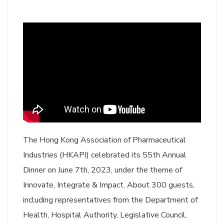
The Hong Kong Association of Pharmaceutical
Industries (HKAPI) celebrated its 55th Annual
Dinner on June 7th, 2023, under the theme of
Innovate, Integrate & Impact. About 300 guests,
including representatives from the Department of
Health, Hospital Authority, Legislative Council,