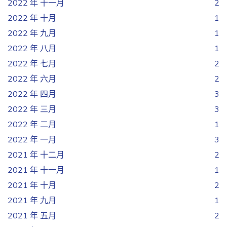
2022 年 十一月
2
2022 年 十月
1
2022 年 九月
1
2022 年 八月
1
2022 年 七月
2
2022 年 六月
2
2022 年 四月
3
2022 年 三月
3
2022 年 二月
1
2022 年 一月
3
2021 年 十二月
2
2021 年 十一月
1
2021 年 十月
2
2021 年 九月
1
2021 年 五月
2