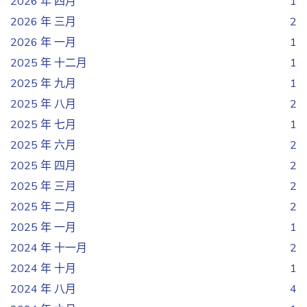
2026 年 四月
1
2026 年 三月
2
2026 年 一月
1
2025 年 十二月
1
2025 年 九月
1
2025 年 八月
2
2025 年 七月
1
2025 年 六月
2
2025 年 四月
2
2025 年 三月
2
2025 年 二月
2
2025 年 一月
1
2024 年 十一月
2
2024 年 十月
1
2024 年 八月
4