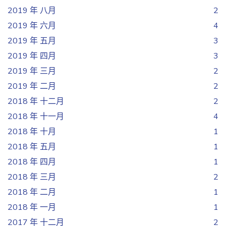
2019 年 八月
2
2019 年 六月
4
2019 年 五月
3
2019 年 四月
3
2019 年 三月
2
2019 年 二月
2
2018 年 十二月
2
2018 年 十一月
4
2018 年 十月
1
2018 年 五月
1
2018 年 四月
1
2018 年 三月
2
2018 年 二月
1
2018 年 一月
1
2017 年 十二月
2