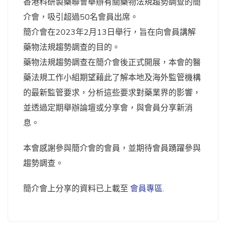
香港科研製藥聯會舉辦有關藥物法規趨勢調查的簡
介會，吸引超過50名會員出席。
簡介會在2023年2月13日舉行，旨在向會員講解
藥物法規趨勢調查的目的。
藥物法規趨勢調查在簡介會後正式開展，本會的醫
藥法規工作小組期望藉此了解本地及海外監管機構
的最新監管要求，分析這些要求對藥業界的影響，
並透過定期舉辦論壇或分享會，與會員分享新消
息。
本會感謝參與簡介會的會員，並期待會員踴躍參與
趨勢調查。
簡介會上分享的資料已上載至
會員專區
.