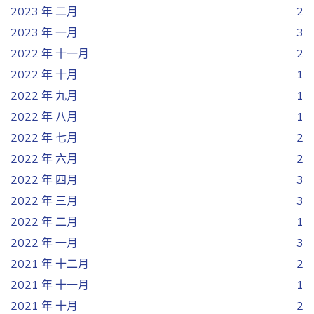
2023 年 二月
2
2023 年 一月
3
2022 年 十一月
2
2022 年 十月
1
2022 年 九月
1
2022 年 八月
1
2022 年 七月
2
2022 年 六月
2
2022 年 四月
3
2022 年 三月
3
2022 年 二月
1
2022 年 一月
3
2021 年 十二月
2
2021 年 十一月
1
2021 年 十月
2