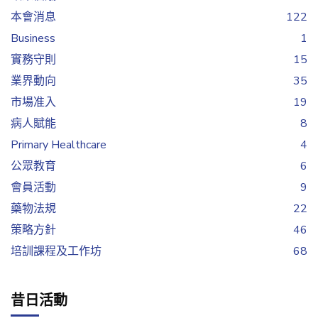
本會消息
122
Business
1
實務守則
15
業界動向
35
市場准入
19
病人賦能
8
Primary Healthcare
4
公眾教育
6
會員活動
9
藥物法規
22
策略方針
46
培訓課程及工作坊
68
昔日活動