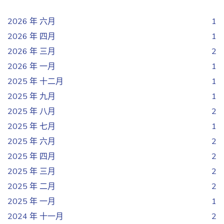
2026 年 六月
1
2026 年 四月
1
2026 年 三月
2
2026 年 一月
1
2025 年 十二月
1
2025 年 九月
1
2025 年 八月
2
2025 年 七月
1
2025 年 六月
2
2025 年 四月
2
2025 年 三月
2
2025 年 二月
2
2025 年 一月
1
2024 年 十一月
2