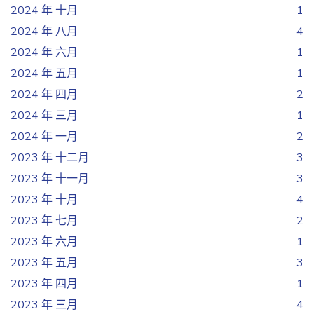
2024 年 十月
1
2024 年 八月
4
2024 年 六月
1
2024 年 五月
1
2024 年 四月
2
2024 年 三月
1
2024 年 一月
2
2023 年 十二月
3
2023 年 十一月
3
2023 年 十月
4
2023 年 七月
2
2023 年 六月
1
2023 年 五月
3
2023 年 四月
1
2023 年 三月
4