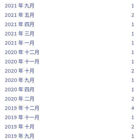
2021 年 九月
1
2021 年 五月
2
2021 年 四月
1
2021 年 三月
1
2021 年 一月
1
2020 年 十二月
1
2020 年 十一月
1
2020 年 十月
2
2020 年 九月
1
2020 年 四月
1
2020 年 二月
2
2019 年 十二月
4
2019 年 十一月
1
2019 年 十月
2
2019 年 九月
1