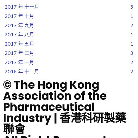
2017 年 十一月
3
2017 年 十月
1
2017 年 九月
2
2017 年 八月
1
2017 年 五月
1
2017 年 三月
3
2017 年 一月
2
2016 年 十二月
2
© The Hong Kong
Association of the
Pharmaceutical
Industry | 香港科研製藥
聯會