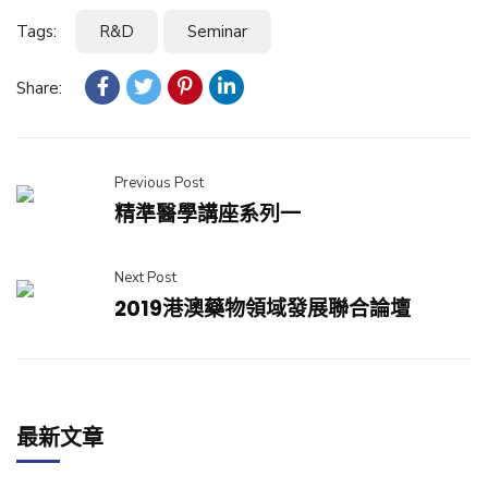
Tags:
R&D
Seminar
Share:
Previous Post
精準醫學講座系列一
Next Post
2019港澳藥物領域發展聯合論壇
最新文章