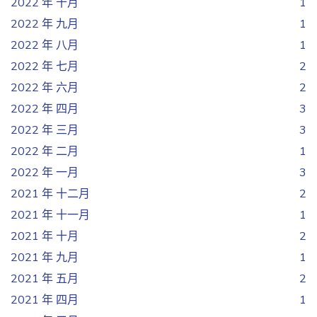
2022 年 十月
1
2022 年 九月
1
2022 年 八月
1
2022 年 七月
2
2022 年 六月
2
2022 年 四月
3
2022 年 三月
3
2022 年 二月
1
2022 年 一月
3
2021 年 十二月
2
2021 年 十一月
1
2021 年 十月
2
2021 年 九月
1
2021 年 五月
2
2021 年 四月
1