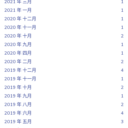
2021 年 三月
1
2021 年 一月
1
2020 年 十二月
1
2020 年 十一月
1
2020 年 十月
2
2020 年 九月
1
2020 年 四月
1
2020 年 二月
2
2019 年 十二月
4
2019 年 十一月
1
2019 年 十月
2
2019 年 九月
1
2019 年 八月
2
2019 年 六月
4
2019 年 五月
3