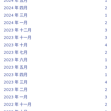
2024 年 五月
1
2024 年 四月
2
2024 年 三月
1
2024 年 一月
2
2023 年 十二月
3
2023 年 十一月
3
2023 年 十月
4
2023 年 七月
2
2023 年 六月
1
2023 年 五月
3
2023 年 四月
1
2023 年 三月
4
2023 年 二月
2
2023 年 一月
3
2022 年 十一月
2