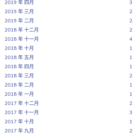
2019 年 四月
3
2019 年 三月
2
2019 年 二月
2
2018 年 十二月
2
2018 年 十一月
4
2018 年 十月
1
2018 年 五月
1
2018 年 四月
1
2018 年 三月
2
2018 年 二月
1
2018 年 一月
1
2017 年 十二月
2
2017 年 十一月
3
2017 年 十月
1
2017 年 九月
2