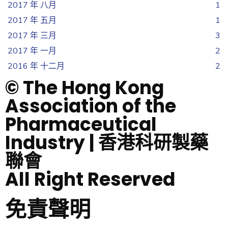
2017 年 八月
1
2017 年 五月
1
2017 年 三月
3
2017 年 一月
2
2016 年 十二月
2
© The Hong Kong
Association of the
Pharmaceutical
Industry | 香港科研製藥
聯會
All Right Reserved
免責聲明