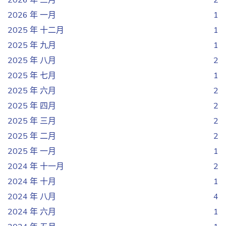
2026 年 三月
2
2026 年 一月
1
2025 年 十二月
1
2025 年 九月
1
2025 年 八月
2
2025 年 七月
1
2025 年 六月
2
2025 年 四月
2
2025 年 三月
2
2025 年 二月
2
2025 年 一月
1
2024 年 十一月
2
2024 年 十月
1
2024 年 八月
4
2024 年 六月
1