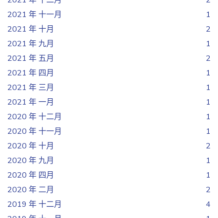
2021 年 十二月
2
2021 年 十一月
1
2021 年 十月
2
2021 年 九月
1
2021 年 五月
2
2021 年 四月
1
2021 年 三月
1
2021 年 一月
1
2020 年 十二月
1
2020 年 十一月
1
2020 年 十月
2
2020 年 九月
1
2020 年 四月
1
2020 年 二月
2
2019 年 十二月
4