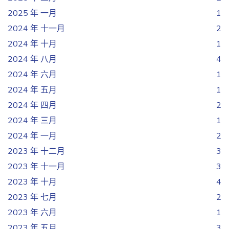
2025 年 一月
1
2024 年 十一月
2
2024 年 十月
1
2024 年 八月
4
2024 年 六月
1
2024 年 五月
1
2024 年 四月
2
2024 年 三月
1
2024 年 一月
2
2023 年 十二月
3
2023 年 十一月
3
2023 年 十月
4
2023 年 七月
2
2023 年 六月
1
2023 年 五月
3