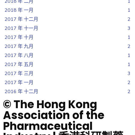
2018 年 二月
1
2018 年 一月
1
2017 年 十二月
2
2017 年 十一月
3
2017 年 十月
1
2017 年 九月
2
2017 年 八月
1
2017 年 五月
1
2017 年 三月
3
2017 年 一月
2
2016 年 十二月
2
© The Hong Kong
Association of the
Pharmaceutical