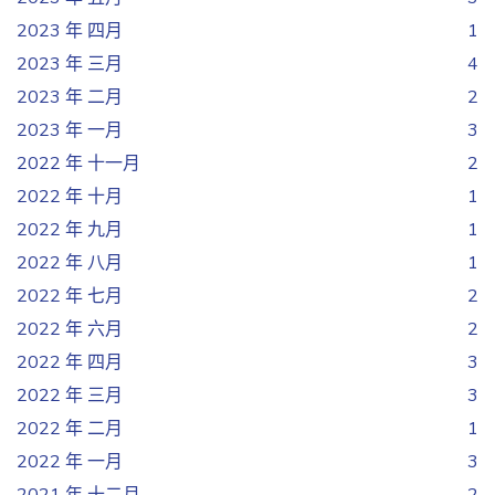
2023 年 四月
1
2023 年 三月
4
2023 年 二月
2
2023 年 一月
3
2022 年 十一月
2
2022 年 十月
1
2022 年 九月
1
2022 年 八月
1
2022 年 七月
2
2022 年 六月
2
2022 年 四月
3
2022 年 三月
3
2022 年 二月
1
2022 年 一月
3