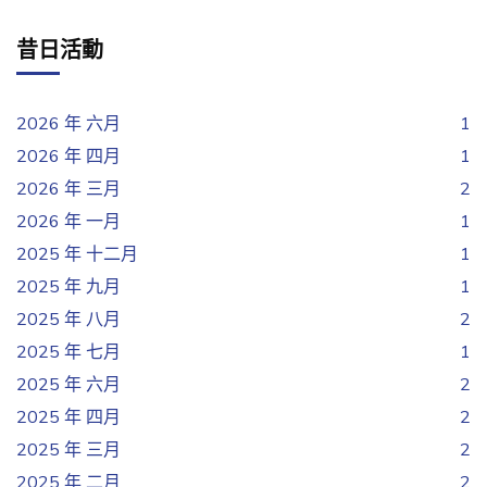
昔日活動
2026 年 六月
1
2026 年 四月
1
2026 年 三月
2
2026 年 一月
1
2025 年 十二月
1
2025 年 九月
1
2025 年 八月
2
2025 年 七月
1
2025 年 六月
2
2025 年 四月
2
2025 年 三月
2
2025 年 二月
2