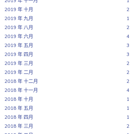
2019 年 十一月
1
2019 年 十月
2
2019 年 九月
1
2019 年 八月
2
2019 年 六月
4
2019 年 五月
3
2019 年 四月
3
2019 年 三月
2
2019 年 二月
2
2018 年 十二月
2
2018 年 十一月
4
2018 年 十月
1
2018 年 五月
1
2018 年 四月
1
2018 年 三月
2