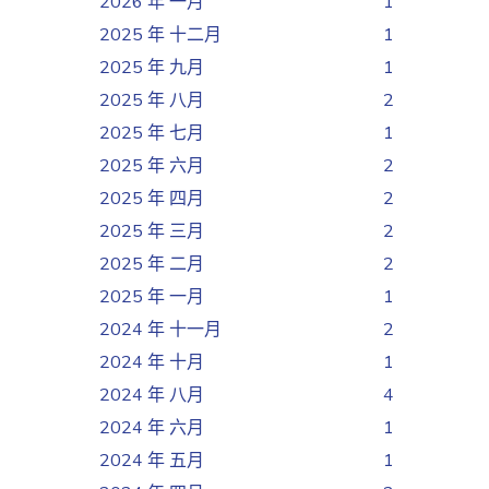
2026 年 一月
1
2025 年 十二月
1
2025 年 九月
1
2025 年 八月
2
2025 年 七月
1
2025 年 六月
2
2025 年 四月
2
2025 年 三月
2
2025 年 二月
2
2025 年 一月
1
2024 年 十一月
2
2024 年 十月
1
2024 年 八月
4
2024 年 六月
1
2024 年 五月
1