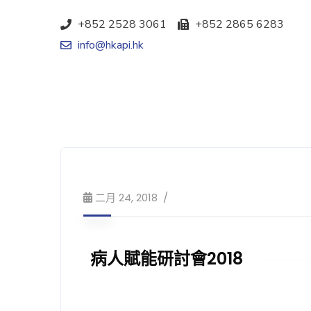
+852 2528 3061
+852 2865 6283
info@hkapi.hk
二月 24, 2018
病人賦能研討會2018