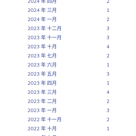
2024 年 四月
2
2024 年 三月
1
2024 年 一月
2
2023 年 十二月
3
2023 年 十一月
3
2023 年 十月
4
2023 年 七月
2
2023 年 六月
1
2023 年 五月
3
2023 年 四月
1
2023 年 三月
4
2023 年 二月
2
2023 年 一月
3
2022 年 十一月
2
2022 年 十月
1