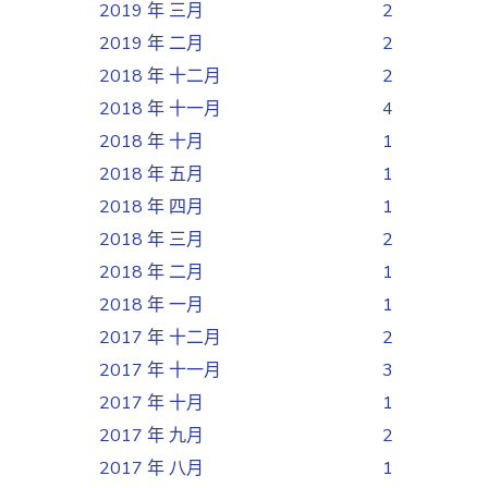
2019 年 三月
2
2019 年 二月
2
2018 年 十二月
2
2018 年 十一月
4
2018 年 十月
1
2018 年 五月
1
2018 年 四月
1
2018 年 三月
2
2018 年 二月
1
2018 年 一月
1
2017 年 十二月
2
2017 年 十一月
3
2017 年 十月
1
2017 年 九月
2
2017 年 八月
1