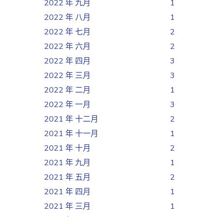
2022 年 九月
1
2022 年 八月
1
2022 年 七月
2
2022 年 六月
2
2022 年 四月
3
2022 年 三月
3
2022 年 二月
1
2022 年 一月
3
2021 年 十二月
2
2021 年 十一月
1
2021 年 十月
2
2021 年 九月
1
2021 年 五月
2
2021 年 四月
1
2021 年 三月
1