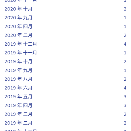
2020 年 十一月
1
2020 年 十月
2
2020 年 九月
1
2020 年 四月
1
2020 年 二月
2
2019 年 十二月
4
2019 年 十一月
1
2019 年 十月
2
2019 年 九月
1
2019 年 八月
2
2019 年 六月
4
2019 年 五月
3
2019 年 四月
3
2019 年 三月
2
2019 年 二月
2