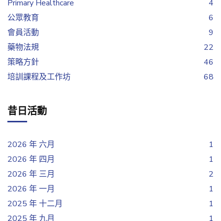
Primary Healthcare
4
公眾教育
6
會員活動
9
藥物法規
22
策略方針
46
培訓課程及工作坊
68
昔日活動
2026 年 六月
1
2026 年 四月
1
2026 年 三月
2
2026 年 一月
1
2025 年 十二月
1
2025 年 九月
1