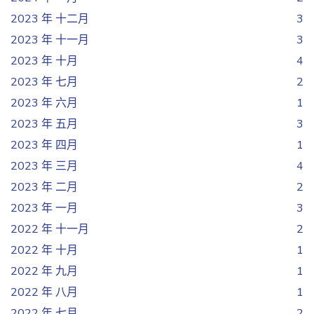
2023 年 十二月
3
2023 年 十一月
3
2023 年 十月
4
2023 年 七月
2
2023 年 六月
1
2023 年 五月
3
2023 年 四月
1
2023 年 三月
4
2023 年 二月
2
2023 年 一月
3
2022 年 十一月
2
2022 年 十月
1
2022 年 九月
1
2022 年 八月
1
2022 年 七月
2