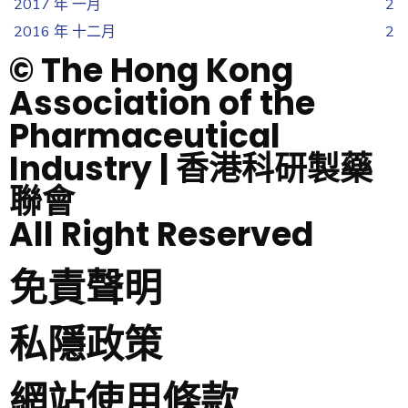
2017 年 一月
2
2016 年 十二月
2
© The Hong Kong
Association of the
Pharmaceutical
Industry | 香港科研製藥
聯會
All Right Reserved
免責聲明
私隱政策
網站使用條款