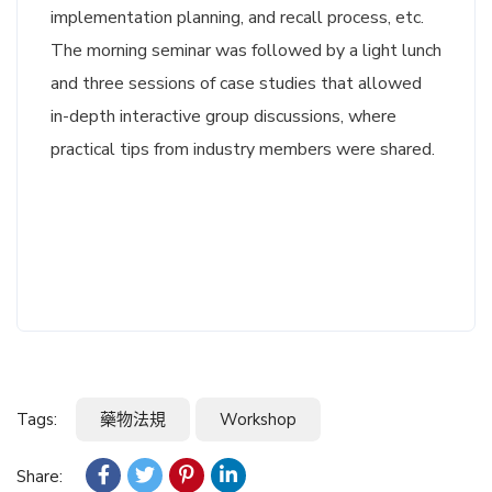
implementation planning, and recall process, etc.
The morning seminar was followed by a light lunch
and three sessions of case studies that allowed
in-depth interactive group discussions, where
practical tips from industry members were shared.
Tags:
藥物法規
Workshop
Share: