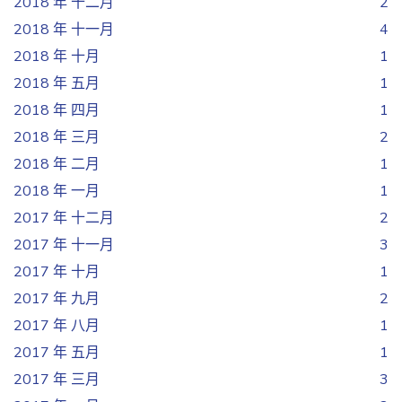
2018 年 十二月
2
2018 年 十一月
4
2018 年 十月
1
2018 年 五月
1
2018 年 四月
1
2018 年 三月
2
2018 年 二月
1
2018 年 一月
1
2017 年 十二月
2
2017 年 十一月
3
2017 年 十月
1
2017 年 九月
2
2017 年 八月
1
2017 年 五月
1
2017 年 三月
3