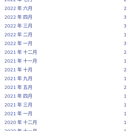
2022 年 六月
2
2022 年 四月
3
2022 年 三月
3
2022 年 二月
1
2022 年 一月
3
2021 年 十二月
2
2021 年 十一月
1
2021 年 十月
2
2021 年 九月
1
2021 年 五月
2
2021 年 四月
1
2021 年 三月
1
2021 年 一月
1
2020 年 十二月
1