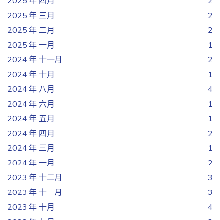
2025 年 四月
2
2025 年 三月
2
2025 年 二月
2
2025 年 一月
1
2024 年 十一月
2
2024 年 十月
1
2024 年 八月
4
2024 年 六月
1
2024 年 五月
1
2024 年 四月
2
2024 年 三月
1
2024 年 一月
2
2023 年 十二月
3
2023 年 十一月
3
2023 年 十月
4