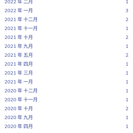
2022 年 二月
1
2022 年 一月
3
2021 年 十二月
2
2021 年 十一月
1
2021 年 十月
2
2021 年 九月
1
2021 年 五月
2
2021 年 四月
1
2021 年 三月
1
2021 年 一月
1
2020 年 十二月
1
2020 年 十一月
1
2020 年 十月
2
2020 年 九月
1
2020 年 四月
1