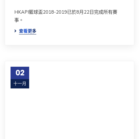
HKAPI籃球盃2018-2019已於8月22日完成所有賽
事。
查看更多
02
十一月
18