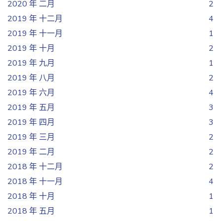
2020 年 二月
2
2019 年 十二月
4
2019 年 十一月
1
2019 年 十月
2
2019 年 九月
1
2019 年 八月
2
2019 年 六月
4
2019 年 五月
3
2019 年 四月
3
2019 年 三月
2
2019 年 二月
2
2018 年 十二月
2
2018 年 十一月
4
2018 年 十月
1
2018 年 五月
1