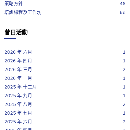
策略方針
46
培訓課程及工作坊
68
昔日活動
2026 年 六月
1
2026 年 四月
1
2026 年 三月
2
2026 年 一月
1
2025 年 十二月
1
2025 年 九月
1
2025 年 八月
2
2025 年 七月
1
2025 年 六月
2