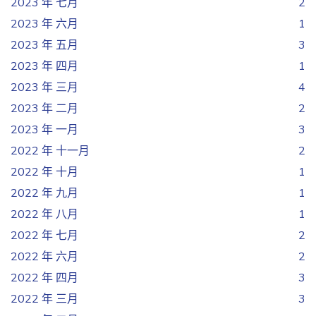
2023 年 七月
2
2023 年 六月
1
2023 年 五月
3
2023 年 四月
1
2023 年 三月
4
2023 年 二月
2
2023 年 一月
3
2022 年 十一月
2
2022 年 十月
1
2022 年 九月
1
2022 年 八月
1
2022 年 七月
2
2022 年 六月
2
2022 年 四月
3
2022 年 三月
3