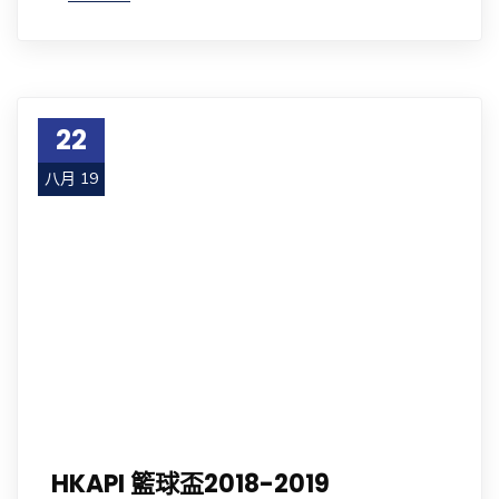
22
八月 19
HKAPI 籃球盃2018-2019