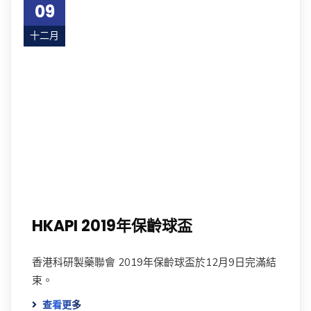
09
十二月
19
HKAPI 2019年保齡球盃
香港科研製藥聯會 2019年保齡球盃於12月9日完滿結
束。
查看更多