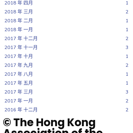
2018 年 四月
1
2018 年 三月
2
2018 年 二月
1
2018 年 一月
1
2017 年 十二月
2
2017 年 十一月
3
2017 年 十月
1
2017 年 九月
2
2017 年 八月
1
2017 年 五月
1
2017 年 三月
3
2017 年 一月
2
2016 年 十二月
2
© The Hong Kong