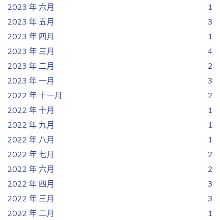
2023 年 六月
1
2023 年 五月
3
2023 年 四月
1
2023 年 三月
4
2023 年 二月
2
2023 年 一月
3
2022 年 十一月
2
2022 年 十月
1
2022 年 九月
1
2022 年 八月
1
2022 年 七月
2
2022 年 六月
2
2022 年 四月
3
2022 年 三月
3
2022 年 二月
1