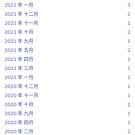
2022 年 一月
3
2021 年 十二月
2
2021 年 十一月
1
2021 年 十月
2
2021 年 九月
1
2021 年 五月
2
2021 年 四月
1
2021 年 三月
1
2021 年 一月
1
2020 年 十二月
1
2020 年 十一月
1
2020 年 十月
2
2020 年 九月
1
2020 年 四月
1
2020 年 二月
2