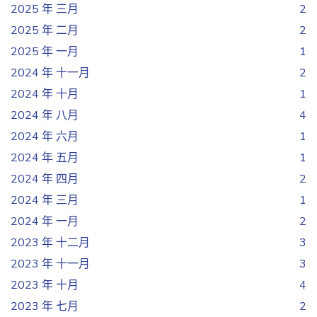
2025 年 三月
2
2025 年 二月
2
2025 年 一月
1
2024 年 十一月
2
2024 年 十月
1
2024 年 八月
4
2024 年 六月
1
2024 年 五月
1
2024 年 四月
2
2024 年 三月
1
2024 年 一月
2
2023 年 十二月
3
2023 年 十一月
3
2023 年 十月
4
2023 年 七月
2