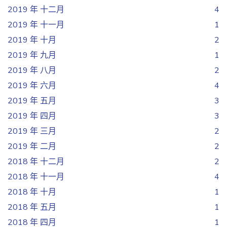
2019 年 十二月
4
2019 年 十一月
1
2019 年 十月
2
2019 年 九月
1
2019 年 八月
2
2019 年 六月
4
2019 年 五月
3
2019 年 四月
3
2019 年 三月
2
2019 年 二月
2
2018 年 十二月
2
2018 年 十一月
4
2018 年 十月
1
2018 年 五月
1
2018 年 四月
1