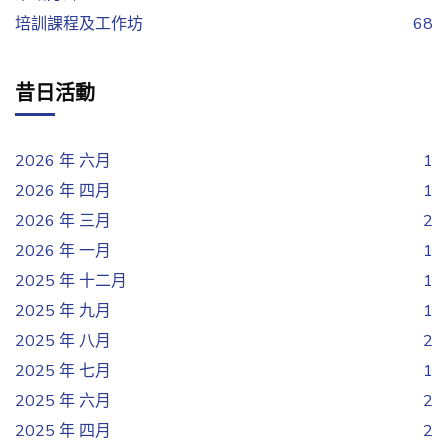
培訓課程及工作坊
68
昔日活動
2026 年 六月
1
2026 年 四月
1
2026 年 三月
2
2026 年 一月
1
2025 年 十二月
1
2025 年 九月
1
2025 年 八月
2
2025 年 七月
1
2025 年 六月
2
2025 年 四月
2