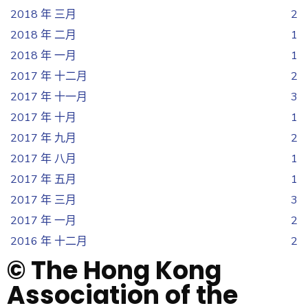
2018 年 三月
2
2018 年 二月
1
2018 年 一月
1
2017 年 十二月
2
2017 年 十一月
3
2017 年 十月
1
2017 年 九月
2
2017 年 八月
1
2017 年 五月
1
2017 年 三月
3
2017 年 一月
2
2016 年 十二月
2
© The Hong Kong
Association of the