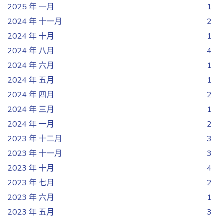
2025 年 一月
1
2024 年 十一月
2
2024 年 十月
1
2024 年 八月
4
2024 年 六月
1
2024 年 五月
1
2024 年 四月
2
2024 年 三月
1
2024 年 一月
2
2023 年 十二月
3
2023 年 十一月
3
2023 年 十月
4
2023 年 七月
2
2023 年 六月
1
2023 年 五月
3