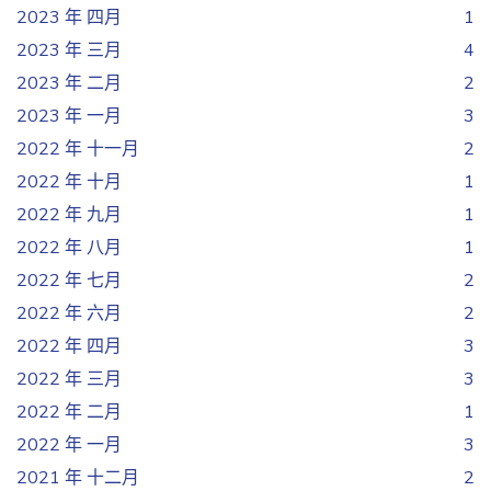
2023 年 四月
1
2023 年 三月
4
2023 年 二月
2
2023 年 一月
3
2022 年 十一月
2
2022 年 十月
1
2022 年 九月
1
2022 年 八月
1
2022 年 七月
2
2022 年 六月
2
2022 年 四月
3
2022 年 三月
3
2022 年 二月
1
2022 年 一月
3
2021 年 十二月
2