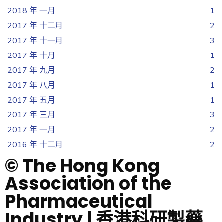
2018 年 一月
1
2017 年 十二月
2
2017 年 十一月
3
2017 年 十月
1
2017 年 九月
2
2017 年 八月
1
2017 年 五月
1
2017 年 三月
3
2017 年 一月
2
2016 年 十二月
2
© The Hong Kong
Association of the
Pharmaceutical
Industry | 香港科研製藥