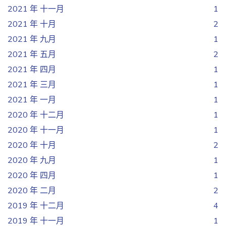
2021 年 十一月
1
2021 年 十月
2
2021 年 九月
1
2021 年 五月
2
2021 年 四月
1
2021 年 三月
1
2021 年 一月
1
2020 年 十二月
1
2020 年 十一月
1
2020 年 十月
2
2020 年 九月
1
2020 年 四月
1
2020 年 二月
2
2019 年 十二月
4
2019 年 十一月
1