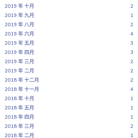
2019 年 十月
2
2019 年 九月
1
2019 年 八月
2
2019 年 六月
4
2019 年 五月
3
2019 年 四月
3
2019 年 三月
2
2019 年 二月
2
2018 年 十二月
2
2018 年 十一月
4
2018 年 十月
1
2018 年 五月
1
2018 年 四月
1
2018 年 三月
2
2018 年 二月
1