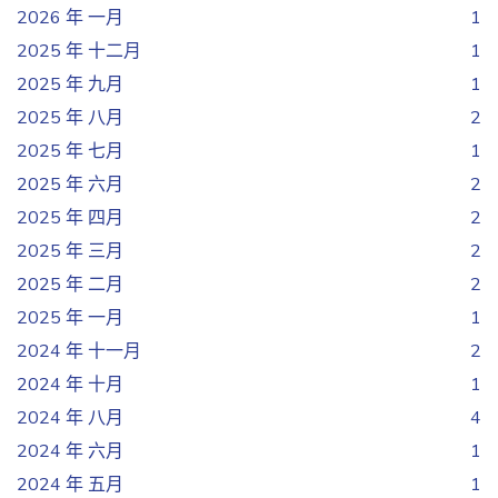
2026 年 一月
1
2025 年 十二月
1
2025 年 九月
1
2025 年 八月
2
2025 年 七月
1
2025 年 六月
2
2025 年 四月
2
2025 年 三月
2
2025 年 二月
2
2025 年 一月
1
2024 年 十一月
2
2024 年 十月
1
2024 年 八月
4
2024 年 六月
1
2024 年 五月
1