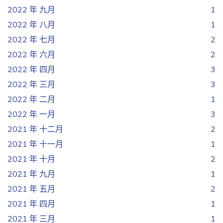
2022 年 九月
1
2022 年 八月
1
2022 年 七月
2
2022 年 六月
2
2022 年 四月
3
2022 年 三月
3
2022 年 二月
1
2022 年 一月
3
2021 年 十二月
2
2021 年 十一月
1
2021 年 十月
2
2021 年 九月
1
2021 年 五月
2
2021 年 四月
1
2021 年 三月
1