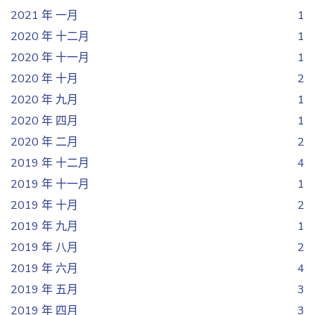
2021 年 一月
1
2020 年 十二月
1
2020 年 十一月
1
2020 年 十月
2
2020 年 九月
1
2020 年 四月
1
2020 年 二月
2
2019 年 十二月
4
2019 年 十一月
1
2019 年 十月
2
2019 年 九月
1
2019 年 八月
2
2019 年 六月
4
2019 年 五月
3
2019 年 四月
3