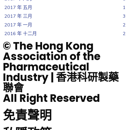
2017 年 五月
1
2017 年 三月
3
2017 年 一月
2
2016 年 十二月
2
© The Hong Kong
Association of the
Pharmaceutical
Industry | 香港科研製藥
聯會
All Right Reserved
免責聲明