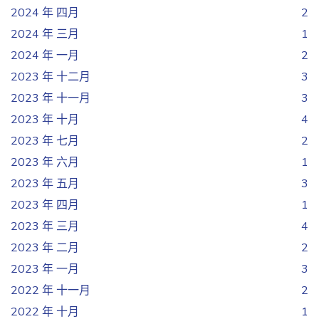
2024 年 四月
2
2024 年 三月
1
2024 年 一月
2
2023 年 十二月
3
2023 年 十一月
3
2023 年 十月
4
2023 年 七月
2
2023 年 六月
1
2023 年 五月
3
2023 年 四月
1
2023 年 三月
4
2023 年 二月
2
2023 年 一月
3
2022 年 十一月
2
2022 年 十月
1