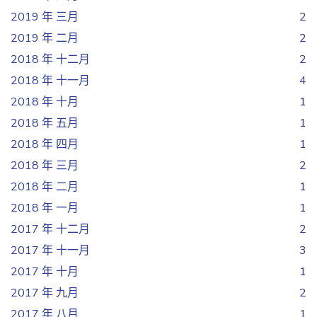
2019 年 三月
2
2019 年 二月
2
2018 年 十二月
2
2018 年 十一月
4
2018 年 十月
1
2018 年 五月
1
2018 年 四月
1
2018 年 三月
2
2018 年 二月
1
2018 年 一月
1
2017 年 十二月
2
2017 年 十一月
3
2017 年 十月
1
2017 年 九月
2
2017 年 八月
1