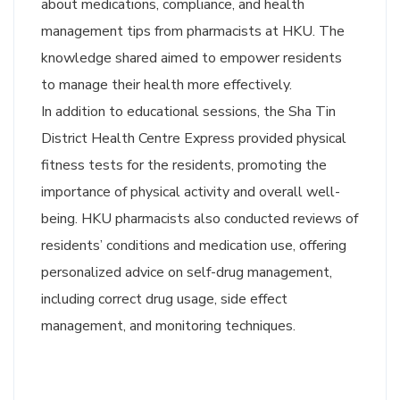
about medications, compliance, and health
management tips from pharmacists at HKU. The
knowledge shared aimed to empower residents
to manage their health more effectively.
In addition to educational sessions, the Sha Tin
District Health Centre Express provided physical
fitness tests for the residents, promoting the
importance of physical activity and overall well-
being. HKU pharmacists also conducted reviews of
residents’ conditions and medication use, offering
personalized advice on self-drug management,
including correct drug usage, side effect
management, and monitoring techniques.