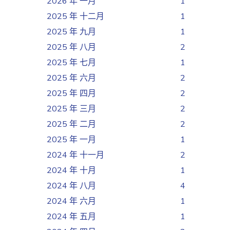
2026 年 一月
1
2025 年 十二月
1
2025 年 九月
1
2025 年 八月
2
2025 年 七月
1
2025 年 六月
2
2025 年 四月
2
2025 年 三月
2
2025 年 二月
2
2025 年 一月
1
2024 年 十一月
2
2024 年 十月
1
2024 年 八月
4
2024 年 六月
1
2024 年 五月
1