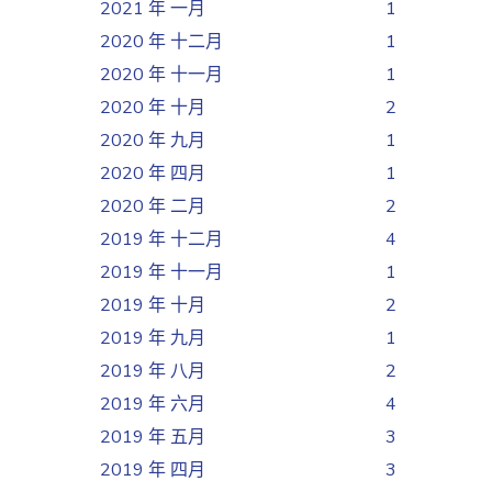
2021 年 一月
1
2020 年 十二月
1
2020 年 十一月
1
2020 年 十月
2
2020 年 九月
1
2020 年 四月
1
2020 年 二月
2
2019 年 十二月
4
2019 年 十一月
1
2019 年 十月
2
2019 年 九月
1
2019 年 八月
2
2019 年 六月
4
2019 年 五月
3
2019 年 四月
3