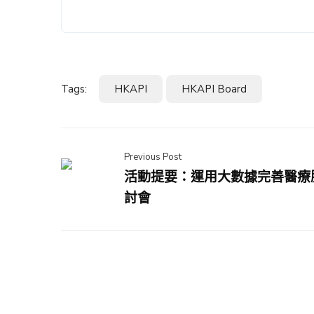
Tags:
HKAPI
HKAPI Board
Previous Post
活動提要：運用大數據完善醫療
討會