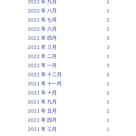
2022 年 九月
1
2022 年 八月
1
2022 年 七月
2
2022 年 六月
2
2022 年 四月
3
2022 年 三月
3
2022 年 二月
1
2022 年 一月
3
2021 年 十二月
2
2021 年 十一月
1
2021 年 十月
2
2021 年 九月
1
2021 年 五月
2
2021 年 四月
1
2021 年 三月
1