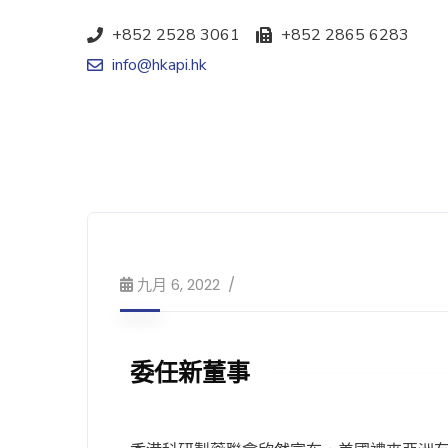
+852 2528 3061
+852 2865 6283
info@hkapi.hk
九月 6, 2022
委任新董事