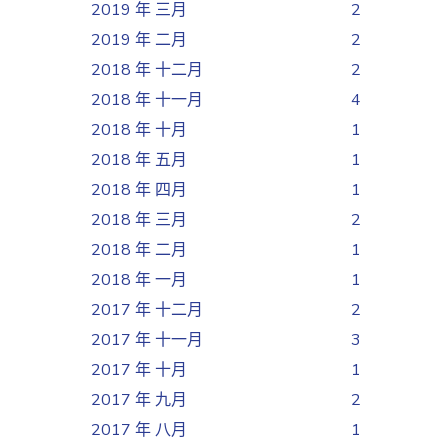
2019 年 三月
2
2019 年 二月
2
2018 年 十二月
2
2018 年 十一月
4
2018 年 十月
1
2018 年 五月
1
2018 年 四月
1
2018 年 三月
2
2018 年 二月
1
2018 年 一月
1
2017 年 十二月
2
2017 年 十一月
3
2017 年 十月
1
2017 年 九月
2
2017 年 八月
1