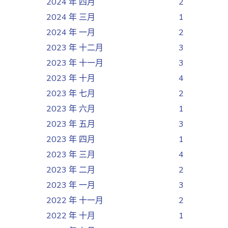
2024 年 四月
2
2024 年 三月
1
2024 年 一月
2
2023 年 十二月
3
2023 年 十一月
3
2023 年 十月
4
2023 年 七月
2
2023 年 六月
1
2023 年 五月
3
2023 年 四月
1
2023 年 三月
4
2023 年 二月
2
2023 年 一月
3
2022 年 十一月
2
2022 年 十月
1