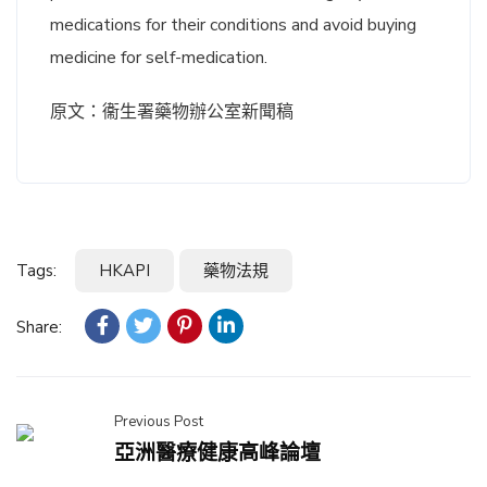
medications for their conditions and avoid buying
medicine for self-medication.
原文：衞生署藥物辦公室新聞稿
Tags:
HKAPI
藥物法規
Share:
Previous Post
亞洲醫療健康高峰論壇