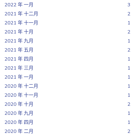
2022 年 一月
3
2021 年 十二月
2
2021 年 十一月
1
2021 年 十月
2
2021 年 九月
1
2021 年 五月
2
2021 年 四月
1
2021 年 三月
1
2021 年 一月
1
2020 年 十二月
1
2020 年 十一月
1
2020 年 十月
2
2020 年 九月
1
2020 年 四月
1
2020 年 二月
2