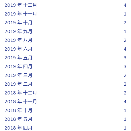
2019 年 十二月
4
2019 年 十一月
1
2019 年 十月
2
2019 年 九月
1
2019 年 八月
2
2019 年 六月
4
2019 年 五月
3
2019 年 四月
3
2019 年 三月
2
2019 年 二月
2
2018 年 十二月
2
2018 年 十一月
4
2018 年 十月
1
2018 年 五月
1
2018 年 四月
1