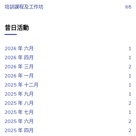
培訓課程及工作坊
68
昔日活動
2026 年 六月
1
2026 年 四月
1
2026 年 三月
2
2026 年 一月
1
2025 年 十二月
1
2025 年 九月
1
2025 年 八月
2
2025 年 七月
1
2025 年 六月
2
2025 年 四月
2