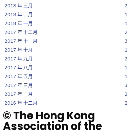
2018 年 三月
2
2018 年 二月
1
2018 年 一月
1
2017 年 十二月
2
2017 年 十一月
3
2017 年 十月
1
2017 年 九月
2
2017 年 八月
1
2017 年 五月
1
2017 年 三月
3
2017 年 一月
2
2016 年 十二月
2
© The Hong Kong
Association of the