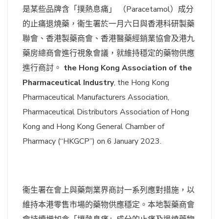
是某些品牌含「撲熱息痛」 （Paracetamol）成分
的止痛退燒藥，衞生署於一月六日與香港科研製藥
聯會、香港製藥商會、香港醫藥經銷業協會及港九
藥房總商會進行視象會議，就維持穩定的藥物供應
進行商討。
the Hong Kong Association of the
Pharmaceutical Industry
, the Hong Kong
Pharmaceutical Manufacturers Association,
Pharmaceutical Distributors Association of Hong
Kong and Hong Kong General Chamber of
Pharmacy (“HKGCP”) on 6 January 2023.
衞生署在會上與藥劑業界商討一系列應對措施，以
維持本港零售市場的藥物供應穩定。本地製藥商會