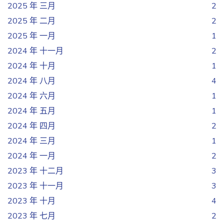
2025 年 三月
2
2025 年 二月
2
2025 年 一月
1
2024 年 十一月
2
2024 年 十月
1
2024 年 八月
4
2024 年 六月
1
2024 年 五月
1
2024 年 四月
2
2024 年 三月
1
2024 年 一月
2
2023 年 十二月
3
2023 年 十一月
3
2023 年 十月
4
2023 年 七月
2