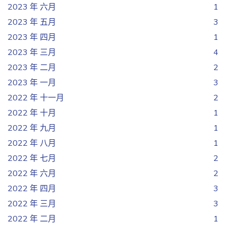
2023 年 六月
1
2023 年 五月
3
2023 年 四月
1
2023 年 三月
4
2023 年 二月
2
2023 年 一月
3
2022 年 十一月
2
2022 年 十月
1
2022 年 九月
1
2022 年 八月
1
2022 年 七月
2
2022 年 六月
2
2022 年 四月
3
2022 年 三月
3
2022 年 二月
1