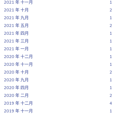
2021 年 十一月
1
2021 年 十月
2
2021 年 九月
1
2021 年 五月
2
2021 年 四月
1
2021 年 三月
1
2021 年 一月
1
2020 年 十二月
1
2020 年 十一月
1
2020 年 十月
2
2020 年 九月
1
2020 年 四月
1
2020 年 二月
2
2019 年 十二月
4
2019 年 十一月
1