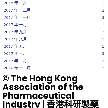
2018 年 一月
1
2017 年 十二月
2
2017 年 十一月
3
2017 年 十月
1
2017 年 九月
2
2017 年 八月
1
2017 年 五月
1
2017 年 三月
3
2017 年 一月
2
2016 年 十二月
2
© The Hong Kong
Association of the
Pharmaceutical
Industry | 香港科研製藥