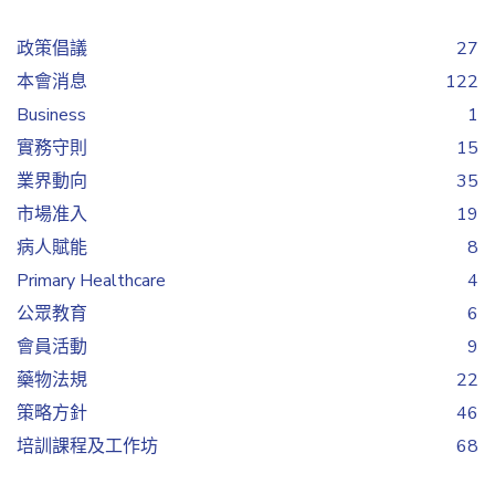
政策倡議
27
本會消息
122
Business
1
實務守則
15
業界動向
35
市場准入
19
病人賦能
8
Primary Healthcare
4
公眾教育
6
會員活動
9
藥物法規
22
策略方針
46
培訓課程及工作坊
68