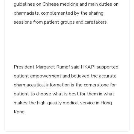
guidelines on Chinese medicine and main duties on
pharmacists, complemented by the sharing
sessions from patient groups and caretakers.
President Margaret Rumpf said HKAPI supported
patient empowerment and believed the accurate
pharmaceutical information is the cornerstone for
patient to choose what is best for them in what
makes the high-quality medical service in Hong
Kong.