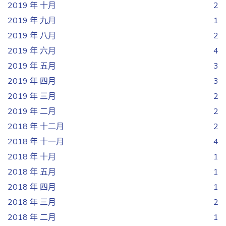
2019 年 十月
2
2019 年 九月
1
2019 年 八月
2
2019 年 六月
4
2019 年 五月
3
2019 年 四月
3
2019 年 三月
2
2019 年 二月
2
2018 年 十二月
2
2018 年 十一月
4
2018 年 十月
1
2018 年 五月
1
2018 年 四月
1
2018 年 三月
2
2018 年 二月
1