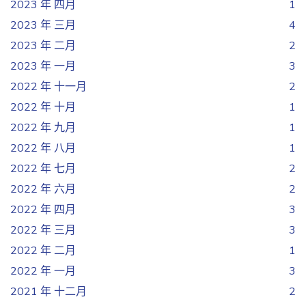
2023 年 四月
1
2023 年 三月
4
2023 年 二月
2
2023 年 一月
3
2022 年 十一月
2
2022 年 十月
1
2022 年 九月
1
2022 年 八月
1
2022 年 七月
2
2022 年 六月
2
2022 年 四月
3
2022 年 三月
3
2022 年 二月
1
2022 年 一月
3
2021 年 十二月
2