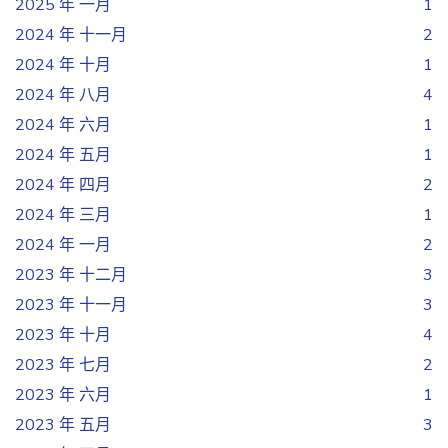
2025 年 一月
1
2024 年 十一月
2
2024 年 十月
1
2024 年 八月
4
2024 年 六月
1
2024 年 五月
1
2024 年 四月
2
2024 年 三月
1
2024 年 一月
2
2023 年 十二月
3
2023 年 十一月
3
2023 年 十月
4
2023 年 七月
2
2023 年 六月
1
2023 年 五月
3