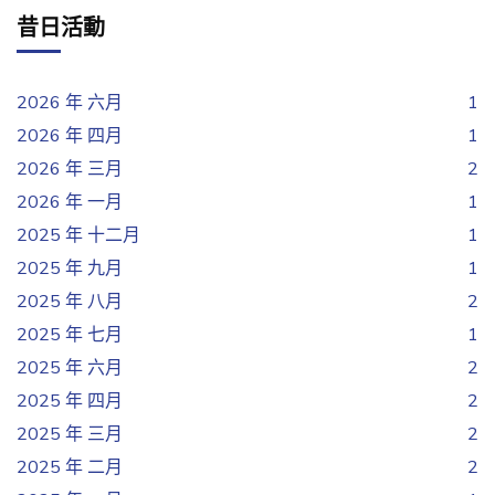
昔日活動
2026 年 六月
1
2026 年 四月
1
2026 年 三月
2
2026 年 一月
1
2025 年 十二月
1
2025 年 九月
1
2025 年 八月
2
2025 年 七月
1
2025 年 六月
2
2025 年 四月
2
2025 年 三月
2
2025 年 二月
2