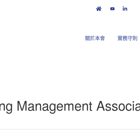
關於本會
實務守則
ng Management Associa