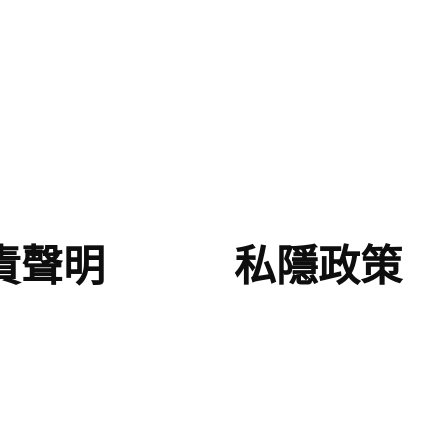
責聲明
私隱政策