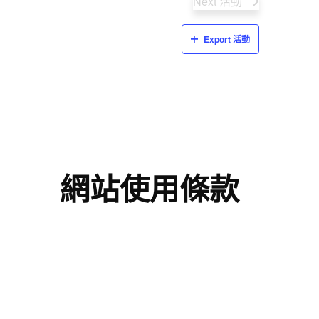
Next
活動
Export 活動
網站使用條款