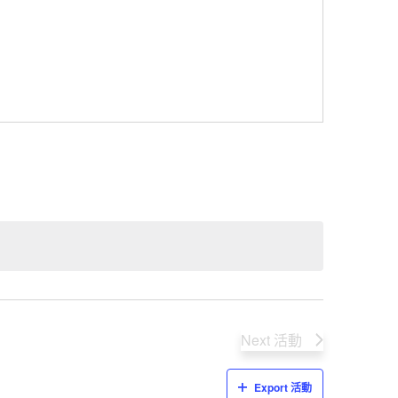
Next
活動
Export 活動