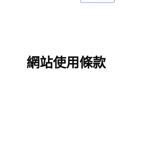
網站使用條款