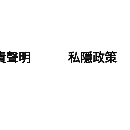
責聲明
私隱政策