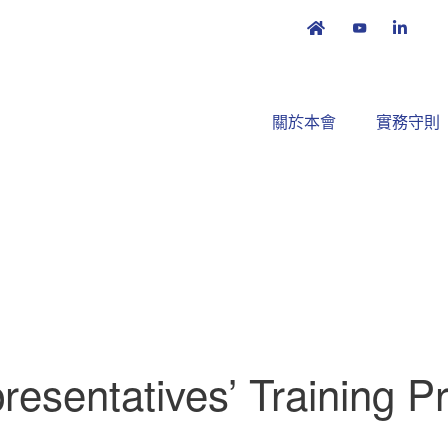
關於本會
實務守則
resentatives’ Training 