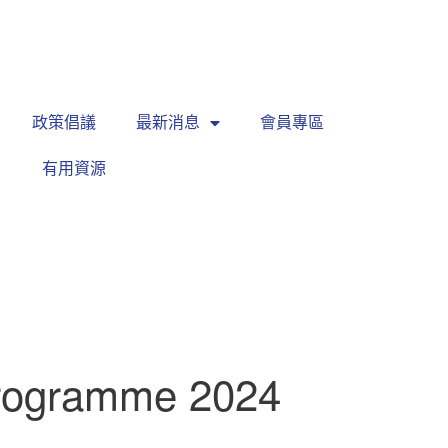
繁
|
EN
政策倡議
最新消息
會員專區
有用資源
Programme 2024